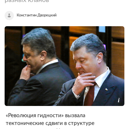
Константин Дворецкий
«Революция гидности» вызвала
тектонические сдвиги в структуре