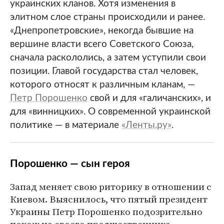
украинских кланов. Хотя изменения в
элитном слое страны происходили и ранее.
«Днепропетровские», некогда бывшие на
вершине власти всего Советского Союза,
сначала раскололись, а затем уступили свои
позиции. Главой государства стал человек,
которого относят к различным кланам, —
Петр Порошенко
свой и для «галичанских», и
для «винницких». О современной украинской
политике — в материале
«Ленты.ру»
.
Порошенко — сын героя
Запад меняет свою риторику в отношении с
Киевом. Выяснилось, что пятый президент
Украины Петр Порошенко подозрительно