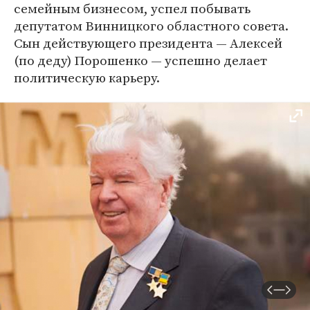
семейным бизнесом, успел побывать
депутатом Винницкого областного совета.
Сын действующего президента — Алексей
(по деду) Порошенко — успешно делает
политическую карьеру.