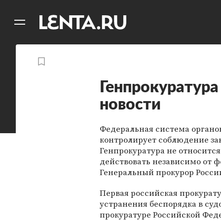
11
A
Генпрокуратура
новости
Федеральная система органо
контролирует соблюдение зак
Генпрокуратура не относится
действовать независимо от 
Генеральный прокурор Росси
Первая российская прокурату
устранения беспорядка в суд
прокуратуре Российской Феде