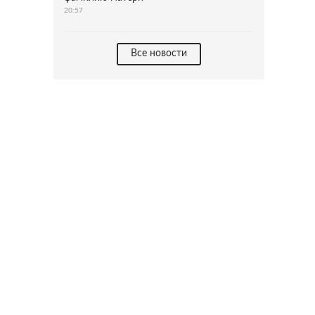
20:57
Все новости