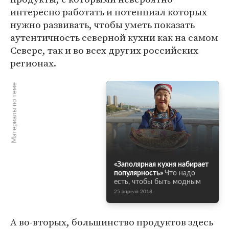
интересно работать и потенциал которых
нужно развивать, чтобы уметь показать
аутентичность северной кухни как на самом
Севере, так и во всех других российских
регионах.
Материалы по теме
«Заполярная кухня набирает
популярность»
Что надо
есть, чтобы быть модным
25 апреля 2018
А во-вторых, большинство продуктов здесь