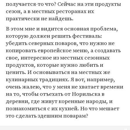
получается-то что? Сейчас на эти продукты
сезон, а в местных ресторанах их
практически не найдешь.
В этом мне и видится основная проблема,
которую должен решить фестиваль:
убедить северных поваров, что нужно не
копировать европейское меню, а создавать
свое, интересное из местных сезонных
продуктов, которые нужно любить и
ценить. И основываться на местных же
кулинарных традициях. Я вот, например,
очень жалею, что у меня не хватает времени
на то, чтобы отъехать от Норильска в
деревни, где живут коренные народы, и
познакомиться с их кухней. Но что мешает
это сделать здешним поварам?