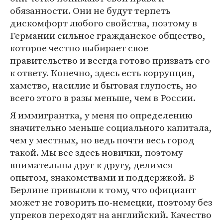
обязанности. Они не будут терпеть
дискомфорт любого свойства, поэтому в
Германии сильное гражданское общество,
которое честно выбирает свое
правительство и всегда готово призвать его
к ответу. Конечно, здесь есть коррупция,
хамство, насилие и бытовая глупость, но
всего этого в разы меньше, чем в России.
Я иммигрантка, у меня по определению
значительно меньше социального капитала,
чем у местных, но ведь почти весь город
такой. Мы все здесь новички, поэтому
внимательны друг к другу, делимся
опытом, знакомствами и поддержкой. В
Берлине привыкли к тому, что официант
может не говорить по-немецки, поэтому без
упреков переходят на английский. Качество