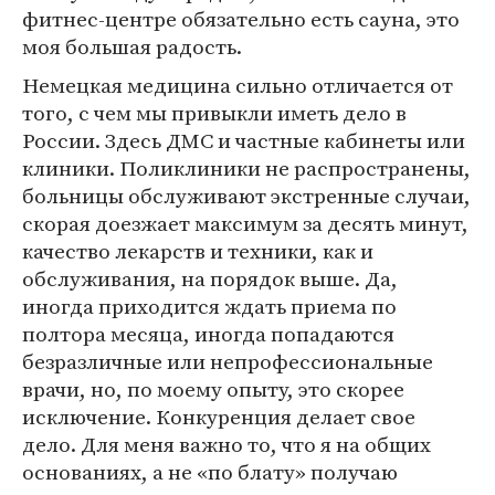
фитнес-центре обязательно есть сауна, это
моя большая радость.
Немецкая медицина сильно отличается от
того, с чем мы привыкли иметь дело в
России. Здесь ДМС и частные кабинеты или
клиники. Поликлиники не распространены,
больницы обслуживают экстренные случаи,
скорая доезжает максимум за десять минут,
качество лекарств и техники, как и
обслуживания, на порядок выше. Да,
иногда приходится ждать приема по
полтора месяца, иногда попадаются
безразличные или непрофессиональные
врачи, но, по моему опыту, это скорее
исключение. Конкуренция делает свое
дело. Для меня важно то, что я на общих
основаниях, а не «по блату» получаю