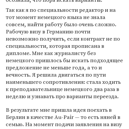
Так как я по специальности редактор и на
тот момент немецкого языка не знала
совсем, найти работу было очень сложно.
Рабочую визу в Германию почти
невозможно получить, если контракт не по
специальности, которая прописана в
дипломе. Мне как журналисту без
немецкого пришлось бы искать подходящее
предложение не меньше года, а то и
вечность. Я решила двигаться по пути
наименьшего сопротивления: стала ходить
к преподавательнице немецкого два раза в
неделю и узнавать про варианты переезда.
В результате мне пришла идея поехать в
Берлин в качестве Au-Pair — то есть няней в
семью. На момент подачи заявления на визу