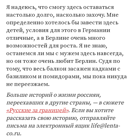
Я надеюсь, что смогу здесь оставаться
настолько долго, насколько захочу. Мне
определенно хотелось бы завести здесь
детей, условия для этого в Германии
отличные, а в Берлине очень много
возможностей для роста. Я не знаю,
останемся ли мы с мужем здесь навсегда,
но он тоже очень любит Берлин. Судя по
тому, что весь балкон засажен кадками с
базиликом и помидорами, мы пока никуда
не переезжаем.
Больше историй о жизни россиян,
переехавших в другие страны, — в сюжете
«Русские за границей»
. Если вы хотите
рассказать свою историю, отправляйте
письма на электронный ящик life@lenta-
co.ru.