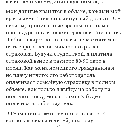
качественную медицинскую помощь.
Мои данные хранятся в облаке, каждый мой
врач имеет к ним сиюминутный доступ. Все
визиты, прописанные врачом анализы и
процедуры оплачивает страховая компания.
Любое лекарство по показаниям стоит мне
пять евро, а все остальное покрывает
страховка. Будучи студенткой, я платила
страховой взнос в размере 80-90 евро в
месяц. Как жена немецкого гражданина я
не плачу ничего: его работодатель
оплачивает семейную страховку в полном
объеме. Как только я выйду на работу на
полную ставку, мою страховку будет
оплачивать работодатель.
В Германии ответственно относятся к
вопросам семьи и детей, поэтому