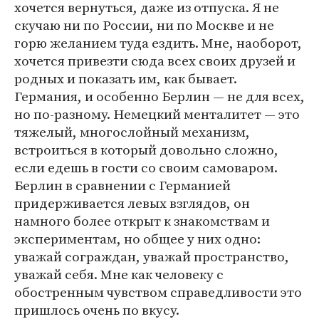
хочется вернуться, даже из отпуска. Я не
скучаю ни по России, ни по Москве и не
горю желанием туда ездить. Мне, наоборот,
хочется привезти сюда всех своих друзей и
родных и показать им, как бывает.
Германия, и особенно Берлин — не для всех,
но по-разному. Немецкий менталитет — это
тяжелый, многослойный механизм,
встроиться в который довольно сложно,
если едешь в гости со своим самоваром.
Берлин в сравнении с Германией
придерживается левых взглядов, он
намного более открыт к знакомствам и
экспериментам, но общее у них одно:
уважай сограждан, уважай пространство,
уважай себя. Мне как человеку с
обостренным чувством справедливости это
пришлось очень по вкусу.