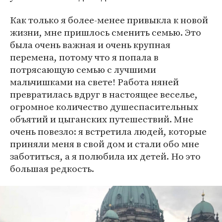
Как только я более-менее привыкла к новой
жизни, мне пришлось сменить семью. Это
была очень важная и очень крупная
перемена, потому что я попала в
потрясающую семью с лучшими
мальчишками на свете! Работа няней
превратилась вдруг в настоящее веселье,
огромное количество душеспасительных
объятий и цыганских путешествий. Мне
очень повезло: я встретила людей, которые
приняли меня в свой дом и стали обо мне
заботиться, а я полюбила их детей. Но это
большая редкость.