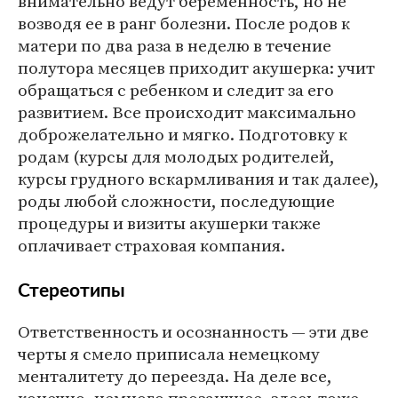
внимательно ведут беременность, но не
возводя ее в ранг болезни. После родов к
матери по два раза в неделю в течение
полутора месяцев приходит акушерка: учит
обращаться с ребенком и следит за его
развитием. Все происходит максимально
доброжелательно и мягко. Подготовку к
родам (курсы для молодых родителей,
курсы грудного вскармливания и так далее),
роды любой сложности, последующие
процедуры и визиты акушерки также
оплачивает страховая компания.
Стереотипы
Ответственность и осознанность — эти две
черты я смело приписала немецкому
менталитету до переезда. На деле все,