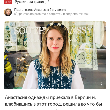
Русские за границей
Цикл
Подготовила Анастасия Евтушенко
(Директор по развитию соцсетей и видеоконтента)
Анастасия однажды приехала в Берлин и,
влюбившись в этот город, решила во что бы