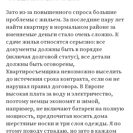
Зато из-за повышенного спроса большие
проблемы с жильем. За последние пару лет
найти квартиру в нормальном районе за
вменяемые деньги стало очень сложно. К
сдаче жилья относятся серьезно: все
документы должны быть в порядке
(включая долговой статус), все детали
должны быть оговорены,
Квартиросъемщика невозможно выселить
до истечения срока контракта, если он не
нарушал правил договора. В Европе
высокая плата за воду и электричество,
поэтому немцы экономят и зимой,
например, не включают батареи на полную
мощность, предпочитая носить дома
шерстяные носки и три слоя одежды. Я по
этому поводу страдаю, но зато в каждом