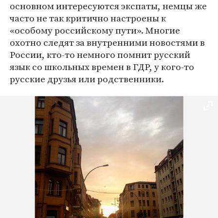
основном интересуются экспаты, немцы же
часто не так критично настроены к
«особому российскому пути». Многие
охотно следят за внутренними новостями в
России, кто-то немного помнит русский
язык со школьных времен в ГДР, у кого-то
русские друзья или родственники.