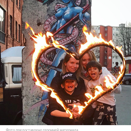
Фото предоставлено героиней материала