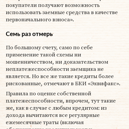
покупатели получают возможность
использовать заемные средства в качестве
первоначального взноса».
Семь раз отмерь
По большому счету, само по себе
применение такой схемы ни
мошенничеством, ни доказательством
неплатежеспособности заемщика не
является. Но все же такие кредиты более
рискованные, отмечают в БКИ «Эквифакс».
Правила по оценке собственной
платежеспособности, впрочем, тут такие
же, как в случае с любым кредитом: из
дохода вычитаются все регулярные
ежемесячные траты (включая