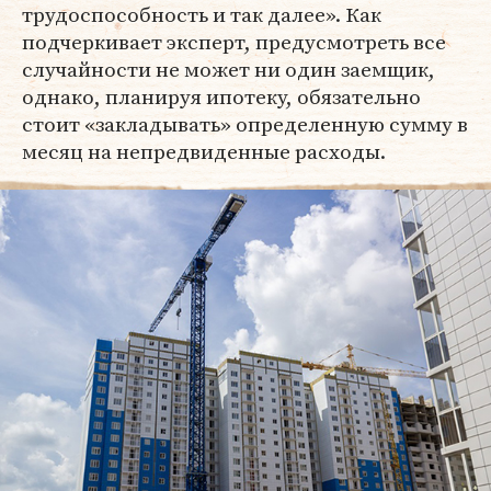
трудоспособность и так далее». Как
подчеркивает эксперт, предусмотреть все
случайности не может ни один заемщик,
однако, планируя ипотеку, обязательно
стоит «закладывать» определенную сумму в
месяц на непредвиденные расходы.