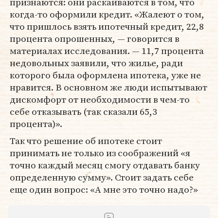
признаются: они раскаиваются в том, что
когда-то оформили кредит. «Жалеют о том,
что пришлось взять ипотечный кредит, 22,8
процента опрошенных, — говорится в
материалах исследования. — 11,7 процента
недовольных заявили, что жилье, ради
которого была оформлена ипотека, уже не
нравится. В основном же люди испытывают
дискомфорт от необходимости в чем-то
себе отказывать (так сказали 65,3
процента)».
Так что решение об ипотеке стоит
принимать не только из соображений «я
точно каждый месяц смогу отдавать банку
определенную сумму». Стоит задать себе
еще один вопрос: «А мне это точно надо?»