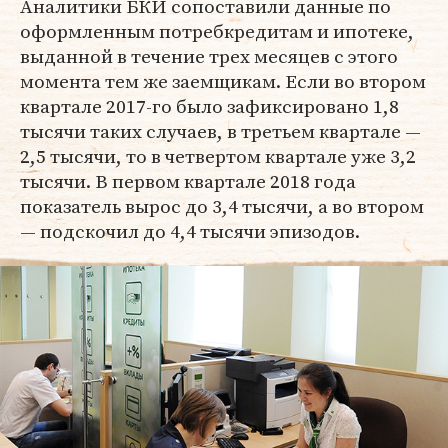
Аналитики БКИ сопоставили данные по
оформленным потребкредитам и ипотеке,
выданной в течение трех месяцев с этого
момента тем же заемщикам. Если во втором
квартале 2017-го было зафиксировано 1,8
тысячи таких случаев, в третьем квартале —
2,5 тысячи, то в четвертом квартале уже 3,2
тысячи. В первом квартале 2018 года
показатель вырос до 3,4 тысячи, а во втором
— подскочил до 4,4 тысячи эпизодов.