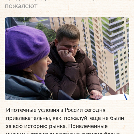
пожалеют
Ипотечные условия в России сегодня
привлекательны, как, пожалуй, еще не были
за всю историю рынка. Привлеченные