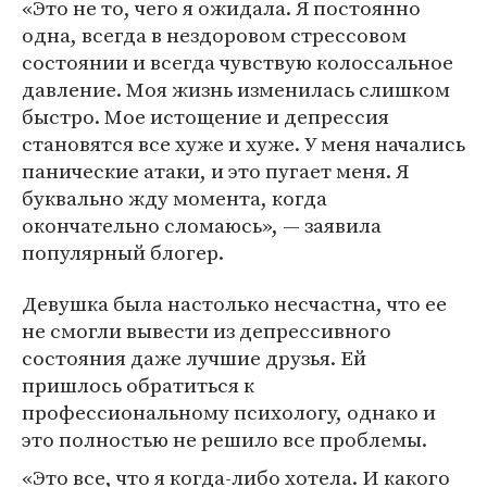
«Это не то, чего я ожидала. Я постоянно
одна, всегда в нездоровом стрессовом
состоянии и всегда чувствую колоссальное
давление. Моя жизнь изменилась слишком
быстро. Мое истощение и депрессия
становятся все хуже и хуже. У меня начались
панические атаки, и это пугает меня. Я
буквально жду момента, когда
окончательно сломаюсь», — заявила
популярный блогер.
Девушка была настолько несчастна, что ее
не смогли вывести из депрессивного
состояния даже лучшие друзья. Ей
пришлось обратиться к
профессиональному психологу, однако и
это полностью не решило все проблемы.
«Это все, что я когда-либо хотела. И какого