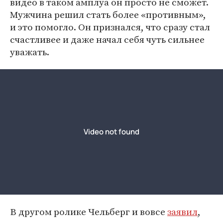
видео в таком амплуа он просто не сможет.
Мужчина решил стать более «противным»,
и это помогло. Он признался, что сразу стал
счастливее и даже начал себя чуть сильнее
уважать.
В другом ролике Чельберг и вовсе
заявил
,