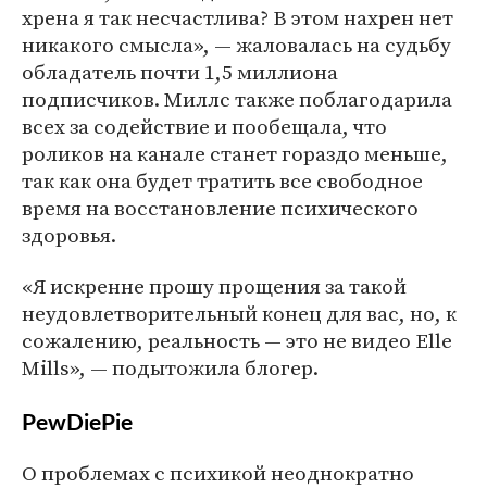
хрена я так несчастлива? В этом нахрен нет
никакого смысла», — жаловалась на судьбу
обладатель почти 1,5 миллиона
подписчиков. Миллс также поблагодарила
всех за содействие и пообещала, что
роликов на канале станет гораздо меньше,
так как она будет тратить все свободное
время на восстановление психического
здоровья.
«Я искренне прошу прощения за такой
неудовлетворительный конец для вас, но, к
сожалению, реальность — это не видео Elle
Mills», — подытожила блогер.
PewDiePie
О проблемах с психикой неоднократно