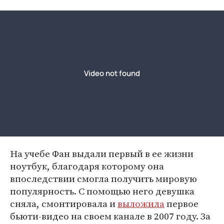
На учебе Фан выдали первый в ее жизни
ноутбук, благодаря которому она
впоследствии смогла получить мировую
популярность. С помощью него девушка
сняла, смонтировала и
выложила
первое
бьюти-видео на своем канале в 2007 году. За