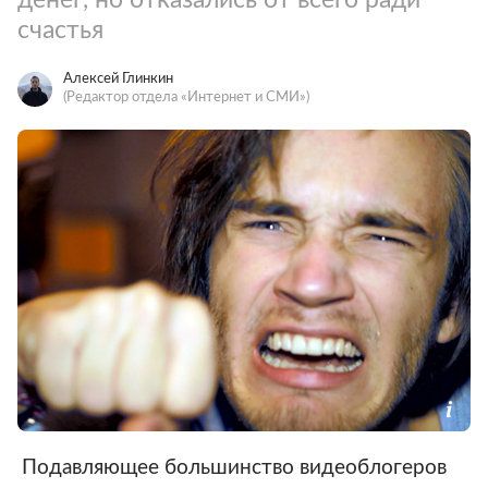
счастья
Алексей Глинкин
(Редактор отдела «Интернет и СМИ»)
Подавляющее большинство видеоблогеров