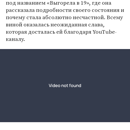
под названием «Выгорела в 19», где она
рассказала подробности своего состояния и
почему стала абсолютно несчастной. Всему
виной оказалась неожиданная слава,
которая досталась ей благодаря YouTube-
каналу.