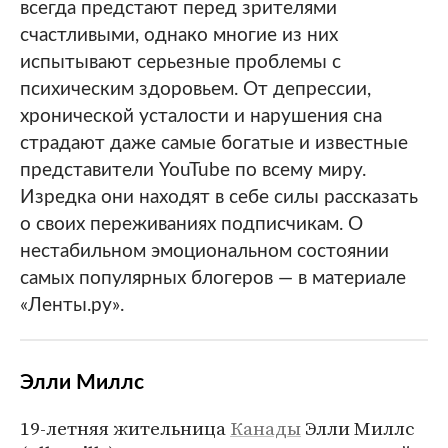
всегда предстают перед зрителями
счастливыми, однако многие из них
испытывают серьезные проблемы с
психическим здоровьем. От депрессии,
хронической усталости и нарушения сна
страдают даже самые богатые и известные
представители YouTube по всему миру.
Изредка они находят в себе силы рассказать
о своих переживаниях подписчикам. О
нестабильном эмоциональном состоянии
самых популярных блогеров — в материале
«Ленты.ру».
Элли Миллс
19-летняя жительница
Канады
Элли Миллс