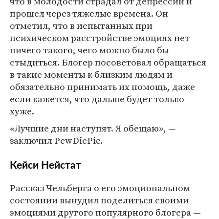
что в молодости страдал от депрессии и
прошел через тяжелые времена. Он
отметил, что в испытанных при
психическом расстройстве эмоциях нет
ничего такого, чего можно было бы
стыдиться. Блогер посоветовал обращаться
в такие моменты к близким людям и
обязательно принимать их помощь, даже
если кажется, что дальше будет только
хуже.
«Лучшие дни наступят. Я обещаю», —
заключил PewDiePie.
Кейси Нейстат
Рассказ Чельберга о его эмоциональном
состоянии вынудил поделиться своими
эмоциями другого популярного блогера —