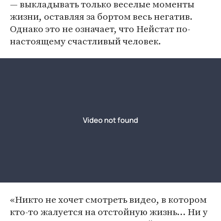
— выкладывать только веселые моменты
жизни, оставляя за бортом весь негатив.
Однако это не означает, что Нейстат по-
настоящему счастливый человек.
«Никто не хочет смотреть видео, в котором
кто-то жалуется на отстойную жизнь… Ни у