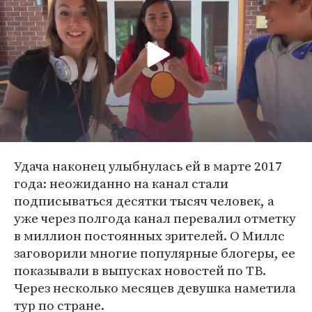
Удача наконец улыбнулась ей в марте 2017
года: неожиданно на канал стали
подписываться десятки тысяч человек, а
уже через полгода канал перевалил отметку
в миллион постоянных зрителей. О Миллс
заговорили многие популярные блогеры, ее
показывали в выпусках новостей по ТВ.
Через несколько месяцев девушка наметила
тур по стране.