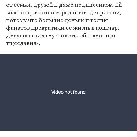
от семьи, друзей и даже подписчиков. Ей
казалось, что она страдает от депрессии,
потому что большие деньги и толпы
фанатов превратили ее жизнь в кошмар.
Девушка стала «узником собственного
тщеславия».