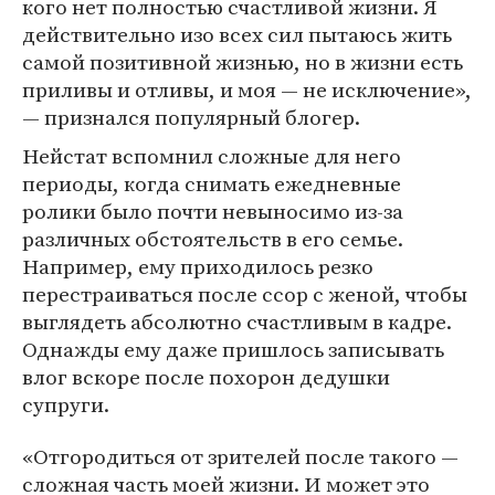
кого нет полностью счастливой жизни. Я
действительно изо всех сил пытаюсь жить
самой позитивной жизнью, но в жизни есть
приливы и отливы, и моя — не исключение»,
— признался популярный блогер.
Нейстат вспомнил сложные для него
периоды, когда снимать ежедневные
ролики было почти невыносимо из-за
различных обстоятельств в его семье.
Например, ему приходилось резко
перестраиваться после ссор с женой, чтобы
выглядеть абсолютно счастливым в кадре.
Однажды ему даже пришлось записывать
влог вскоре после похорон дедушки
супруги.
«Отгородиться от зрителей после такого —
сложная часть моей жизни. И может это