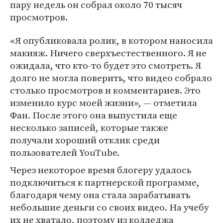
пару недель он собрал около 70 тысяч
просмотров.
«Я опубликовала ролик, в котором наносила
макияж. Ничего сверхъестественного. Я не
ожидала, что кто-то будет это смотреть. Я
долго не могла поверить, что видео собрало
столько просмотров и комментариев. Это
изменило курс моей жизни», — отметила
Фан. После этого она выпустила еще
несколько записей, которые также
получали хороший отклик среди
пользователей YouTube.
Через некоторое время блогеру удалось
подключиться к партнерской программе,
благодаря чему она стала зарабатывать
небольшие деньги со своих видео. На учебу
их не хватало, поэтому из колледжа