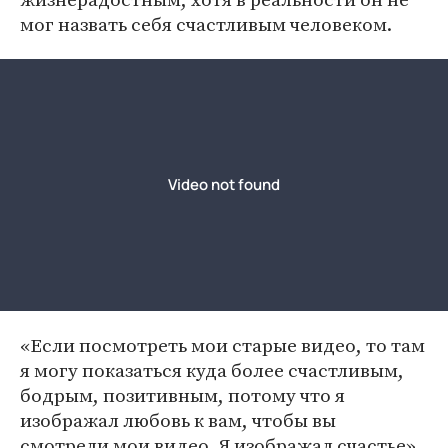
мог назвать себя счастливым человеком.
«Если посмотреть мои старые видео, то там
я могу показаться куда более счастливым,
бодрым, позитивным, потому что я
изображал любовь к вам, чтобы вы
смотрели мои видео. Я изображал счастье»,