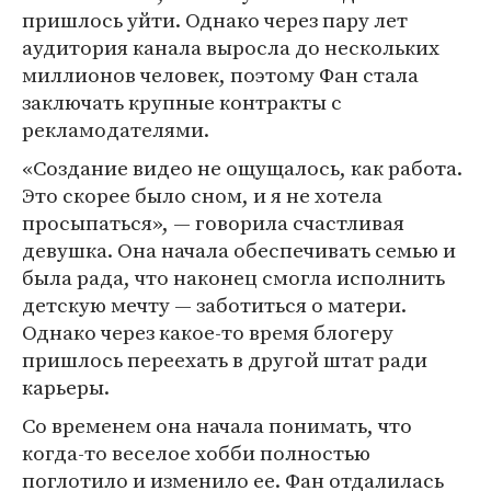
пришлось уйти. Однако через пару лет
аудитория канала выросла до нескольких
миллионов человек, поэтому Фан стала
заключать крупные контракты с
рекламодателями.
«Создание видео не ощущалось, как работа.
Это скорее было сном, и я не хотела
просыпаться», — говорила счастливая
девушка. Она начала обеспечивать семью и
была рада, что наконец смогла исполнить
детскую мечту — заботиться о матери.
Однако через какое-то время блогеру
пришлось переехать в другой штат ради
карьеры.
Со временем она начала понимать, что
когда-то веселое хобби полностью
поглотило и изменило ее. Фан отдалилась