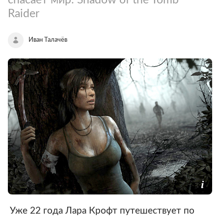
Raider
Иван Талачёв
Уже 22 года Лара Крофт путешествует по