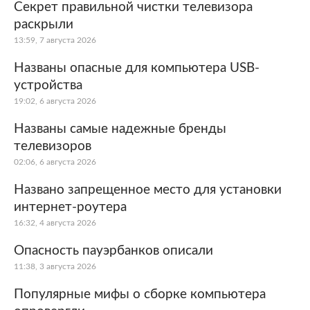
Секрет правильной чистки телевизора
раскрыли
13:59, 7 августа 2026
Названы опасные для компьютера USB-
устройства
19:02, 6 августа 2026
Названы самые надежные бренды
телевизоров
02:06, 6 августа 2026
Названо запрещенное место для установки
интернет-роутера
16:32, 4 августа 2026
Опасность пауэрбанков описали
11:38, 3 августа 2026
Популярные мифы о сборке компьютера