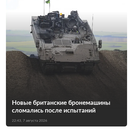
Новые британские бронемашины
сломались после испытаний
22:43, 7 августа 2026