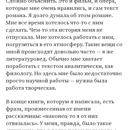
Сложно объяснить. Это и фильм, и опера,
которые мне очень нравились, и сам текст
романа. Я долго думала об этом романе.
Мне все время хотелось что-то с ним
сделать. Чем-то эта история меня не
отпускала. Мне хотелось работать с ним,
погрузиться в его атмосферу. Такие вещи со
мной происходят довольно часто — я же
литературовед. Обычно мне хватает
поработать с текстом аналитически, как
филологу. Но здесь мне было недостаточно
просто научной работы — нужна была
работа творческая.
В конце книги, которую я написала, есть
фраза, произнесенная от имени
рассказчицы: «наконец-то я от них
отвязалась». У меня, правда, было такое