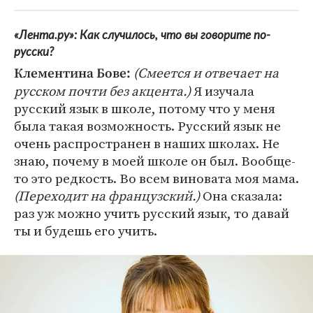
«Лента.ру»: Как случилось, что вы говорите по-
русски?
(Смеется и отвечает на
Клементина Бове:
русском почти без акцента.)
Я изучала
русский язык в школе, потому что у меня
была такая возможность. Русский язык не
очень распространен в наших школах. Не
знаю, почему в моей школе он был. Вообще-
то это редкость. Во всем виновата моя мама.
(Переходит на французский.)
Она сказала:
раз уж можно учить русский язык, то давай
ты и будешь его учить.