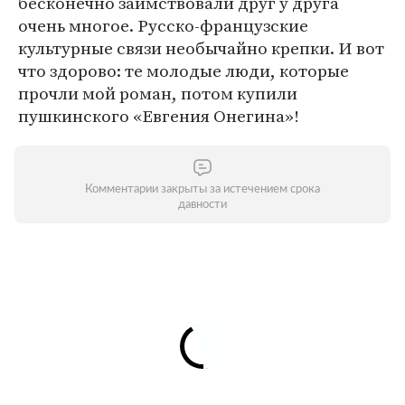
бесконечно заимствовали друг у друга
очень многое. Русско-французские
культурные связи необычайно крепки. И вот
что здорово: те молодые люди, которые
прочли мой роман, потом купили
пушкинского «Евгения Онегина»!
Комментарии закрыты за истечением срока
давности