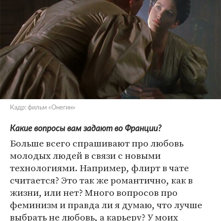
Кадр: фильм «Онегин»
Какие вопросы вам задают во Франции?
Больше всего спрашивают про любовь
молодых людей в связи с новыми
технологиями. Например, флирт в чате
считается? Это так же романтично, как в
жизни, или нет? Много вопросов про
феминизм и правда ли я думаю, что лучше
выбрать не любовь, а карьеру? У моих