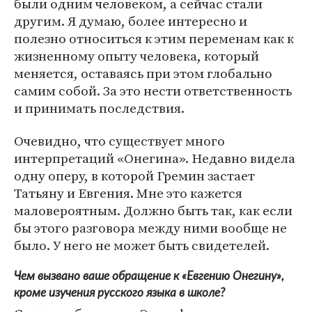
были одним человеком, а сейчас стали
другим. Я думаю, более интересно и
полезно относиться к этим переменам как к
жизненному опыту человека, который
меняется, оставаясь при этом глобально
самим собой. За это нести ответственность
и принимать последствия.
Очевидно, что существует много
интерпретаций «Онегина». Недавно видела
одну оперу, в которой Гремин застает
Татьяну и Евгения. Мне это кажется
маловероятным. Должно быть так, как если
бы этого разговора между ними вообще не
было. У него не может быть свидетелей.
Чем вызвано ваше обращение к «Евгению Онегину»,
кроме изучения русского языка в школе?