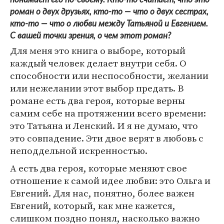
роман о двух друзьях, кто-то — что о двух сестрах,
кто-то — что о любви между Татьяной и Евгением.
С вашей точки зрения, о чем этот роман?
Для меня это книга о выборе, который
каждый человек делает внутри себя. О
способности или неспособности, желании
или нежелании этот выбор предать. В
романе есть два героя, которые верны
самим себе на протяжении всего времени:
это Татьяна и Ленский. И я не думаю, что
это совпадение. Эти двое верят в любовь с
неподдельной искренностью.
А есть два героя, которые меняют свое
отношение к самой идее любви: это Ольга и
Евгений. Для нас, понятно, более важен
Евгений, который, как мне кажется,
слишком поздно понял, насколько важно