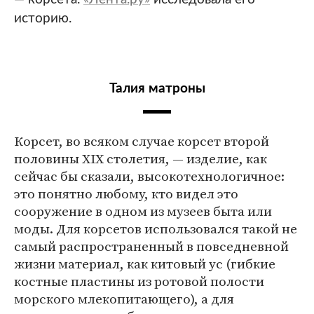
историю.
Талия матроны
Корсет, во всяком случае корсет второй
половины XIX столетия, — изделие, как
сейчас бы сказали, высокотехнологичное:
это понятно любому, кто видел это
сооружение в одном из музеев быта или
моды. Для корсетов использовался такой не
самый распространенный в повседневной
жизни материал, как китовый ус (гибкие
костные пластины из ротовой полости
морского млекопитающего), а для