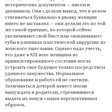
исторических документов — писем и
дневников. Они сделали вывод, что в целом
стягиваться буквально в рюмку женщин
никто не заставлял — они делали это по той
же самой причине, по которой сейчас
увеличивают свой бюст или «накачивают»
губы в клиниках пластической хирургии: из
женского тщеславия. Однако надо учесть,
что даже в XIX веке женщина из
привилегированного сословия могла
устроить свое будущее только посредством
удачного замужества. Нормальное
образование и работа ей не светили.
Затягиваться дочерей-невест могли
вынуждать и родители, стремившиеся
выдать их замуж самым перспективным
образом.