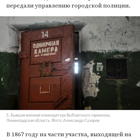
передали управлению городской полиции.
5. Бывшая военная комендатура Выборгского гарнизона,
Ленинградская область. Фото: Александр Сухарев
В 1867 году на части участка, выходящей на