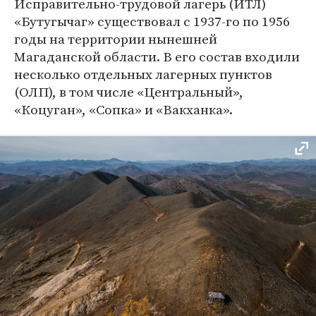
Исправительно-трудовой лагерь (ИТЛ)
«Бутугычаг» существовал с 1937-го по 1956
годы на территории нынешней
Магаданской области. В его состав входили
несколько отдельных лагерных пунктов
(ОЛП), в том числе «Центральный»,
«Коцуган», «Сопка» и «Вакханка».