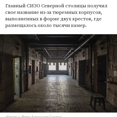
Главный СИЗО Северной столицы получил
свое название из-за тюремных корпусов,
выполненных в форме двух крестов, где
размещалось около тысячи камер.