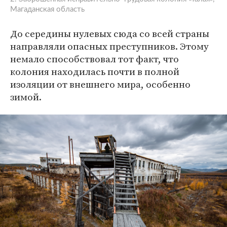
Магаданская область
До середины нулевых сюда со всей страны
направляли опасных преступников. Этому
немало способствовал тот факт, что
колония находилась почти в полной
изоляции от внешнего мира, особенно
зимой.