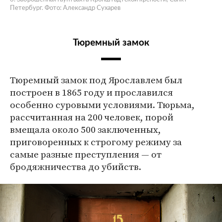
Петербург. Фото: Александр Сухарев
Тюремный замок
Тюремный замок под Ярославлем был
построен в 1865 году и прославился
особенно суровыми условиями. Тюрьма,
рассчитанная на 200 человек, порой
вмещала около 500 заключенных,
приговоренных к строгому режиму за
самые разные преступления — от
бродяжничества до убийств.