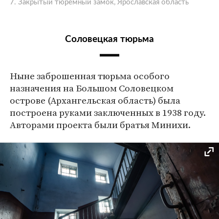
7. Закрытый тюремный замок, Ярославская область
Соловецкая тюрьма
Ныне заброшенная тюрьма особого
назначения на Большом Соловецком
острове (Архангельская область) была
построена руками заключенных в 1938 году.
Авторами проекта были братья Минихи.