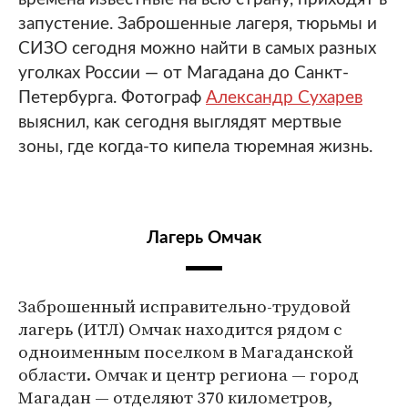
запустение. Заброшенные лагеря, тюрьмы и
СИЗО сегодня можно найти в самых разных
уголках России — от Магадана до Санкт-
Петербурга. Фотограф
Александр Сухарев
выяснил, как сегодня выглядят мертвые
зоны, где когда-то кипела тюремная жизнь.
Лагерь Омчак
Заброшенный исправительно-трудовой
лагерь (ИТЛ) Омчак находится рядом с
одноименным поселком в Магаданской
области. Омчак и центр региона — город
Магадан — отделяют 370 километров,