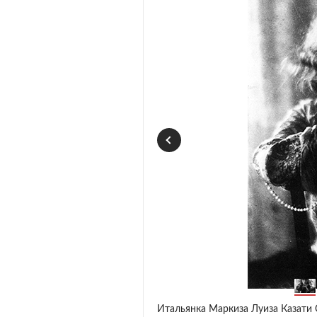
Итальянка Маркиза Луиза Казати 