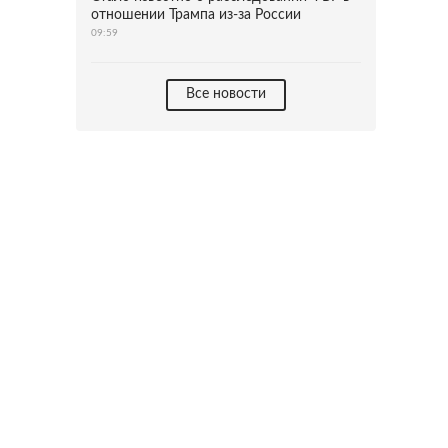
отношении Трампа из-за России
09:59
Все новости