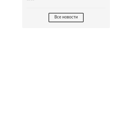
Все новости