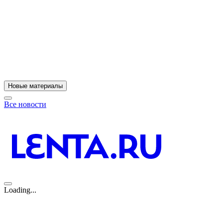
Новые материалы
Все новости
Loading...