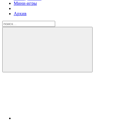
Мини-игры
Архив