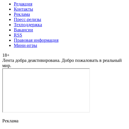
Редакция
Контакты
Реклама
Пресс-релизы
Техподдержка
Вакансии
RSS
Правовая информация
Мини-игры
18
+
Лента добра деактивирована. Добро пожаловать в реальный
мир.
Реклама