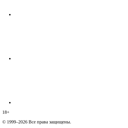
18
+
© 1999–2026 Все права защищены.