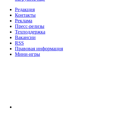
Редакция
Контакты
Реклама
Пресс-релизы
Техподдержка
Вакансии
RSS
Правовая информация
Мини-игры