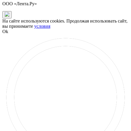
ООО «Лента.Ру»
На сайте используются cookies. Продолжая использовать сайт,
вы принимаете
условия
Ok