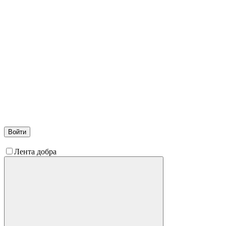
Войти
Лента добра