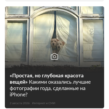
«Простая, но глубокая красота
вещей»
Какими оказались лучшие
фотографии года, сделанные на
iPhone?
2 августа 2026
Интернет и СМИ