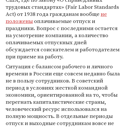
трудовых стандартах» (Fair Labor Standards
Act) от 1938 года гражданам вообще
не
положены
оплачиваемые отпуск и
праздники. Вопрос с последними остается
на усмотрение компании, а количество
оплачиваемых отпускных дней
обсуждается соискателем и работодателем
при приеме на работу.
Ситуация с балансом рабочего и личного
времени в России еще совсем недавно была
не в пользу сотрудников. В советский
период в условиях жесткой командной
экономики, ориентированной на то, чтобы
перегнать капиталистические страны,
человеческий ресурс использовался на
полную мощность. В отдельные периоды
отпуск и выходные сотрудникам вовсе не