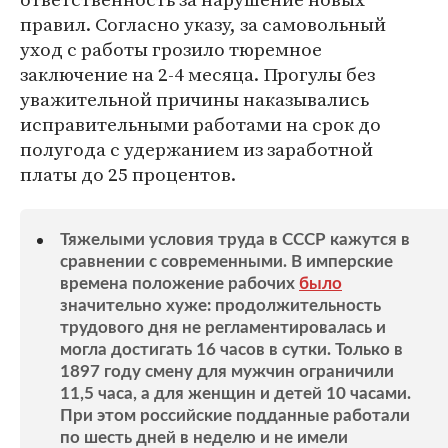
правил. Согласно указу, за самовольный
уход с работы грозило тюремное
заключение на 2-4 месяца. Прогулы без
уважительной причины наказывались
исправительными работами на срок до
полугода с удержанием из заработной
платы до 25 процентов.
Тяжелыми условия труда в СССР кажутся в
сравнении с современными. В имперские
времена положение рабочих
было
значительно хуже: продолжительность
трудового дня не регламентировалась и
могла достигать 16 часов в сутки. Только в
1897 году смену для мужчин ограничили
11,5 часа, а для женщин и детей 10 часами.
При этом российские подданные работали
по шесть дней в неделю и не имели