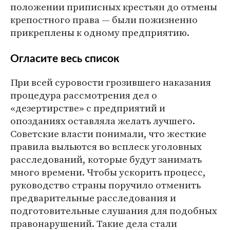
положении приписных крестьян до отмены
крепостного права — были пожизненно
прикреплены к одному предприятию.
Огласите весь список
При всей суровости грозившего наказания
процедура рассмотрения дел о
«дезертирстве» с предприятий и
опозданиях оставляла желать лучшего.
Советские власти понимали, что жесткие
правила выльются во всплеск уголовных
расследований, которые будут занимать
много времени. Чтобы ускорить процесс,
руководство страны поручило отменить
предварительные расследования и
подготовительные слушания для подобных
правонарушений. Такие дела стали