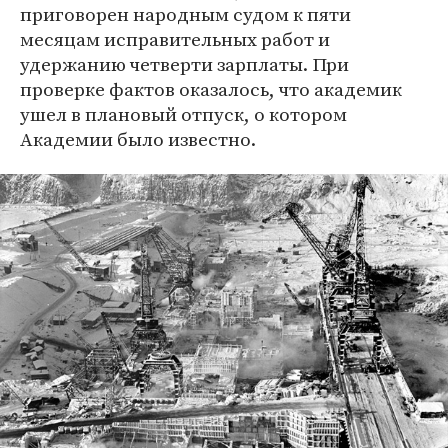
приговорен народным судом к пяти
месяцам исправительных работ и
удержанию четверти зарплаты. При
проверке фактов оказалось, что академик
ушел в плановый отпуск, о котором
Академии было известно.