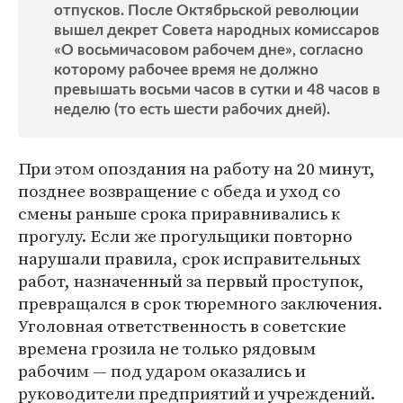
отпусков. После Октябрьской революции
вышел декрет Совета народных комиссаров
«О восьмичасовом рабочем дне», согласно
которому рабочее время не должно
превышать восьми часов в сутки и 48 часов в
неделю (то есть шести рабочих дней).
При этом опоздания на работу на 20 минут,
позднее возвращение с обеда и уход со
смены раньше срока приравнивались к
прогулу. Если же прогульщики повторно
нарушали правила, срок исправительных
работ, назначенный за первый проступок,
превращался в срок тюремного заключения.
Уголовная ответственность в советские
времена грозила не только рядовым
рабочим — под ударом оказались и
руководители предприятий и учреждений.