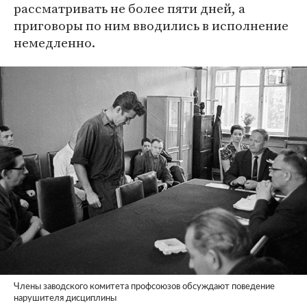
рассматривать не более пяти дней, а
приговоры по ним вводились в исполнение
немедленно.
Члены заводского комитета профсоюзов обсуждают поведение
нарушителя дисциплины