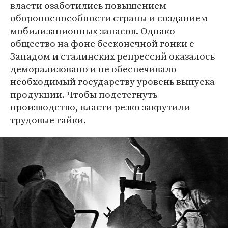
власти озаботились повышением
обороноспособности страны и созданием
мобилизационных запасов. Однако
общество на фоне бесконечной гонки с
Западом и сталинских репрессий оказалось
деморализовано и не обеспечивало
необходимый государству уровень выпуска
продукции. Чтобы подстегнуть
производство, власти резко закрутили
трудовые гайки.