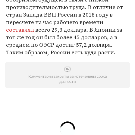
производительностью труда. В отличие от
стран Запада ВВП России в 2018 году в
пересчете на час рабочего времени
составлял
всего 29,3 доллара. В Японии за
тот же год он был более 45 долларов, а в
среднем по ОЭСР достиг 57,2 доллара.
Таким образом, России есть куда расти.
Комментарии закрыты за истечением срока
давности