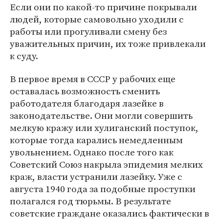
Если они по какой-то причине покрывали
людей, которые самовольно уходили с
работы или прогуливали смену без
уважительных причин, их тоже привлекали
к суду.
В первое время в СССР у рабочих еще
оставалась возможность сменить
работодателя благодаря лазейке в
законодательстве. Они могли совершить
мелкую кражу или хулиганский поступок,
которые тогда карались немедленным
увольнением. Однако после того как
Советский Союз накрыла эпидемия мелких
краж, власти устранили лазейку. Уже с
августа 1940 года за подобные проступки
полагался год тюрьмы. В результате
советские граждане оказались фактически в