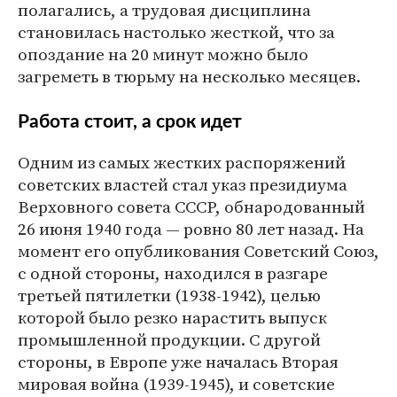
полагались, а трудовая дисциплина
становилась настолько жесткой, что за
опоздание на 20 минут можно было
загреметь в тюрьму на несколько месяцев.
Работа стоит, а срок идет
Одним из самых жестких распоряжений
советских властей стал указ президиума
Верховного совета СССР, обнародованный
26 июня 1940 года — ровно 80 лет назад. На
момент его опубликования Советский Союз,
с одной стороны, находился в разгаре
третьей пятилетки (1938-1942), целью
которой было резко нарастить выпуск
промышленной продукции. С другой
стороны, в Европе уже началась Вторая
мировая война (1939-1945), и советские