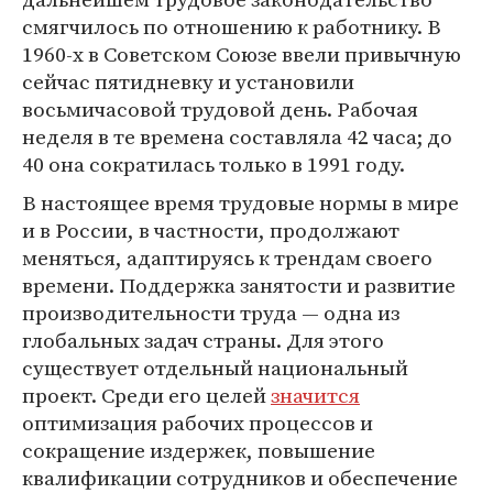
смягчилось по отношению к работнику. В
1960-х в Советском Союзе ввели привычную
сейчас пятидневку и установили
восьмичасовой трудовой день. Рабочая
неделя в те времена составляла 42 часа; до
40 она сократилась только в 1991 году.
В настоящее время трудовые нормы в мире
и в России, в частности, продолжают
меняться, адаптируясь к трендам своего
времени. Поддержка занятости и развитие
производительности труда — одна из
глобальных задач страны. Для этого
существует отдельный национальный
проект. Среди его целей
значится
оптимизация рабочих процессов и
сокращение издержек, повышение
квалификации сотрудников и обеспечение