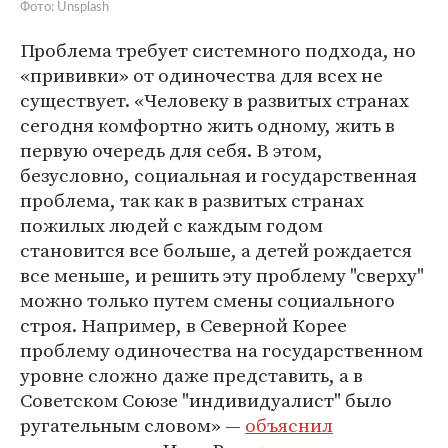
Фото: Unsplash
Проблема требует системного подхода, но
«прививки» от одиночества для всех не
существует. «Человеку в развитых странах
сегодня комфортно жить одному, жить в
первую очередь для себя. В этом,
безусловно, социальная и государственная
проблема, так как в развитых странах
пожилых людей с каждым годом
становится все больше, а детей рождается
все меньше, и решить эту проблему "сверху"
можно только путем смены социального
строя. Например, в Северной Корее
проблему одиночества на государственном
уровне сложно даже представить, а в
Советском Союзе "индивидуалист" было
ругательным словом» —
объяснил