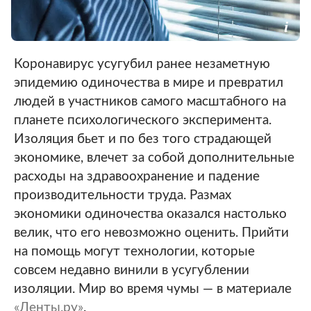
Коронавирус усугубил ранее незаметную
эпидемию одиночества в мире и превратил
людей в участников самого масштабного на
планете психологического эксперимента.
Изоляция бьет и по без того страдающей
экономике, влечет за собой дополнительные
расходы на здравоохранение и падение
производительности труда. Размах
экономики одиночества оказался настолько
велик, что его невозможно оценить. Прийти
на помощь могут технологии, которые
совсем недавно винили в усугублении
изоляции. Мир во время чумы — в материале
«Ленты.ру»
.