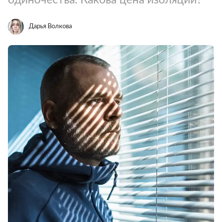
Дарья Волкова