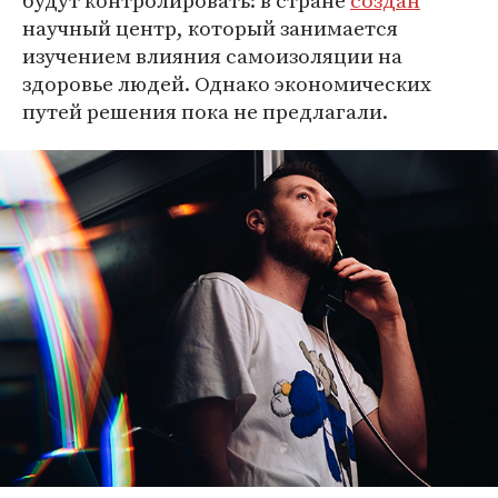
научный центр, который занимается
изучением влияния самоизоляции на
здоровье людей. Однако экономических
путей решения пока не предлагали.