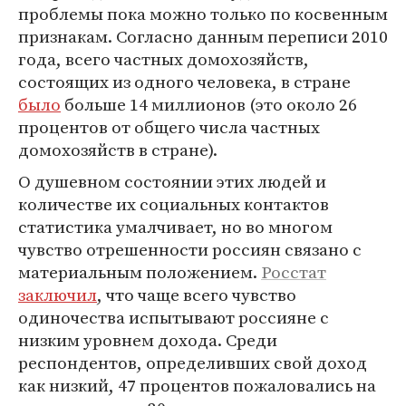
проблемы пока можно только по косвенным
признакам. Согласно данным переписи 2010
года, всего частных домохозяйств,
состоящих из одного человека, в стране
было
больше 14 миллионов (это около 26
процентов от общего числа частных
домохозяйств в стране).
О душевном состоянии этих людей и
количестве их социальных контактов
статистика умалчивает, но во многом
чувство отрешенности россиян связано с
материальным положением.
Росстат
заключил
, что чаще всего чувство
одиночества испытывают россияне с
низким уровнем дохода. Среди
респондентов, определивших свой доход
как низкий, 47 процентов пожаловались на