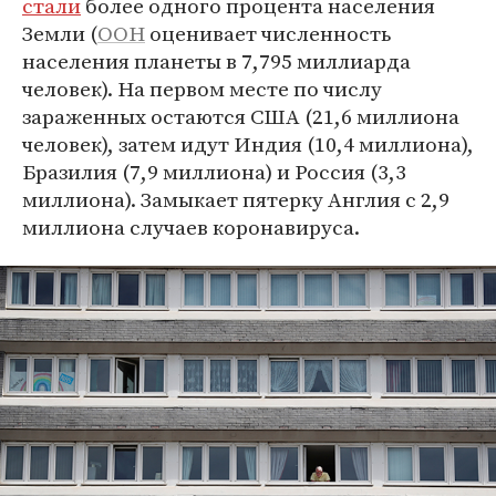
стали
более одного процента населения
Земли (
ООН
оценивает численность
населения планеты в 7,795 миллиарда
человек). На первом месте по числу
зараженных остаются США (21,6 миллиона
человек), затем идут Индия (10,4 миллиона),
Бразилия (7,9 миллиона) и Россия (3,3
миллиона). Замыкает пятерку Англия с 2,9
миллиона случаев коронавируса.