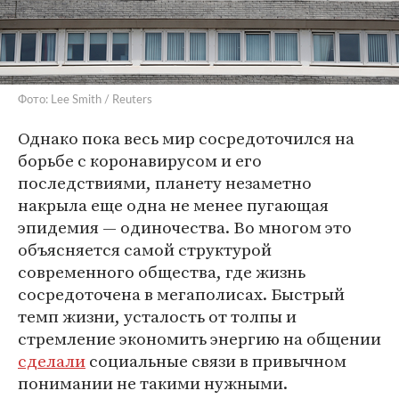
Фото: Lee Smith / Reuters
Однако пока весь мир сосредоточился на
борьбе с коронавирусом и его
последствиями, планету незаметно
накрыла еще одна не менее пугающая
эпидемия — одиночества. Во многом это
объясняется самой структурой
современного общества, где жизнь
сосредоточена в мегаполисах. Быстрый
темп жизни, усталость от толпы и
стремление экономить энергию на общении
сделали
социальные связи в привычном
понимании не такими нужными.