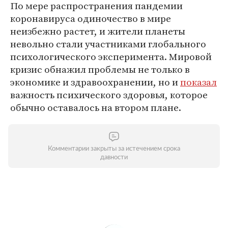
По мере распространения пандемии
коронавируса одиночество в мире
неизбежно растет, и жители планеты
невольно стали участниками глобального
психологического эксперимента. Мировой
кризис обнажил проблемы не только в
экономике и здравоохранении, но и
показал
важность психического здоровья, которое
обычно оставалось на втором плане.
Комментарии закрыты за истечением срока
давности