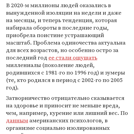
В 2020-м миллионы людей оказались в
вынужденной изоляции на недели и даже
на месяцы, и теперь тенденция, которая
набирала обороты в последние годы,
приобрела поистине устрашающий
масштаб. Проблема одиночества актуальна
для всех возрастов, но особенно остро за
последний год
ее стали ощущать
миллениалы (поколение людей,
родившихся с 1981-го по 1996 год) и зумеры
(те, кто родился в период с 2002-го по 2005
год).
Затворничество отрицательно сказывается
на здоровье и приносит не меньше вреда,
чем, например, курение или лишний вес. По
данным
американских психологов, в
организме социально изолированных