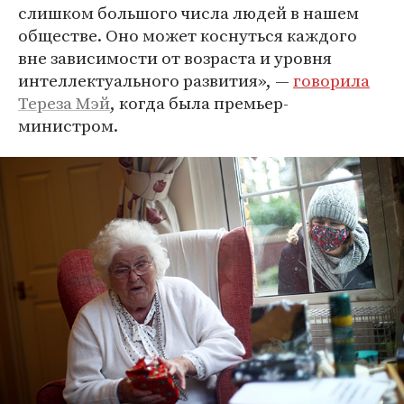
слишком большого числа людей в нашем
обществе. Оно может коснуться каждого
вне зависимости от возраста и уровня
интеллектуального развития», —
говорила
Тереза Мэй
, когда была премьер-
министром.