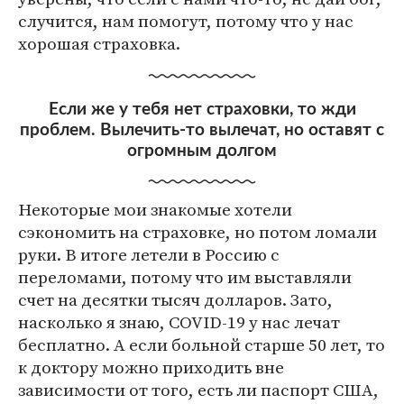
случится, нам помогут, потому что у нас
хорошая страховка.
Если же у тебя нет страховки, то жди
проблем. Вылечить-то вылечат, но оставят с
огромным долгом
Некоторые мои знакомые хотели
сэкономить на страховке, но потом ломали
руки. В итоге летели в Россию с
переломами, потому что им выставляли
счет на десятки тысяч долларов. Зато,
насколько я знаю, COVID-19 у нас лечат
бесплатно. А если больной старше 50 лет, то
к доктору можно приходить вне
зависимости от того, есть ли паспорт США,