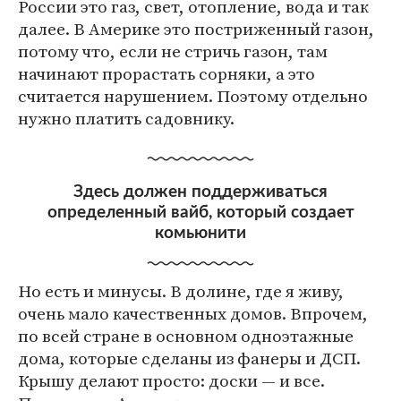
России это газ, свет, отопление, вода и так
далее. В Америке это постриженный газон,
потому что, если не стричь газон, там
начинают прорастать сорняки, а это
считается нарушением. Поэтому отдельно
нужно платить садовнику.
Здесь должен поддерживаться
определенный вайб, который создает
комьюнити
Но есть и минусы. В долине, где я живу,
очень мало качественных домов. Впрочем,
по всей стране в основном одноэтажные
дома, которые сделаны из фанеры и ДСП.
Крышу делают просто: доски — и все.