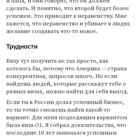
и папа, и они говорят, что он должен
сделать. И понятно, что второй будет более
успешен. Это приводит к неравенству. Мне
кажется, что неравенство и убивает в людях
желание создавать что-то новое.
Трудности
Визу тут получить не так просто, как
хотелось бы, потому что Америка — страна
конкурентная, запросов много. Но если
найдешь людей, которые расскажут тебе о
разных визах, можно найти для себя выход.
Если ты в России делал успешный бизнес,
то ты точно сможешь найти какой-то
вариант. Для меня подходящим вариантом
была виза О1. Я собрал доказательства, что
последние 10 лет занимался успешным