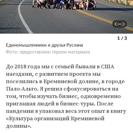
1 / 3
Единомышленники и друзья Руслана
Фото: предоставлено героем материала
До 2018 года мы с семьей бывали в США
наездами, с развитием проекта мы
поселились в Кремниевой долине, в городе
Пало-Альто. Я решил сфокусироваться на
том, чтобы изучать бизнес, одновременно
приглашая людей в бизнес-туры. После
пандемии я упаковал весь этот опыт в книгу
«Культура организаций Кремниевой
долины».