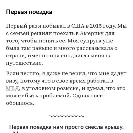
Первая поездка
Первый раз я побывал в США в 2015 году. Мы
с семьей решили поехать в Америку для
того, чтобы понять ее. Моя супруга уже
была там раньше и много рассказывала о
стране, именно она сподвигла меня на
путешествие.
Если честно, я даже не верил, что мне дадут
визу, потому что в свое время работал в
МВД
, в уголовном розыске, и думал, что это
может быть проблемой. Однако все
обошлось.
Первая поездка нам просто снесла крышу.