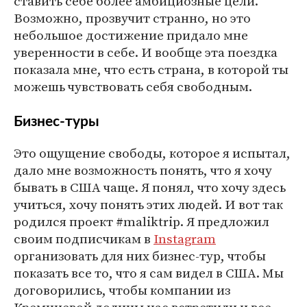
ставить себе более амбициозные цели.
Возможно, прозвучит странно, но это
небольшое достижение придало мне
уверенности в себе. И вообще эта поездка
показала мне, что есть страна, в которой ты
можешь чувствовать себя свободным.
Бизнес-туры
Это ощущение свободы, которое я испытал,
дало мне возможность понять, что я хочу
бывать в США чаще. Я понял, что хочу здесь
учиться, хочу понять этих людей. И вот так
родился проект #maliktrip. Я предложил
своим подписчикам в
Instagram
организовать для них бизнес-тур, чтобы
показать все то, что я сам видел в США. Мы
договорились, чтобы компании из