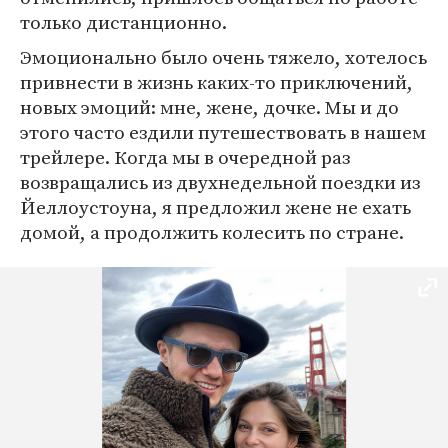
только дистанционно.
Эмоционально было очень тяжело, хотелось
привнести в жизнь каких-то приключений,
новых эмоций: мне, жене, дочке. Мы и до
этого часто ездили путешествовать в нашем
трейлере. Когда мы в очередной раз
возвращались из двухнедельной поездки из
Йеллоустоуна, я предложил жене не ехать
домой, а продолжить колесить по стране.