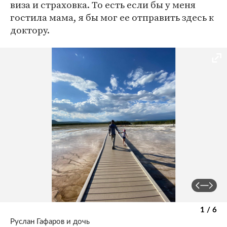
виза и страховка. То есть если бы у меня
гостила мама, я бы мог ее отправить здесь к
доктору.
1 / 6
Руслан Гафаров и дочь