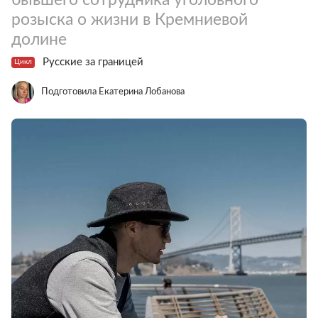
розыска о жизни в Кремниевой
долине
Русские за границей
Цикл
Подготовила Екатерина Лобанова