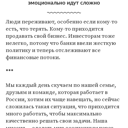
эмоционально идут сложно
Люди переживают, особенно если кому-то
есть, что терять. Кому-то приходится
продавать свой бизнес. Инвесторам тоже
нелегко, потому что банки ввели жесткую
политику и теперь отслеживают все
финансовые потоки.
***
Мы каждый день скучаем по нашей семье,
друзьям и команде, которая работает в
России, хотим их чаще навещать, но сейчас
сложилась такая ситуация, что приходится
много работать, чтобы максимально
качественно решать свои задачи. Наша
миссия — сделать мир осознанным через