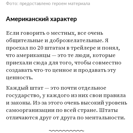
Фото: предоставлено героем материала
Американский характер
Если говорить о местных, все очень
общительные и доброжелательные. Я
проехал по 20 штатам в трейлере и понял,
что американцы — это те люди, которые
приехали сюда для того, чтобы совместно
создавать что-то ценное и продавать эту
ценность.
Каждый штат — это почти отдельное
государство, у каждого из них свои правила
и законы. Из-за этого очень высокий уровень
самоорганизации по всей стране. Штаты
отличаются друг от друга по ментальности.