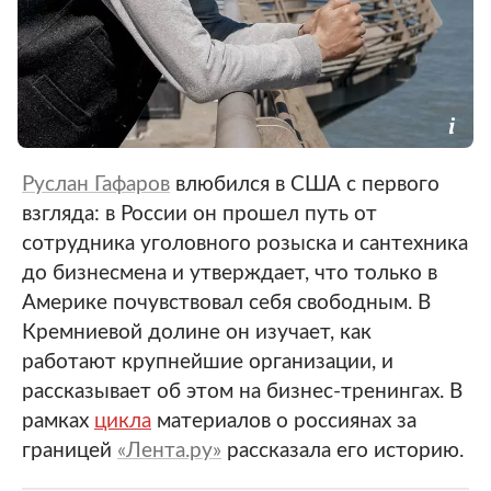
Руслан Гафаров
влюбился в США с первого
взгляда: в России он прошел путь от
сотрудника уголовного розыска и сантехника
до бизнесмена и утверждает, что только в
Америке почувствовал себя свободным. В
Кремниевой долине он изучает, как
работают крупнейшие организации, и
рассказывает об этом на бизнес-тренингах. В
рамках
цикла
материалов о россиянах за
границей
«Лента.ру»
рассказала его историю.