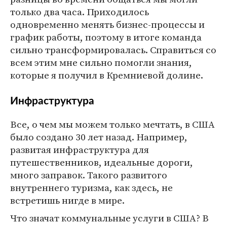
только два часа. Приходилось
одновременно менять бизнес-процессы и
график работы, поэтому в итоге команда
сильно трансформировалась. Справиться со
всем этим мне сильно помогли знания,
которые я получил в Кремниевой долине.
Инфраструктура
Все, о чем мы можем только мечтать, в США
было создано 30 лет назад. Например,
развитая инфраструктура для
путешественников, идеальные дороги,
много заправок. Такого развитого
внутреннего туризма, как здесь, не
встретишь нигде в мире.
Что значат коммунальные услуги в США? В