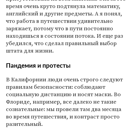
время очень круто подтянула математику,
английский и другие предметы. А я понял,
что работа в путешествии удивительно
заряжает, потому что в пути постоянно
находишься в состоянии потока. И еще раз
убедился, что сделал правильный выбор
штата для жизни.
Пандемия и протесты
В Калифорнии люди очень строго следуют
правилам безопасности: соблюдают
социальную дистанцию и носят маски. Во
Флориде, например, все далеко не такие
сознательные: мы провели там два месяца
во время путешествия, и контраст просто
разительный.