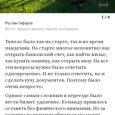
1 / 4
Руслан Гафаров
Фото: предоставлено героем материала
Тяжело было как на старте, так и во время
пандемии. На старте многое непонятно: как
открыть банковский счет, как найти жилье,
как купить машину, как открыть визу. На все
эти вопросы нужно было ответить
одновременно. И не только ответить, но и
сделать кучу документов. Поэтому было
очень непросто.
Однако самым сложным в переезде было
вести бизнес удаленно. Команду пришлось
оставить без физического внимания. Из-за
разницы во времени общаться мы могли