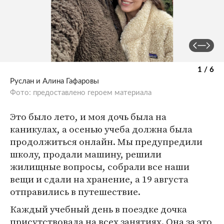
1 / 6
Руслан и Алина Гафаровы
Фото: предоставлено героем материала
Это было лето, и моя дочь была на
каникулах, а осенью учеба должна была
продолжиться онлайн. Мы предупредили
школу, продали машину, решили
жилищные вопросы, собрали все наши
вещи и сдали на хранение, а 19 августа
отправились в путешествие.
Каждый учебный день в поездке дочка
присутствовала на всех занятиях. Она за это