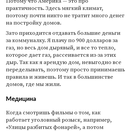
Потому что Америка — это про
практичность. Здесь мягкий климат,
поэтому почти никто не тратит много денег
на постройку домов.
Зато приходится отдавать большие деньги
за коммуналку. Я плачу по 900 долларов за
газ, но весь дом дырявый, и все то тепло,
которое дает газ, рассеивается из-за этих
дыр. Так как я арендую дом, невыгодно все
переделывать, поэтому просто принимаешь
правила и живешь. И так в большинстве
домов, где мы жили.
Медицина
Когда смотришь фильмы о том, как
работает уголовный розыск, например,
«Улицы разбитых фонарей», а потом