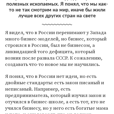
полезных ископаемых. Я понял, что мы как-
то не так смотрим на мир, иначе бы жили
лучше всех других стран на свете
Я видел, что в России перенимают у Запада
много бизнес-моделей, но бизнес, который
строился в России, был не бизнесом, а
ликвидацией того дефицита, который
возник после развала СССР. К сожалению,
создавать что-то новое мы не научились.
Я понял, что в России нет идеи, но есть
двойные стандарты: есть закон писаный и
неписаный. Например, есть
предприниматель, который изучил закон и
отучился в бизнес-школе, а есть тот, кто не
учился бизнесу, но у него есть богатые мама