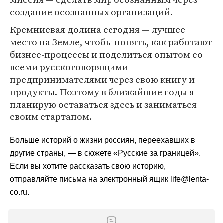
создание осознанных организаций.
Кремниевая долина сегодня — лучшее
место на Земле, чтобы понять, как работают
бизнес-процессы и поделиться опытом со
всеми русскоговорящими
предпринимателями через свою книгу и
продукты. Поэтому в ближайшие годы я
планирую оставаться здесь и заниматься
своим стартапом.
Больше историй о жизни россиян, переехавших в
другие страны, — в сюжете
«Русские за границей»
.
Если вы хотите рассказать свою историю,
отправляйте письма на электронный ящик
life@lenta-
co.ru
.