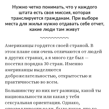
Нужно четко понимать, что у каждого
штата есть своя миссия, которая
транслируется гражданам. При выборе
места для жилья нужно отдавать себе отчет,
какие люди там живут
Американцы гордятся своей страной. В
этом плане они очень отличаются от людей
в других странах, а я много где был —
посетил порядка 30 стран. Именно
американцы выделяются
доброжелательностью, открытостью и
практичностью во всем.
Большинству из них нет разницы, какой ты
национальности или какая у тебя
сексуальная ориентация. Однако,
справедливости ради, было такое, что ко