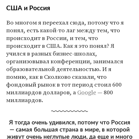
США и Россия
Во многом я переехал сюда, потому что я
понял, есть какой-то лаг между тем, что
происходит в России, и тем, что
происходит в США. Как я это понял? Я
учился в разных бизнес-школах,
организовывал конференции, занимался
образовательной деятельностью. И я
помню, как в Сколково сказали, что
фондовый рынок в тот период стоил 600
миллиардов долларов, а
Google
— 800
миллиардов.
Я тогда очень удивился, потому что Россия
— самая большая страна в мире, в которой
живут очень неглупые люди, да еще и много