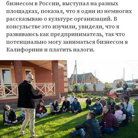
бизнесом в России, выступал на разных
площадках, показал, что я один из немногих
рассказываю о культуре организаций. В
консульстве это изучили, увидели, что я
развиваюсь как предприниматель, так что
потенциально могу заниматься бизнесом в
Калифорнии и платить налоги.