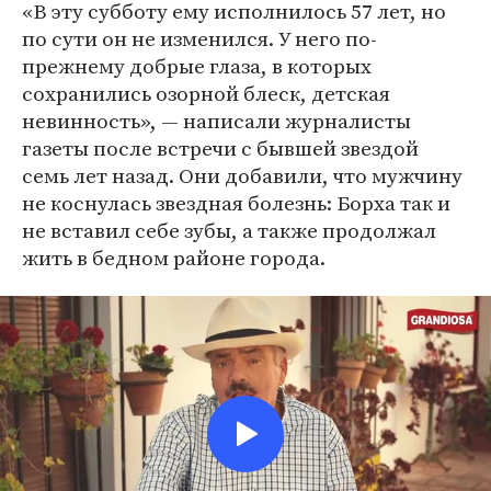
«В эту субботу ему исполнилось 57 лет, но
по сути он не изменился. У него по-
прежнему добрые глаза, в которых
сохранились озорной блеск, детская
невинность», — написали журналисты
газеты после встречи с бывшей звездой
семь лет назад. Они добавили, что мужчину
не коснулась звездная болезнь: Борха так и
не вставил себе зубы, а также продолжал
жить в бедном районе города.