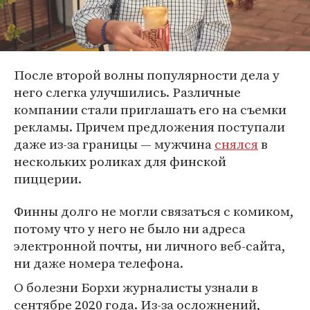
После второй волны популярности дела у
него слегка улучшились. Различные
компании стали приглашать его на съемки
рекламы. Причем предложения поступали
даже из-за границы — мужчина
снялся
в
нескольких роликах для финской
пиццерии.
Финны долго не могли связаться с комиком,
потому что у него не было ни адреса
электронной почты, ни личного веб-сайта,
ни даже номера телефона.
О болезни Борхи журналисты узнали в
сентябре 2020 года. Из-за осложнений,