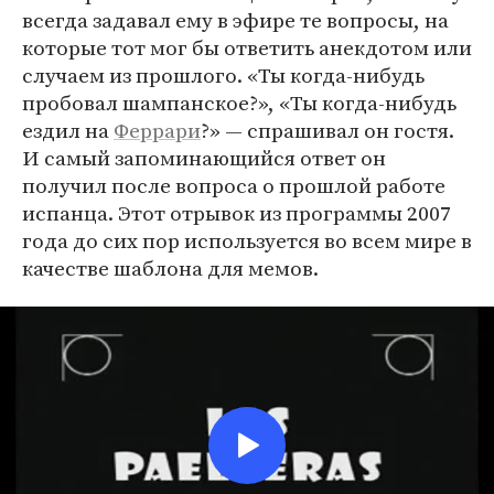
всегда задавал ему в эфире те вопросы, на
которые тот мог бы ответить анекдотом или
случаем из прошлого. «Ты когда-нибудь
пробовал шампанское?», «Ты когда-нибудь
ездил на
Феррари
?» — спрашивал он гостя.
И самый запоминающийся ответ он
получил после вопроса о прошлой работе
испанца. Этот отрывок из программы 2007
года до сих пор используется во всем мире в
качестве шаблона для мемов.