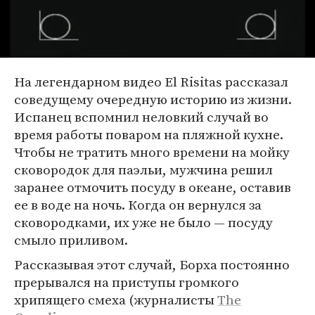
На легендарном видео El Risitas рассказал
соведущему очередную историю из жизни.
Испанец вспомнил неловкий случай во
время работы поваром на пляжной кухне.
Чтобы не тратить много времени на мойку
сковородок для паэльи, мужчина решил
заранее отмочить посуду в океане, оставив
ее в воде на ночь. Когда он вернулся за
сковородками, их уже не было — посуду
смыло приливом.
Рассказывая этот случай, Борха постоянно
прерывался на приступы громкого
хрипящего смеха (журналисты
The