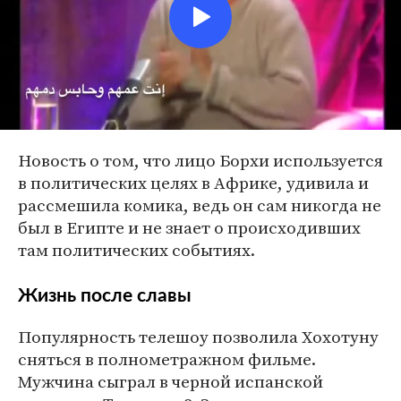
Новость о том, что лицо Борхи используется
в политических целях в Африке, удивила и
рассмешила комика, ведь он сам никогда не
был в Египте и не знает о происходивших
там политических событиях.
Жизнь после славы
Популярность телешоу позволила Хохотуну
сняться в полнометражном фильме.
Мужчина сыграл в черной испанской