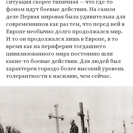
ситуация скорее типичная — что где-то
фоном идут боевые действия. На самом
деле Первая мировая была удивительна для
современников как раз тем, что перед ней в
Европе необычно долго продолжался мир.
И то он продолжался лишь в Европе, в то
время как на периферии тогдашнего
цивилизованного мира постоянно шли
какие-то боевые действия. Для людей был
характерен гораздо более высокий уровень
толерантности к насилию, чем сейчас.