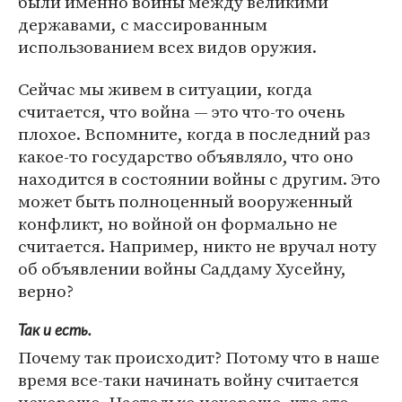
были именно войны между великими
державами, с массированным
использованием всех видов оружия.
Сейчас мы живем в ситуации, когда
считается, что война — это что-то очень
плохое. Вспомните, когда в последний раз
какое-то государство объявляло, что оно
находится в состоянии войны с другим. Это
может быть полноценный вооруженный
конфликт, но войной он формально не
считается. Например, никто не вручал ноту
об объявлении войны Саддаму Хусейну,
верно?
Так и есть.
Почему так происходит? Потому что в наше
время все-таки начинать войну считается