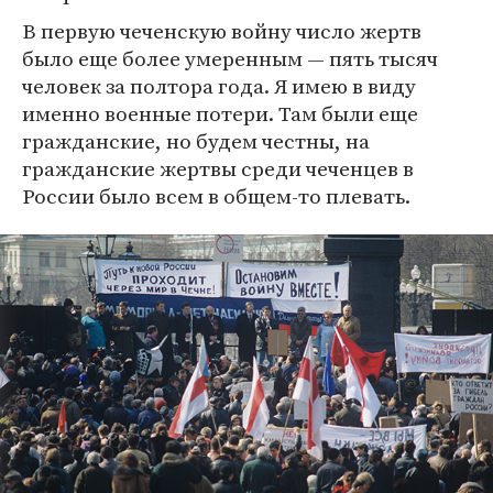
В первую чеченскую войну число жертв
было еще более умеренным — пять тысяч
человек за полтора года. Я имею в виду
именно военные потери. Там были еще
гражданские, но будем честны, на
гражданские жертвы среди чеченцев в
России было всем в общем-то плевать.