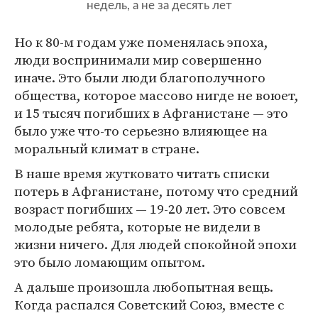
недель, а не за десять лет
Но к 80-м годам уже поменялась эпоха,
люди воспринимали мир совершенно
иначе. Это были люди благополучного
общества, которое массово нигде не воюет,
и 15 тысяч погибших в Афганистане — это
было уже что-то серьезно влияющее на
моральный климат в стране.
В наше время жутковато читать списки
потерь в Афганистане, потому что средний
возраст погибших — 19-20 лет. Это совсем
молодые ребята, которые не видели в
жизни ничего. Для людей спокойной эпохи
это было ломающим опытом.
А дальше произошла любопытная вещь.
Когда распался Советский Союз, вместе с