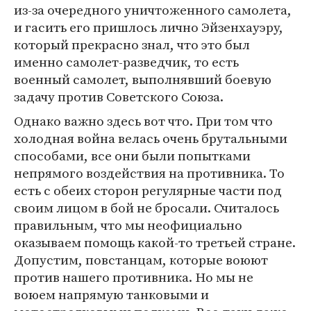
из-за очередного уничтоженного самолета,
и гасить его пришлось лично Эйзенхауэру,
который прекрасно знал, что это был
именно самолет-разведчик, то есть
военный самолет, выполнявший боевую
задачу против Советского Союза.
Однако важно здесь вот что. При том что
холодная война велась очень брутальными
способами, все они были попытками
непрямого воздействия на противника. То
есть с обеих сторон регулярные части под
своим лицом в бой не бросали. Считалось
правильным, что мы неофициально
оказываем помощь какой-то третьей стране.
Допустим, повстанцам, которые воюют
против нашего противника. Но мы не
воюем напрямую танковыми и