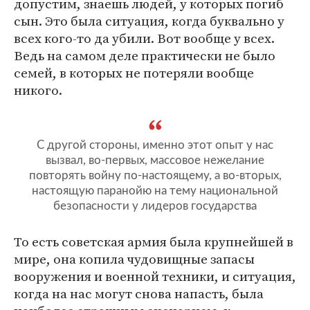
допустим, знаешь людей, у которых погиб
сын. Это была ситуация, когда буквально у
всех кого-то да убили. Вот вообще у всех.
Ведь на самом деле практически не было
семей, в которых не потеряли вообще
никого.
С другой стороны, именно этот опыт у нас
вызвал, во-первых, массовое нежелание
повторять войну по-настоящему, а во-вторых,
настоящую паранойю на тему национальной
безопасности у лидеров государства
То есть советская армия была крупнейшей в
мире, она копила чудовищные запасы
вооружения и военной техники, и ситуация,
когда на нас могут снова напасть, была