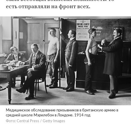
есть отправляли на фронт всех.
Медицинское обследование призывников в британскую армию в
средней школе Мэрилебон в Лондоне. 1914 год
Фото: Central Press / Getty Images