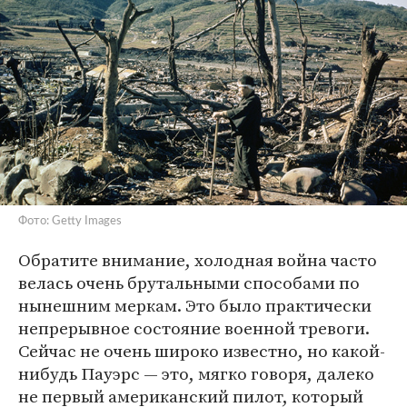
Фото: Getty Images
Обратите внимание, холодная война часто
велась очень брутальными способами по
нынешним меркам. Это было практически
непрерывное состояние военной тревоги.
Сейчас не очень широко известно, но какой-
нибудь Пауэрс — это, мягко говоря, далеко
не первый американский пилот, который