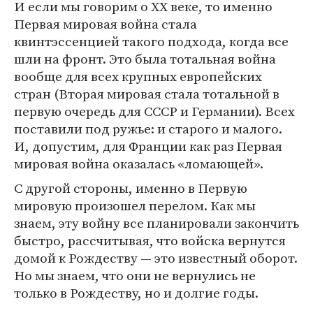
И если мы говорим о XX веке, то именно
Первая мировая война стала
квинтэссенцией такого подхода, когда все
шли на фронт. Это была тотальная война
вообще для всех крупных европейских
стран (Вторая мировая стала тотальной в
первую очередь для СССР и Германии). Всех
поставили под ружье: и старого и малого.
И, допустим, для Франции как раз Первая
мировая война оказалась «ломающей».
С другой стороны, именно в Первую
мировую произошел перелом. Как мы
знаем, эту войну все планировали закончить
быстро, рассчитывая, что войска вернутся
домой к Рождеству — это известный оборот.
Но мы знаем, что они не вернулись не
только в Рождеству, но и долгие годы.