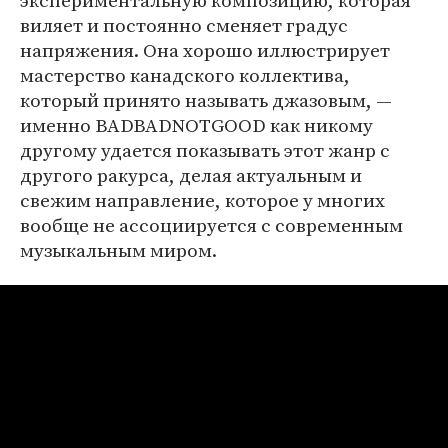
экспериментальную композицию, которая
виляет и постоянно сменяет градус
напряжения. Она хорошо иллюстрирует
мастерство канадского коллектива,
который принято называть джазовым, —
именно BADBADNOTGOOD как никому
другому удается показывать этот жанр с
другого ракурса, делая актуальным и
свежим направление, которое у многих
вообще не ассоциируется с современным
музыкальным миром.