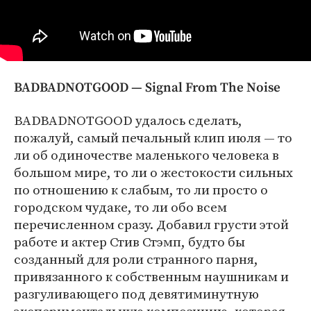
BADBADNOTGOOD — Signal From The Noise
BADBADNOTGOOD удалось сделать,
пожалуй, самый печальный клип июля — то
ли об одиночестве маленького человека в
большом мире, то ли о жестокости сильных
по отношению к слабым, то ли просто о
городском чудаке, то ли обо всем
перечисленном сразу. Добавил грусти этой
работе и актер Стив Стэмп, будто бы
созданный для роли странного парня,
привязанного к собственным наушникам и
разгуливающего под девятиминутную