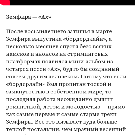
Земфира — «Ах»
После восьмилетнего затишья в марте
Земфира выпустила «бордердлайн», а
несколько месяцев спустя безо всяких
намеков и анонсов на стриминговых
платформах появился мини-альбом из
четырех песен «Ах», будто бы созданный
совсем другим человеком. Потому что если
«бордерлайн» был пропитан тоской и
замкнутостью в собственном мире, то
последняя работа неожиданно дышит
романтикой, летом и молодостью — прямо
как самые первые и самые старые треки
Земфиры. Все это вызывает куда больше
теплой ностальгии, чем мрачный весенний