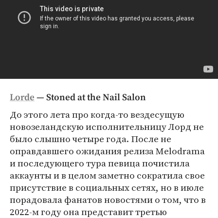
Lorde
— Stoned at the Nail Salon
До этого лета про когда-то вездесущую
новозеландскую исполнительницу Лорд не
было слышно четыре года. После не
оправдавшего ожидания релиза Melodrama
и последующего тура певица почистила
аккаунты и в целом заметно сократила свое
присутствие в социальных сетях, но в июле
порадовала фанатов новостями о том, что в
2022-м году она представит третью