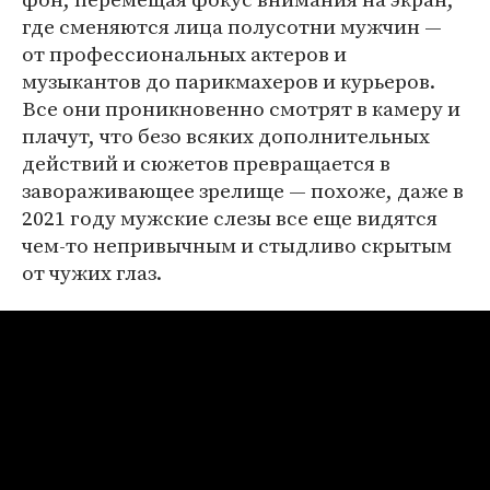
где сменяются лица полусотни мужчин —
от профессиональных актеров и
музыкантов до парикмахеров и курьеров.
Все они проникновенно смотрят в камеру и
плачут, что безо всяких дополнительных
действий и сюжетов превращается в
завораживающее зрелище — похоже, даже в
2021 году мужские слезы все еще видятся
чем-то непривычным и стыдливо скрытым
от чужих глаз.