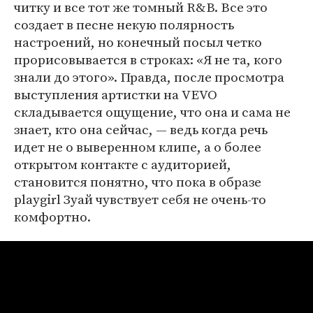
читку и все тот же томный R&B. Все это
создает в песне некую полярность
настроений, но конечный посыл четко
прорисовывается в строках: «Я не та, кого
знали до этого». Правда, после просмотра
выступления артистки на VEVO
складывается ощущение, что она и сама не
знает, кто она сейчас, — ведь когда речь
идет не о выверенном клипе, а о более
открытом контакте с аудиторией,
становится понятно, что пока в образе
playgirl Зуай чувствует себя не очень-то
комфортно.