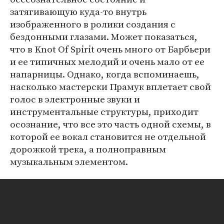
затягивающую куда-то внутрь
изображенного в ролики создания с
бездонными глазами. Может показаться,
что в Knot Of Spirit очень много от Барбьери
и ее типичных мелодий и очень мало от ее
напарницы. Однако, когда вспоминаешь,
насколько мастерски Прамук вплетает свой
голос в электронные звуки и
инструментальные структуры, приходит
осознание, что все это часть одной схемы, в
которой ее вокал становится не отдельной
дорожкой трека, а полноправным
музыкальным элементом.