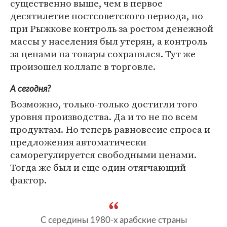
существенно выше, чем в первое
десятилетие постсоветского периода, но
при Рыжкове контроль за ростом денежной
массы у населения был утерян, а контроль
за ценами на товары сохранялся. Тут же
произошел коллапс в торговле.
А сегодня?
Возможно, только-только достигли того
уровня производства. Да и то не по всем
продуктам. Но теперь равновесие спроса и
предложения автоматически
саморегулируется свободными ценами.
Тогда же был и еще один отягчающий
фактор.
С середины 1980-х арабские страны