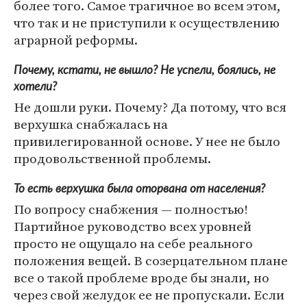
более того. Самое трагичное во всем этом,
что так и не приступили к осуществлению
аграрной реформы.
Почему, кстати, не вышло? Не успели, боялись, не
хотели?
Не дошли руки. Почему? Да потому, что вся
верхушка снабжалась на
привилегированной основе. У нее не было
продовольственной проблемы.
То есть верхушка была оторвана от населения?
По вопросу снабжения — полностью!
Партийное руководство всех уровней
просто не ощущало на себе реального
положения вещей. В созерцательном плане
все о такой проблеме вроде бы знали, но
через свой желудок ее не пропускали. Если