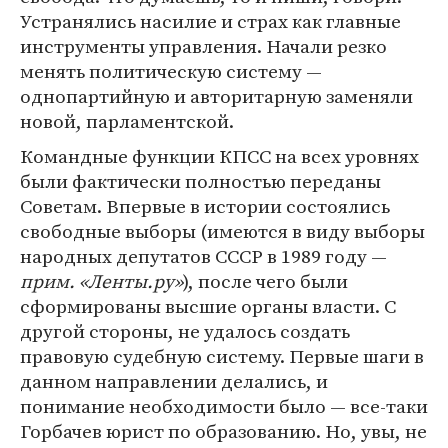
Устранялись насилие и страх как главные
инструменты управления. Начали резко
менять политическую систему —
однопартийную и авторитарную заменяли
новой, парламентской.
Командные функции КПСС на всех уровнях
были фактически полностью переданы
Советам. Впервые в истории состоялись
свободные выборы (имеются в виду выборы
народных депутатов СССР в 1989 году —
прим. «Ленты.ру»
), после чего были
сформированы высшие органы власти. С
другой стороны, не удалось создать
правовую судебную систему. Первые шаги в
данном направлении делались, и
понимание необходимости было — все-таки
Горбачев юрист по образованию. Но, увы, не