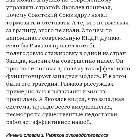
управлять страной. Яковлев понимал,
почему Советский Союз вдруг начал
тормозить и отставать. А те, кто не выезжал
за границу, этого не знали. Это чем-то
напоминает современную КНДР. Думаю,
если бы Рыжков прошел хотя бы
полугодовую стажировку в одной из стран
Запада, мыслил бы совершенно иначе. Он
просто не понимал, почему так эффективно
функционирует западная модель. И в этом
была его трагедия. Рыжков рассуждал
примерно так: я начальник и мыслю
правильно. А Яковлев видел, что западная
система, прежде всего американская,
несмотря на существенные недостатки,
работает эффективнее нашей.
Иными словами, Рыжков руководствовался