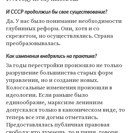
И СССР продолжил бы свое существование?
Да. У нас было понимание необходимости
глубинных реформ. Они, хотя и со
скрежетом, но осуществлялись. Страна
преобразовывалась.
Как изменения внедрялись на практике?
За годы перестройки произошло не только
разрушение большинства старых форм
управления, но и создание новых.
Колоссальные изменения произошли в
идеологии. Если раньше было
единообразие, марксизм-ленинизм
допускался только в каноническом виде, то
теперь все эти догмы отметались.
Предоставлялась публичная правовая
свобода: что думаешь, то и пиши, говори.