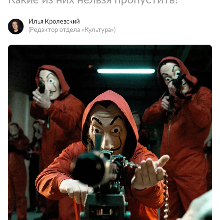
Илья Кролевский
(Редактор отдела «Культура»)