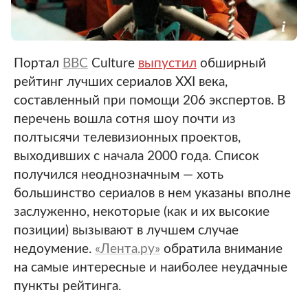
Портал
BBC
Culture
выпустил
обширный
рейтинг лучших сериалов XXI века,
составленный при помощи 206 экспертов. В
перечень вошла сотня шоу почти из
полтысячи телевизионных проектов,
выходивших с начала 2000 года. Список
получился неоднозначным — хоть
большинство сериалов в нем указаны вполне
заслуженно, некоторые (как и их высокие
позиции) вызывают в лучшем случае
недоумение.
«Лента.ру»
обратила внимание
на самые интересные и наиболее неудачные
пункты рейтинга.