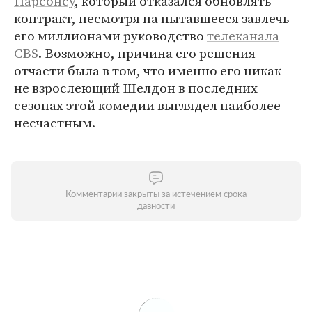
Парсонсу
, который отказался обновлять
контракт, несмотря на пытавшееся завлечь
его миллионами руководство
телеканала
CBS
. Возможно, причина его решения
отчасти была в том, что именно его никак
не взрослеющий Шелдон в последних
сезонах этой комедии выглядел наиболее
несчастным.
Комментарии закрыты за истечением срока
давности