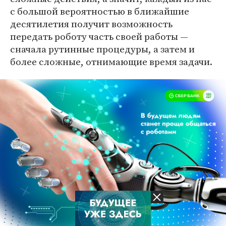
с большой вероятностью в ближайшие
десятилетия получит возможность
передать роботу часть своей работы —
сначала рутинные процедуры, а затем и
более сложные, отнимающие время задачи.