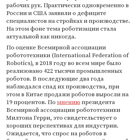
рабочих рук. Практически одновременно в
России и США заявили о дефиците
специалистов на стройках и производстве.
На этом фоне тема роботизации стала
актуальной как никогда.
По оценке Всемирной ассоциации
робототехники (International Federation of
Robotics), в 2018 году во всем мире было
реализовано 422 тысячи промышленных
роботов. В последующие два года
наблюдался спад их производства, при
этом в Китае продажи роботов выросли на
19 процентов. По
мнению
президента
Всемирной ассоциации робототехники
Милтона Герри, это свидетельствует о
хороших перспективах для индустрии.
Ожидается, что спрос на роботов в