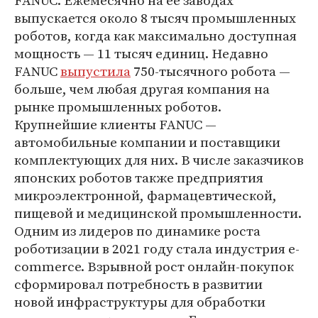
выпускается около 8 тысяч промышленных
роботов, когда как максимально доступная
мощность — 11 тысяч единиц. Недавно
FANUC
выпустила
750-тысячного робота —
больше, чем любая другая компания на
рынке промышленных роботов.
Крупнейшие клиенты FANUC —
автомобильные компании и поставщики
комплектующих для них. В числе заказчиков
японских роботов также предприятия
микроэлектронной, фармацевтической,
пищевой и медицинской промышленности.
Одним из лидеров по динамике роста
роботизации в 2021 году стала индустрия e-
commerce. Взрывной рост онлайн-покупок
сформировал потребность в развитии
новой инфраструктуры для обработки