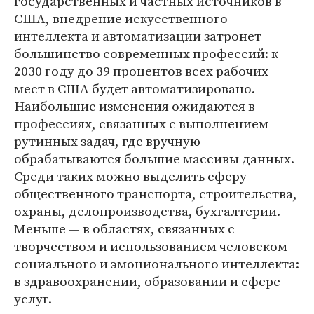
государственных и частных источников в
США, внедрение искусственного
интеллекта и автоматизации затронет
большинство современных профессий: к
2030 году до 39 процентов всех рабочих
мест в США будет автоматизировано.
Наибольшие изменения ожидаются в
профессиях, связанных с выполнением
рутинных задач, где вручную
обрабатываются большие массивы данных.
Среди таких можно выделить сферу
общественного транспорта, строительства,
охраны, делопроизводства, бухгалтерии.
Меньше — в областях, связанных с
творчеством и использованием человеком
социального и эмоционального интеллекта:
в здравоохранении, образовании и сфере
услуг.