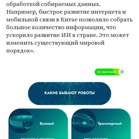
обработкой собираемых данных.
Например, быстрое развитие интернета и
мобильной связи в Китае позволило собрать
большое количество информации, что
ускорило развитие ИИ в стране. Это может
изменить существующий мировой
порядок».