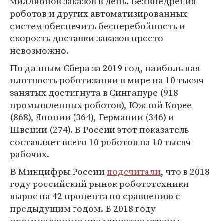
миллионов заказов в день. Без внедрения
роботов и других автоматизированных
систем обеспечить бесперебойность и
скорость доставки заказов просто
невозможно.
По данным Сбера за 2019 год, наибольшая
плотность роботизации в мире на 10 тысяч
занятых достигнута в Сингапуре (918
промышленных роботов), Южной Корее
(868), Японии (364), Германии (346) и
Швеции (274). В России этот показатель
составляет всего 10 роботов на 10 тысяч
рабочих.
В Минцифры России
подсчитали
, что в 2018
году российский рынок робототехники
вырос на 42 процента по сравнению с
предыдущим годом. В 2018 году
промышленные предприятия страны