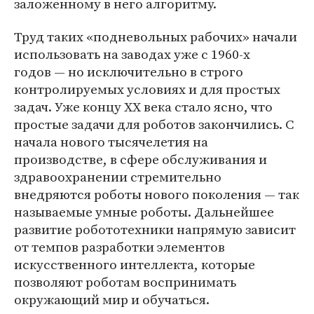
заложенному в него алгоритму.
Труд таких «подневольных рабочих» начали
использовать на заводах уже с 1960-х
годов — но исключительно в строго
контролируемых условиях и для простых
задач. Уже концу XX века стало ясно, что
простые задачи для роботов закончились. С
начала нового тысячелетия на
производстве, в сфере обслуживания и
здравоохранении стремительно
внедряются роботы нового поколения — так
называемые умные роботы. Дальнейшее
развитие робототехники напрямую зависит
от темпов разработки элементов
искусственного интеллекта, которые
позволяют роботам воспринимать
окружающий мир и обучаться.