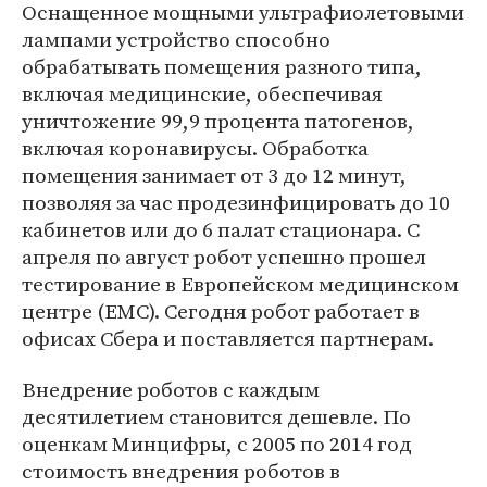
Оснащенное мощными ультрафиолетовыми
лампами устройство способно
обрабатывать помещения разного типа,
включая медицинские, обеспечивая
уничтожение 99,9 процента патогенов,
включая коронавирусы. Обработка
помещения занимает от 3 до 12 минут,
позволяя за час продезинфицировать до 10
кабинетов или до 6 палат стационара. С
апреля по август робот успешно прошел
тестирование в Европейском медицинском
центре (ЕМС). Сегодня робот работает в
офисах Сбера и поставляется партнерам.
Внедрение роботов с каждым
десятилетием становится дешевле. По
оценкам Минцифры, с 2005 по 2014 год
стоимость внедрения роботов в