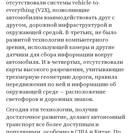
отсутствовали системы vehicle-to-
everything (V2X), позволяющие
автомобилям взаимодействовать друг с
другом, дорожной инфраструктурой и
окружающей средой. В-третьих, не было
развитой технологии компьютерного
зрения, использующей камеры и другие
датчики для сбора информации вокруг
автомобиля. И в-четвертых, отсутствовали
карты высокого разрешения, учитывающие
трехмерную геометрию дороги, правила
передвижения по ней и информацию об
окружающей среде — расположение
светофоров и дорожных знаков.
Сегодня эти технологии, получив
достаточное развитие, делают автономный
транспорт все более доступным и
популярным, особенно в США и Китае. По