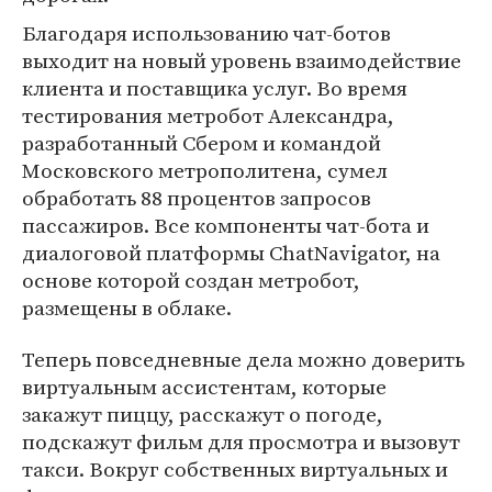
Благодаря использованию чат-ботов
выходит на новый уровень взаимодействие
клиента и поставщика услуг. Во время
тестирования метробот Александра,
разработанный Сбером и командой
Московского метрополитена, сумел
обработать 88 процентов запросов
пассажиров. Все компоненты чат-бота и
диалоговой платформы ChatNavigator, на
основе которой создан метробот,
размещены в облаке.
Теперь повседневные дела можно доверить
виртуальным ассистентам, которые
закажут пиццу, расскажут о погоде,
подскажут фильм для просмотра и вызовут
такси. Вокруг собственных виртуальных и