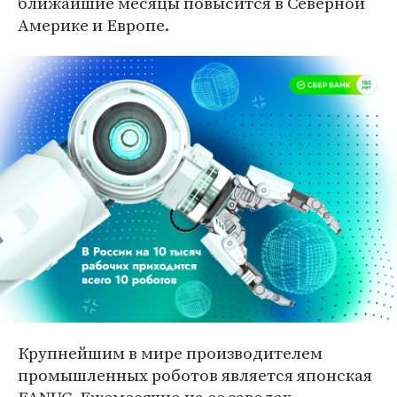
ближайшие месяцы повысится в Северной
Америке и Европе.
Крупнейшим в мире производителем
промышленных роботов является японская
FANUC. Ежемесячно на ее заводах