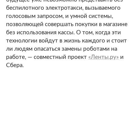
беспилотного электротакси, вызываемого
голосовым запросом, и умной системы,
позволяющей совершать покупки в магазине
без использования кассы. О том, когда эти
технологии войдут в жизнь каждого и стоит
ли людям опасаться замены роботами на
работе, — совместный проект
«Ленты.ру»
и
Сбера.