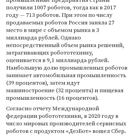
получили 1007 роботов, тогда как в 2017
году — 713 роботов. При этом по числу
продаваемых роботов Россия заняла 27
место в мире с объемом рынка в 3
миллиарда рублей. Однако
непосредственный объем рынка решений,
затрагивающих робототехнику,
оценивается в 9,1 миллиарда рублей.
Наибольшую долю промышленных роботов
занимает автомобильная промышленность
(39 процентов), затем идут
машиностроение (32 процента) и пищевая
промышленность (16 процентов).
Согласно отчету Международной
федерации робототехники, в 2020 году в
число мировых производителей сервисных
роботов с продуктом «ДезБот» вошел Сбер.