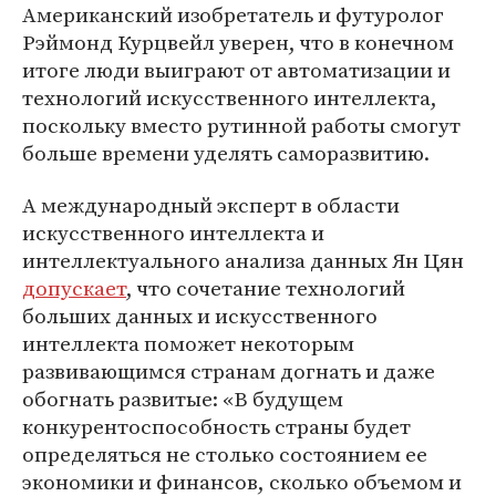
Американский изобретатель и футуролог
Рэймонд Курцвейл уверен, что в конечном
итоге люди выиграют от автоматизации и
технологий искусственного интеллекта,
поскольку вместо рутинной работы смогут
больше времени уделять саморазвитию.
А международный эксперт в области
искусственного интеллекта и
интеллектуального анализа данных Ян Цян
допускает
, что сочетание технологий
больших данных и искусственного
интеллекта поможет некоторым
развивающимся странам догнать и даже
обогнать развитые: «В будущем
конкурентоспособность страны будет
определяться не столько состоянием ее
экономики и финансов, сколько объемом и