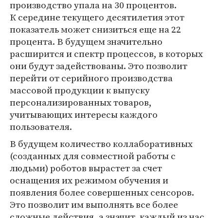
производство упала на 30 процентов.
К середине текущего десятилетия этот
показатель может снизиться еще на 22
процента. В будущем значительно
расширится и спектр процессов, в которых
они будут задействованы. Это позволит
перейти от серийного производства
массовой продукции к выпуску
персонализированных товаров,
учитывающих интересы каждого
пользователя.
В будущем количество коллаборативных
(созданных для совместной работы с
людьми) роботов вырастет за счет
оснащения их режимом обучения и
появления более совершенных сенсоров.
Это позволит им выполнять все более
сложные действия, а значит, каждый из нас