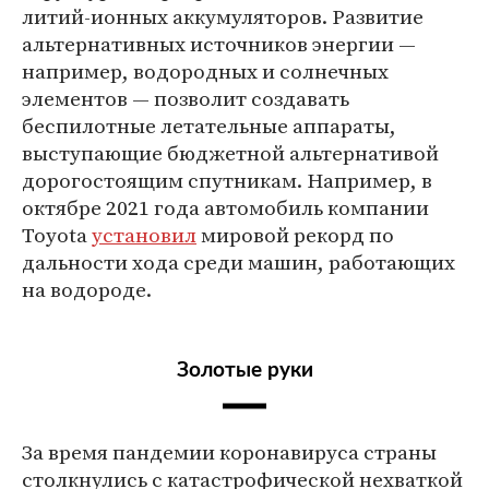
литий-ионных аккумуляторов. Развитие
альтернативных источников энергии —
например, водородных и солнечных
элементов — позволит создавать
беспилотные летательные аппараты,
выступающие бюджетной альтернативой
дорогостоящим спутникам. Например, в
октябре 2021 года автомобиль компании
Toyota
установил
мировой рекорд по
дальности хода среди машин, работающих
на водороде.
Золотые руки
За время пандемии коронавируса страны
столкнулись с катастрофической нехваткой