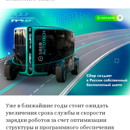
Уже в ближайшие годы стоит ожидать
увеличения срока службы и скорости
зарядки роботов за счет оптимизации
структуры и программного обеспечения