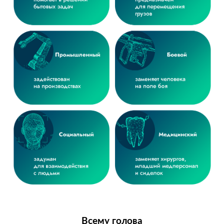
Всему голова