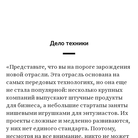
Дело техники
«Представьте, что вы на пороге зарождения
новой отрасли. Эта отрасль основана на
самых передовых технологиях, но она еще
не стала популярной: несколько крупных
компаний выпускают штучные продукты
для бизнеса, а небольшие стартапы заняты
нишевыми игрушками для энтузиастов. Их
проекты сложные и медленно развиваются,
у них нет единого стандарта. Поэтому,
несмотря на все внимание, никто не может