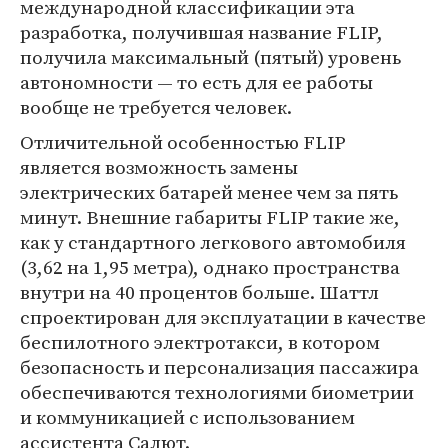
международной классификации эта
разработка, получившая название FLIP,
получила максимальный (пятый) уровень
автономности — то есть для ее работы
вообще не требуется человек.
Отличительной особенностью FLIP
является возможность замены
электрических батарей менее чем за пять
минут. Внешние габариты FLIP такие же,
как у стандартного легкового автомобиля
(3,62 на 1,95 метра), однако пространства
внутри на 40 процентов больше. Шаттл
спроектирован для эксплуатации в качестве
беспилотного электротакси, в котором
безопасность и персонализация пассажира
обеспечиваются технологиями биометрии
и коммуникацией с использованием
ассистента Салют.