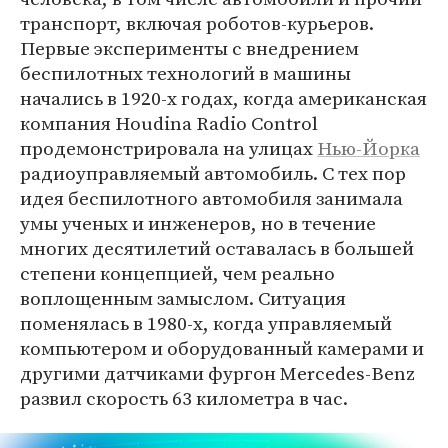
транспорт, включая роботов-курьеров.
Первые эксперименты с внедрением
беспилотных технологий в машины
начались в 1920-х годах, когда американская
компания Houdina Radio Control
продемонстрировала на улицах
Нью-Йорка
радиоуправляемый автомобиль. С тех пор
идея беспилотного автомобиля занимала
умы ученых и инженеров, но в течение
многих десятилетий оставалась в большей
степени концепцией, чем реально
воплощенным замыслом. Ситуация
поменялась в 1980-х, когда управляемый
компьютером и оборудованный камерами и
другими датчиками фургон Mercedes-Benz
развил скорость 63 километра в час.