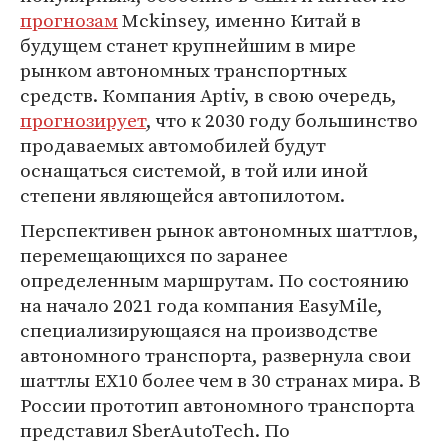
прогнозам
Mckinsey, именно Китай в
будущем станет крупнейшим в мире
рынком автономных транспортных
средств. Компания Aptiv, в свою очередь,
прогнозирует
, что к 2030 году большинство
продаваемых автомобилей будут
оснащаться системой, в той или иной
степени являющейся автопилотом.
Перспективен рынок автономных шаттлов,
перемещающихся по заранее
определенным маршрутам. По состоянию
на начало 2021 года компания EasyMile,
специализирующаяся на производстве
автономного транспорта, развернула свои
шаттлы EX10 более чем в 30 странах мира. В
России прототип автономного транспорта
представил SberAutoTech. По