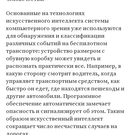
Основанные на технологиях
искусственного интеллекта системы
компьютерного зрения уже используются
для обнаружения и классификации
различных событий на беспилотном
транспорте: устройство размером с
обувную коробку может увидеть и
распознать практически все. Например, в
какую сторону смотрит водитель, когда
управляет транспортным средством, как
быстро он едет, где находятся пешеходы и
другие автомобили. Программное
обеспечение автоматически замечает
опасность и сигнализирует об этом. Таким
образом искусственный интеллект
сокращает число несчастных случаев на
дорогах.