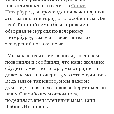
приходилось часто ездить в
Санкт-
Петербург
для прохождения лечения, но в
этот раз визит в город стал особенным. Для
всей Таниной семьи была проведена
обзорная экскурсия по вечернему
Петербургу, а затем — визит в театр с
экскурсией по закулисью.
«Мы как раз садились в поезд, когда нам
позвонили и сообщили, что наше желание
сбудется. Честно говоря, мы от радости
даже не могли поверить, что это случилось.
Ведь заявок так много, и мы даже не
думали, что из всех заявок выберут именно
нашу. Спасибо всем огромное», —
поделилась впечатлениями мама Тани,
Любовь Ивановна.