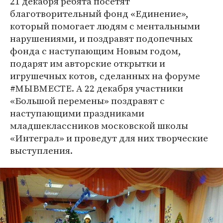
21 декабря ребята посетят
благотворительный фонд «Единение»,
который помогает людям с ментальными
нарушениями, и поздравят подопечных
фонда с наступающим Новым годом,
подарят им авторские открытки и
игрушечных котов, сделанных на форуме
#МЫВМЕСТЕ. А 22 декабря участники
«Большой перемены» поздравят с
наступающими праздниками
младшеклассников московской школы
«Интеграл» и проведут для них творческие
выступления.