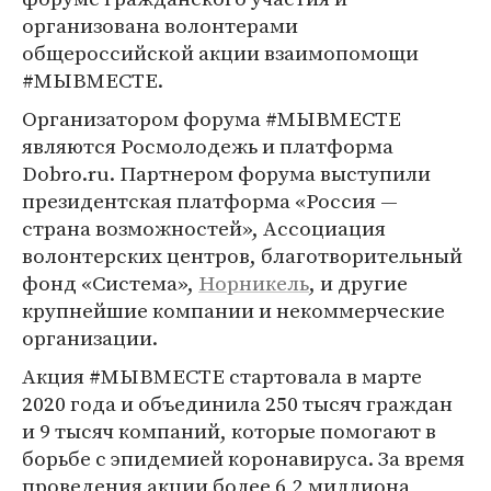
организована волонтерами
общероссийской акции взаимопомощи
#МЫВМЕСТЕ.
Организатором форума #МЫВМЕСТЕ
являются Росмолодежь и платформа
Dobro.ru. Партнером форума выступили
президентская платформа «Россия —
страна возможностей», Ассоциация
волонтерских центров, благотворительный
фонд «Система»,
Норникель
, и другие
крупнейшие компании и некоммерческие
организации.
Акция #МЫВМЕСТЕ стартовала в марте
2020 года и объединила 250 тысяч граждан
и 9 тысяч компаний, которые помогают в
борьбе с эпидемией коронавируса. За время
проведения акции более 6,2 миллиона