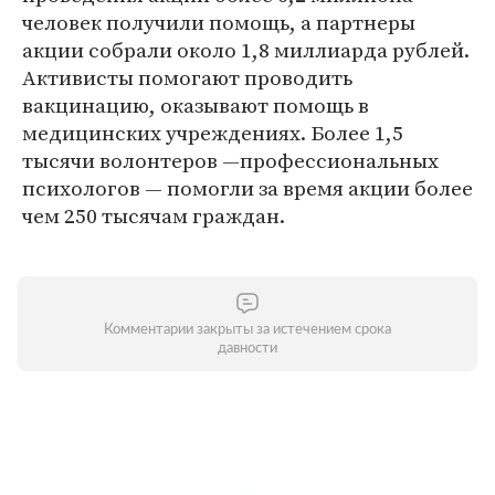
человек получили помощь, а партнеры
акции собрали около 1,8 миллиарда рублей.
Активисты помогают проводить
вакцинацию, оказывают помощь в
медицинских учреждениях. Более 1,5
тысячи волонтеров —профессиональных
психологов — помогли за время акции более
чем 250 тысячам граждан.
Комментарии закрыты за истечением срока
давности