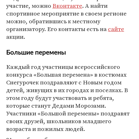
участие, можно
Вконтакте
. А найти
спортивное мероприятие в своем регионе
можно, обратившись к местному
организатору. Его контакты есть на
сайте
акции.
Большие перемены
Каждый год участницы всероссийского
конкурса «Большая перемена» в костюмах
Снегурочек поздравляют с Новым годом
детей, живущих в их городах и поселках. В
этом году будут участвовать и ребята,
которые станут Дедами Морозами.
Участники «Большой перемены» поздравят
своих друзей, школьников младшего
возраста и пожилых людей.