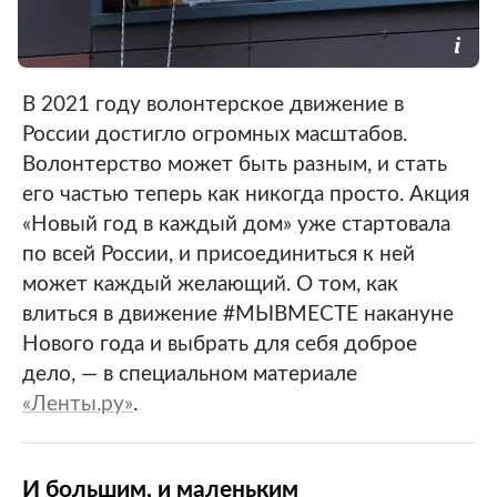
В 2021 году волонтерское движение в
России достигло огромных масштабов.
Волонтерство может быть разным, и стать
его частью теперь как никогда просто. Акция
«Новый год в каждый дом» уже стартовала
по всей России, и присоединиться к ней
может каждый желающий. О том, как
влиться в движение #МЫВМЕСТЕ накануне
Нового года и выбрать для себя доброе
дело, — в специальном материале
«Ленты.ру»
.
И большим, и маленьким