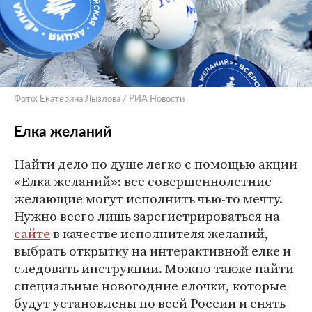
Фото: Екатерина Лызлова / РИА Новости
Елка желаний
Найти дело по душе легко с помощью акции
«Елка желаний»: все совершеннолетние
желающие могут исполнить чью-то мечту.
Нужно всего лишь зарегистрироваться на
сайте
в качестве исполнителя желаний,
выбрать открытку на интерактивной елке и
следовать инструкции. Можно также найти
специальные новогодние елочки, которые
будут установлены по всей России и снять