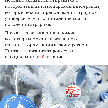
местные активисты отправятся с
поздравлениями и подарками к ветеранам,
которые некогда преподавали в аграрном
университете и воспитали несколько
поколений аграриев.
Поучаствовать в акции и помочь
волонтерам можно, связавшись с
организатором акции в своем регионе.
Контакты организаторов есть на
официальном
сайте
акции.