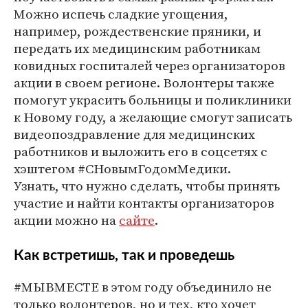
Можно испечь сладкие угощения,
например, рождественские пряники, и
передать их медицинским работникам
ковидных госпиталей через организаторов
акции в своем регионе. Волонтеры также
помогут украсить больницы и поликлиники
к Новому году, а желающие смогут записать
видеопоздравление для медицинских
работников и выложить его в соцсетях с
хэштегом #СНовымГодомМедики.
Узнать, что нужно сделать, чтобы принять
участие и найти контакты организаторов
акции можно на
сайте
.
Как встретишь, так и проведешь
#МЫВМЕСТЕ в этом году объединило не
только волонтеров, но и тех, кто хочет