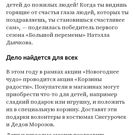
детей до пожилых людей! Когда ты видишь
горящие от счастья глаза людей, которых ты
поздравляешь, ты становишься счастливее
сам», — поделилась победитель первого
сезона «Большой перемены» Натэлла
Дьячкова.
Дело найдется для всех
В этом году в рамках акции «Новогоднее
чудо» проводится акция «Корзины
радости». Покупатели в магазинах могут
приобрести что-то для детей, например
сладкий подарок или игрушку, и положить
их в специальную корзину. Доставят эти
подарки волонтеры в костюмах Снегурочек
и Дедов Морозов.
Дети и взрослые смогут поздравить