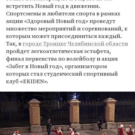
встретить Новый год в движении.
Спортсмены и любители спорта в рамках
акции «Здоровый Новый год» проведут
множество мероприятий и соревнований, к
которым может присоединиться каждый.
Так, в
городе Троицке
Челябинской области
пройдет легкоатлетическая эстафета,
финал первенства по волейболу и акция
«Забег в Новый год», организатором
которых стал студенческий спортивный
клуб «EKIDEN».