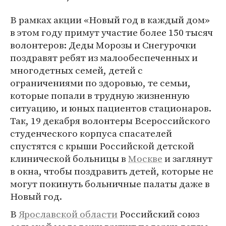
В рамках акции «Новый год в каждый дом»
в этом году примут участие более 150 тысяч
волонтеров: Деды Морозы и Снегурочки
поздравят ребят из малообеспеченных и
многодетных семей, детей с
ограничениями по здоровью, те семьи,
которые попали в трудную жизненную
ситуацию, и юных пациентов стационаров.
Так, 19 декабря волонтеры Всероссийского
студенческого корпуса спасателей
спустятся с крыши Российской детской
клинической больницы в
Москве
и заглянут
в окна, чтобы поздравить детей, которые не
могут покинуть больничные палаты даже в
Новый год.
В
Ярославской области
Российский союз