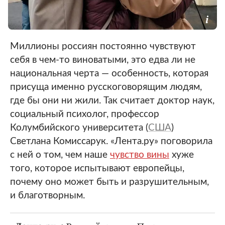
Миллионы россиян постоянно чувствуют
себя в чем-то виноватыми, это едва ли не
национальная черта — особенность, которая
присуща именно русскоговорящим людям,
где бы они ни жили. Так считает доктор наук,
социальный психолог, профессор
Колумбийского университета (
США
)
Светлана Комиссарук. «Лента.ру» поговорила
с ней о том, чем наше
чувство вины
хуже
того, которое испытывают европейцы,
почему оно может быть и разрушительным,
и благотворным.