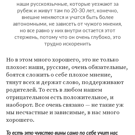
наши русскоязычные, которые уезжают за
рубеж и живут там по 20-30 лет, конечно,
внешне меняются и учатся быть более
автономными, не зависеть от чужого мнения,
но все равно у них внутри остается этот
стержень, потому что он очень глубоко, это
трудно искоренить
Но в этом много хорошего, это не только
плохое: наши, русские, очень обязательные,
боятся сложить о себе плохое мнение,
тянут всех и держат слово, поддерживают
родителей. То есть в любом нашем
отрицательном есть положительное, и
наоборот. Все очень связано — не такие уж
мы несчастные и зависимые, в нас много
хорошего.
То есть это чувство вины само по себе учит нас