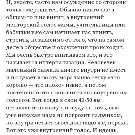
И, знаете, часто нам осуждение со стороны
только мерещится. Обычно никто нас в
общем-то и не винит, а внутренний
менторский голос мамы, учительницы или
бабушки уже сам начинает нас винить,
строить, независимо от того, что на самом
деле в обществе и окружении происходит.
Мы очень быстро впитываем это, и это
называется интернализация. Человечек
маленький сначала ничего внутри не имеет
и получает всю эту моральную сетку «что
хорошо — что плохо» извне, а потом
постепенно это становится его внутренним
голосом. Вот когда в свои 40-50 вы
оставляете немытую посуду на ночь, вам
уже никакая мама не погрозит пальчиком,
но внутри остается осадок: надо же, неряха.
Вот это уже внутренний голос. И идешь,