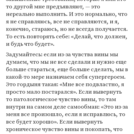
то другой мне предъявляют, — это
нереально выполнить. И это нормально, что
я не справляюсь, все не справляются, и я,
конечно, стараюсь, но не всегда получается.
То есть повторять себе: «Делай, что должен,
и будь что будет».
Задумайтесь: если из-за чувства вины мы
думаем, что мы не все сделали и нужно еще
больше стараться, еще больше сделать, мы в
какой-то мере назначаем себя супергероем.
Это гордыня такая: «Мне все подвластно, я
просто мало постарался». Если вывернуть
то патологическое чувство вины, то там
внутри на самом деле самообман: «Это из-за
меня все произошло, если я исправлюсь, то
все будет хорошо». Если вывернуть
хроническое чувство вины и покопать, что