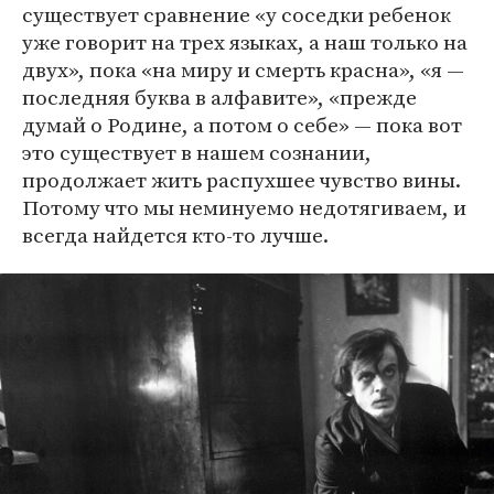
существует сравнение «у соседки ребенок
уже говорит на трех языках, а наш только на
двух», пока «на миру и смерть красна», «я —
последняя буква в алфавите», «прежде
думай о Родине, а потом о себе» — пока вот
это существует в нашем сознании,
продолжает жить распухшее чувство вины.
Потому что мы неминуемо недотягиваем, и
всегда найдется кто-то лучше.