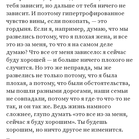
тебя зависит, но дальше от тебя ничего не
зависит. И поэтому гипертрофированное
чувство вины, если покопать, — это
гордыня. Если я, например, думаю, что мы
развелись потому, что я плохая жена, и все
это из-за меня, то что я на самом деле
думаю? Что все от меня зависело: я сейчас
буду хорошей — и больше ничего плохого не
случится. Но это же неправда, мы же
развелись не только потому, что я была
плохая, а потому, что были обстоятельства,
мы пошли разными дорогами, наши семьи
не совпадали, потому что я где-то что-то не
так, и он так же. Ведь жизнь намного
сложнее, глупо думать «это все из-за меня,
сейчас я буду хорошим». Ты будешь
хорошим, но ничто другое не изменится.