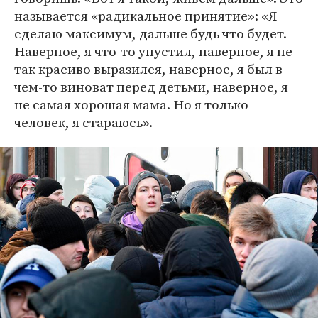
называется «радикальное принятие»: «Я
сделаю максимум, дальше будь что будет.
Наверное, я что-то упустил, наверное, я не
так красиво выразился, наверное, я был в
чем-то виноват перед детьми, наверное, я
не самая хорошая мама. Но я только
человек, я стараюсь».