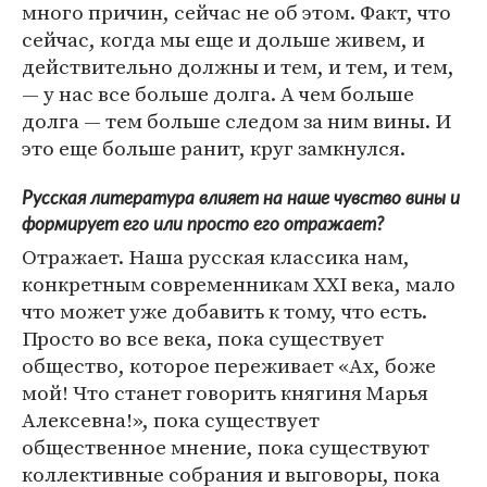
много причин, сейчас не об этом. Факт, что
сейчас, когда мы еще и дольше живем, и
действительно должны и тем, и тем, и тем,
— у нас все больше долга. А чем больше
долга — тем больше следом за ним вины. И
это еще больше ранит, круг замкнулся.
Русская литература влияет на наше чувство вины и
формирует его или просто его отражает?
Отражает. Наша русская классика нам,
конкретным современникам XXI века, мало
что может уже добавить к тому, что есть.
Просто во все века, пока существует
общество, которое переживает «Ах, боже
мой! Что станет говорить княгиня Марья
Алексевна!», пока существует
общественное мнение, пока существуют
коллективные собрания и выговоры, пока