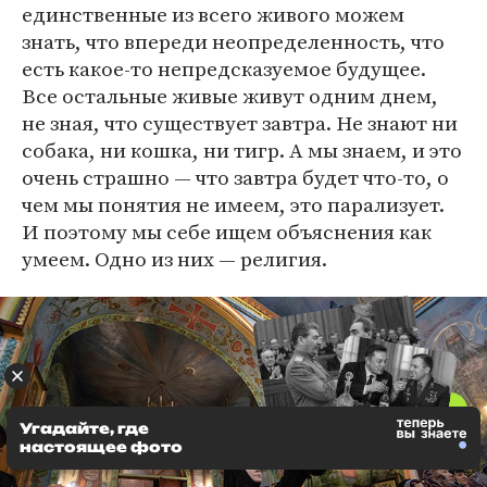
единственные из всего живого можем
знать, что впереди неопределенность, что
есть какое-то непредсказуемое будущее.
Все остальные живые живут одним днем,
не зная, что существует завтра. Не знают ни
собака, ни кошка, ни тигр. А мы знаем, и это
очень страшно — что завтра будет что-то, о
чем мы понятия не имеем, это парализует.
И поэтому мы себе ищем объяснения как
умеем. Одно из них — религия.
Угадайте, где
настоящее фото