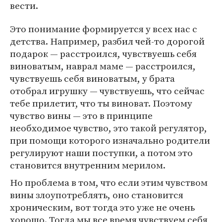
вести.
Это понимание формируется у всех нас с
детства. Например, разбил чей-то дорогой
подарок — расстроился, чувствуешь себя
виноватым, наврал маме — расстроился,
чувствуешь себя виноватым, у брата
отобрал игрушку — чувствуешь, что сейчас
тебе прилетит, что ты виноват. Поэтому
чувство вины — это в принципе
необходимое чувство, это такой регулятор,
при помощи которого изначально родители
регулируют наши поступки, а потом это
становится внутренним мерилом.
Но проблема в том, что если этим чувством
вины злоупотреблять, оно становится
хроническим, вот тогда это уже не очень
хорошо. Тогда мы все время чувствуем себя