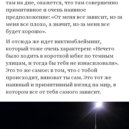
там на дне, окажется, что там совершенно
примитивное и очень наивное
предположение: «От меня все зависит, из-за
меня все плохо, а значит, из-за меня все
будет хорошо».
И отсюда же идет виктимблейминг,
который тоже очень характерен: «Нечего
было ходить в короткой юбке по темным
улицам, и тогда бы тебя не изнасиловали».
Это то же самое: в том, что с тобой
происходит, виноват ты сам. Это тот же
наивный и примитивный взгляд на мир, в
котором все от тебя самого зависит.