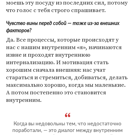
моешь эту посуду из последних сил, потому
что голос с тебя строго спрашивает.
Чувство вины перед собой — тоже из-за внешних
факторов?
Да. Все процессы, которые происходят у
нас с нашим внутренним «я», начинаются
извне и проходят внутреннюю
интернализацию. И мотивация стать
хорошим сначала внешняя: нас учат
стараться и стремиться, добиваться, делать
максимально хорошо, когда мы маленькие.
А потом постепенно это становится
внутренним.
Когда вы недовольны тем, что недостаточно
поработали, — это диалог между внутренним