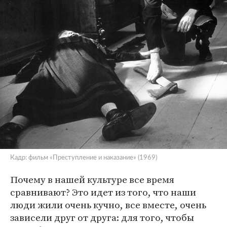
Кадр: фильм «Преступление и наказание» (1969)
Почему в нашей культуре все время
сравнивают? Это идет из того, что наши
люди жили очень кучно, все вместе, очень
зависели друг от друга: для того, чтобы