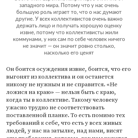
западного мира. Потому что у нас очень
большую роль играет то, что о нас думают
другие. У всех коллективистов очень важно
держать лицо и получать хорошую оценку
извне, потому что коллективисты жили
коммунами, у них сам по себе человек ничего
не значит — он значит ровно столько,
насколько его ценят
Он боится осуждения извне, боится, что его
выгонят из коллектива и он останется
никому не нужным и не справится. «Не
ложися на краю» — нельзя быть с краю,
когда ты в коллективе. Такому человеку
ужасно трудно не соответствовать
поставленной планке. То есть помимо тех
требований к себе, что есть у всех живых
людей, у нас на затылке, над нами, висят