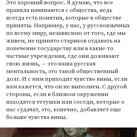
Это хороший вопрос. Я думаю, что все
правила начинаются с общества, ведь
всегда есть понятия, которые в обществе
приняты. Например, у нас, у русскоязычных
по всему миру, независимо от того, где мы
живем, не принято стариков отдавать на
попечение государству или в какие-то
частные учреждения, где они доживают
свою жизнь, — это наша русская
ментальность, это такой общественный
долг. И с ним приходит чувство вины, если
нам кажется, что он не выполнен. С другой
стороны, если в близком окружении
находятся тетушки или соседи, которые о
нас судачат, это, конечно, добавляет еще
больше чувства вины.