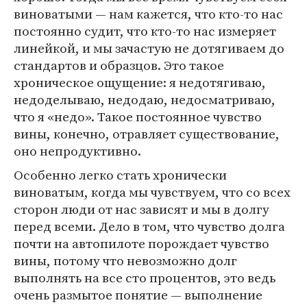
виноватыми — нам кажется, что кто-то нас
постоянно судит, что кто-то нас измеряет
линейкой, и мы зачастую не дотягиваем до
стандартов и образцов. Это такое
хроническое ощущение: я недотягиваю,
недоделываю, недодаю, недосматриваю,
что я «недо». Такое постоянное чувство
вины, конечно, отравляет существование,
оно непродуктивно.
Особенно легко стать хронически
виноватым, когда мы чувствуем, что со всех
сторон люди от нас зависят и мы в долгу
перед всеми. Дело в том, что чувство долга
почти на автопилоте порождает чувство
вины, потому что невозможно долг
выполнять на все сто процентов, это ведь
очень размытое понятие — выполнение