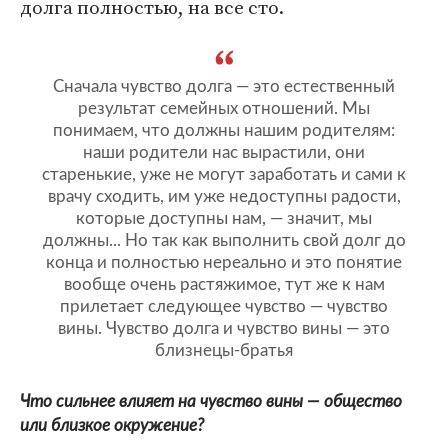
долга полностью, на все сто.
Сначала чувство долга — это естественный
результат семейных отношений. Мы
понимаем, что должны нашим родителям:
наши родители нас вырастили, они
старенькие, уже не могут заработать и сами к
врачу сходить, им уже недоступны радости,
которые доступны нам, — значит, мы
должны... Но так как выполнить свой долг до
конца и полностью нереально и это понятие
вообще очень растяжимое, тут же к нам
прилетает следующее чувство — чувство
вины. Чувство долга и чувство вины — это
близнецы-братья
Что сильнее влияет на чувство вины — общество
или близкое окружение?