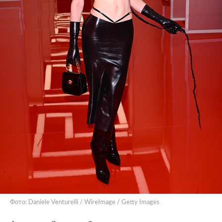
Фото: Daniele Venturelli / WireImage / Getty Images