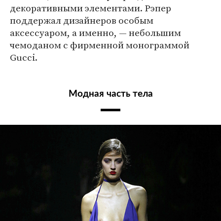
декоративными элементами. Рэпер
поддержал дизайнеров особым
аксессуаром, а именно, — небольшим
чемоданом с фирменной монограммой
Gucci.
Модная часть тела