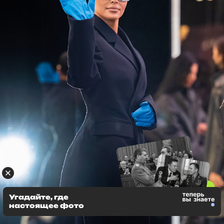
Угадайте, где
настоящее фото