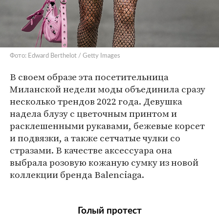
Фото: Edward Berthelot / Getty Images
В своем образе эта посетительница
Миланской недели моды объединила сразу
несколько трендов 2022 года. Девушка
надела блузу с цветочным принтом и
расклешенными рукавами, бежевые корсет
и подвязки, а также сетчатые чулки со
стразами. В качестве аксессуара она
выбрала розовую кожаную сумку из новой
коллекции бренда Balenciaga.
Голый протест