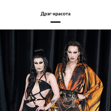
Дрэг-красота