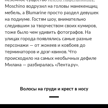
Moschino водрузил на головы манекенщиц
мебель, а Blumarine просто раздел девушек
на подиуме. Гостям шоу, внимательно
следившим за творчеством своих кумиров,
тоже было чем удивить фотографов. На
улицах города появлялись самые разные
персонажи — от жокеев и ковбоев до
терминаторов и дрэг-квинов. Что
происходило на самых необычных дефиле
Милана — разбиралась «Лента.ру».
Волосы на груди и крест в носу