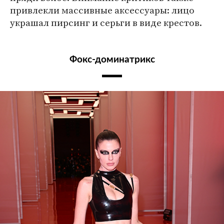
привлекли массивные аксессуары: лицо
украшал пирсинг и серьги в виде крестов.
Фокс-доминатрикс