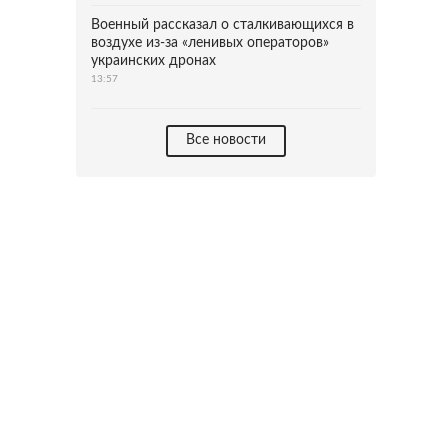
Военный рассказал о сталкивающихся в
воздухе из-за «ленивых операторов»
украинских дронах
13:57
Все новости