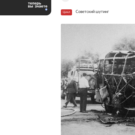
Советский шутинг
Цикл