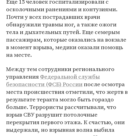
Еще 15 человек госпитализировали с
осколочными ранениями и контузиями.
Почти у всех пострадавших врачи
обнаружили травмы ног, а также ожоги
тела и дыхательных путей. Еще семерым
пассажирам, которые оказались на вокзале
в момент взрыва, медики оказали помощь
на месте.
Между тем сотрудники регионального
управления
Федеральной службы
безопасности (ФСБ) России
после осмотра
места происшествия отметили, что жертв в
результате теракта могло быть гораздо
больше. Террористы рассчитывали, что
взрыв СВУ разрушит потолочные
перекрытия первого этажа. К счастью, они
выдержали, но взрывная волна выбила