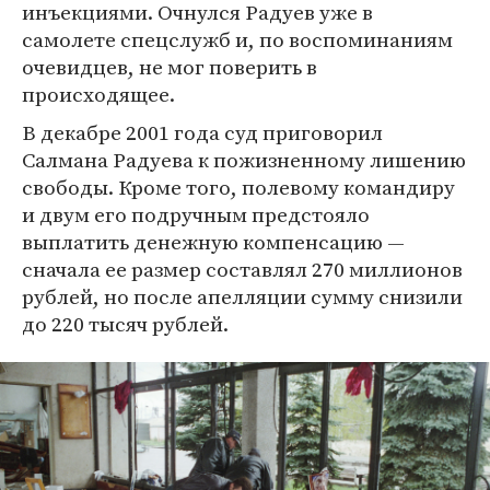
инъекциями. Очнулся Радуев уже в
самолете спецслужб и, по воспоминаниям
очевидцев, не мог поверить в
происходящее.
В декабре 2001 года суд приговорил
Салмана Радуева к пожизненному лишению
свободы. Кроме того, полевому командиру
и двум его подручным предстояло
выплатить денежную компенсацию —
сначала ее размер составлял 270 миллионов
рублей, но после апелляции сумму снизили
до 220 тысяч рублей.