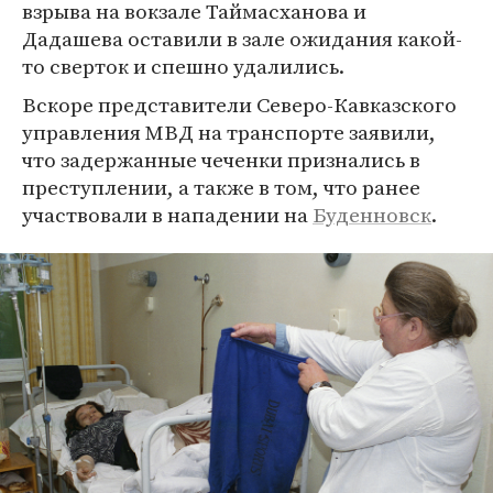
взрыва на вокзале Таймасханова и
Дадашева оставили в зале ожидания какой-
то сверток и спешно удалились.
Вскоре представители Северо-Кавказского
управления МВД на транспорте заявили,
что задержанные чеченки признались в
преступлении, а также в том, что ранее
участвовали в нападении на
Буденновск
.