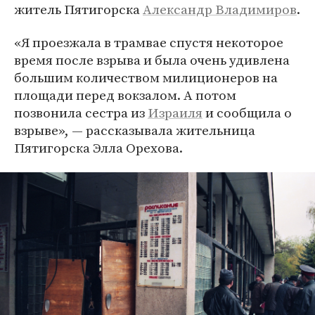
житель Пятигорска
Александр Владимиров
.
«Я проезжала в трамвае спустя некоторое
время после взрыва и была очень удивлена
большим количеством милиционеров на
площади перед вокзалом. А потом
позвонила сестра из
Израиля
и сообщила о
взрыве», — рассказывала жительница
Пятигорска Элла Орехова.