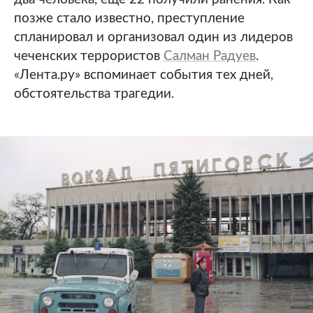
позже стало известно, преступление
спланировал и организовал один из лидеров
чеченских террористов
Салман Радуев
.
«Лента.ру» вспоминает события тех дней,
обстоятельства трагедии.