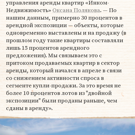
управления аренды квартир «Инком-
Недвижимость»
Оксана Полякова
. — По
нашим данным, примерно 30 процентов в
арендной экспозиции — объекты, которые
одновременно выставлены и на продажу (в
прошлом году такие квартиры составляли
лишь 15 процентов арендного
предложения). Мы связываем это с
притоком продаваемых квартир в сектор
аренды, который начался в апреле в связи
со снижением активности спроса в
сегменте купли-продажи. За это время не
более 10 процентов лотов из "двойной
экспозиции" были проданы раньше, чем
сданы в аренду».