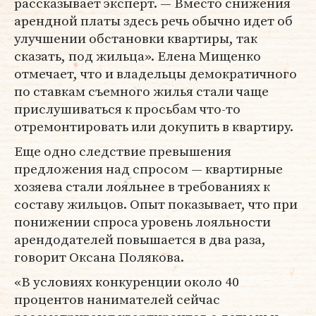
рассказывает эксперт. — Вместо снижения
арендной платы здесь речь обычно идет об
улучшении обстановки квартиры, так
сказать, под жильца». Елена Мищенко
отмечает, что и владельцы демократичного
по ставкам съемного жилья стали чаще
прислушиваться к просьбам что-то
отремонтировать или докупить в квартиру.
Еще одно следствие превышения
предложения над спросом — квартирные
хозяева стали лояльнее в требованиях к
составу жильцов. Опыт показывает, что при
понижении спроса уровень лояльности
арендодателей повышается в два раза,
говорит Оксана Полякова.
«В условиях конкуренции около 40
процентов нанимателей сейчас