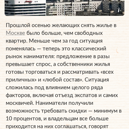
Прошлой осенью желающих снять жилье в
Москве
было больше, чем свободных
квартир. Меньше чем за год ситуация
поменялась — теперь это классический
рынок нанимателя: предложение в разы
превышает спрос, а собственники жилья
готовы торговаться и рассматривать «всех
приличных» и «любой состав». Ситуация
сложилась под влиянием целого ряда
факторов, включая отъезд экспатов и самих
москвичей. Наниматели получили
возможность требовать скидки — минимум в
10 процентов, и владельцам все больше
приходится на них соглашаться, говорят