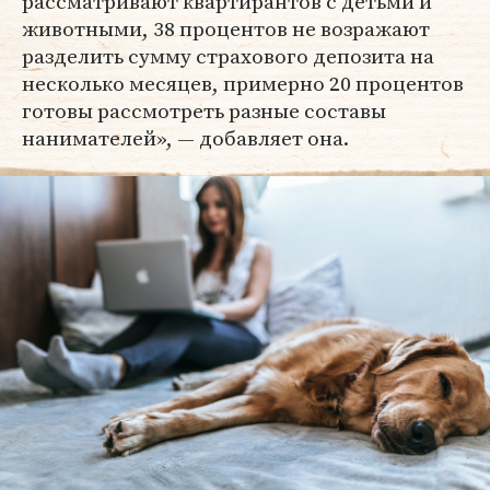
рассматривают квартирантов с детьми и
животными, 38 процентов не возражают
разделить сумму страхового депозита на
несколько месяцев, примерно 20 процентов
готовы рассмотреть разные составы
нанимателей», — добавляет она.