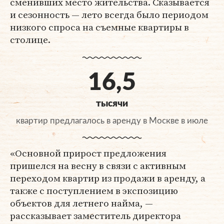
сменивших место жительства. Сказывается
и сезонность — лето всегда было периодом
низкого спроса на съемные квартиры в
столице.
16,5
тысячи
квартир предлагалось в аренду в Москве в июле
«Основной прирост предложения
пришелся на весну в связи с активным
переходом квартир из продажи в аренду, а
также с поступлением в экспозицию
объектов для летнего найма, —
рассказывает заместитель директора