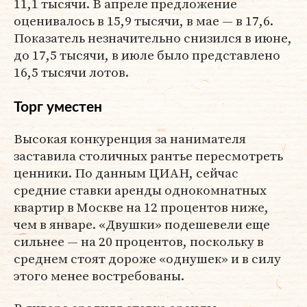
11,1 тысячи. В апреле предложение
оценивалось в 15,9 тысячи, в мае — в 17,6.
Показатель незначительно снизился в июне,
до 17,5 тысячи, в июле было представлено
16,5 тысячи лотов.
Торг уместен
Высокая конкуренция за нанимателя
заставила столичных рантье пересмотреть
ценники. По данным ЦИАН, сейчас
средние ставки аренды однокомнатных
квартир в Москве на 12 процентов ниже,
чем в январе. «Двушки» подешевели еще
сильнее — на 20 процентов, поскольку в
среднем стоят дороже «однушек» и в силу
этого менее востребованы.