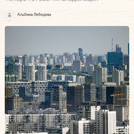
Альбина Лебедева