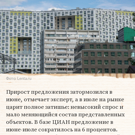
Фото: Lenta.ru
Прирост предложения затормозился в
июне, отмечает эксперт, а в июле на рынке
царит полное затишье: невысокий спрос и
мало меняющийся состав представленных
объектов. В базе ЦИАН предложение в
июне-июле сократилось на 6 процентов.