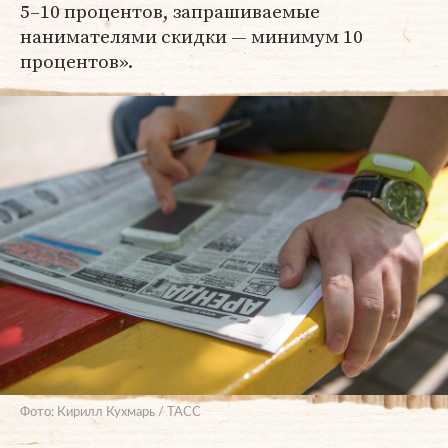
5–10 процентов, запрашиваемые
нанимателями скидки — минимум 10
процентов».
Фото: Кирилл Кухмарь / ТАСС