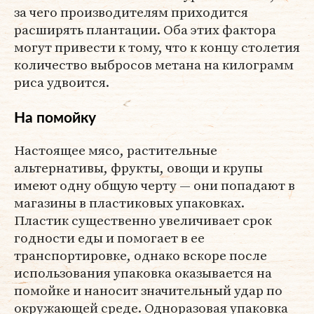
за чего производителям приходится
расширять плантации. Оба этих фактора
могут привести к тому, что к концу столетия
количество выбросов метана на килограмм
риса удвоится.
На помойку
Настоящее мясо, растительные
альтернативы, фрукты, овощи и крупы
имеют одну общую черту — они попадают в
магазины в пластиковых упаковках.
Пластик существенно увеличивает срок
годности еды и помогает в ее
транспортировке, однако вскоре после
использования упаковка оказывается на
помойке и наносит значительный удар по
окружающей среде. Одноразовая упаковка