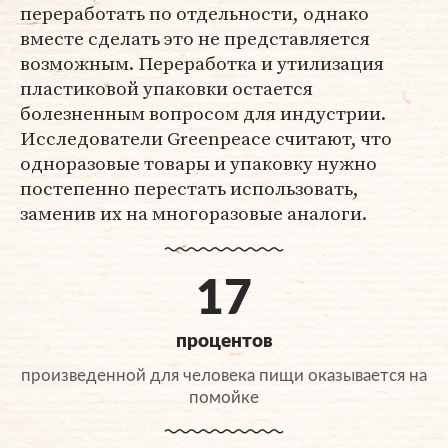
переработать по отдельности, однако
вместе сделать это не представляется
возможным. Переработка и утилизация
пластиковой упаковки остается
болезненным вопросом для индустрии.
Исследователи Greenpeace считают, что
одноразовые товары и упаковку нужно
постепенно перестать использовать,
заменив их на многоразовые аналоги.
17
процентов
произведенной для человека пищи оказывается на
помойке