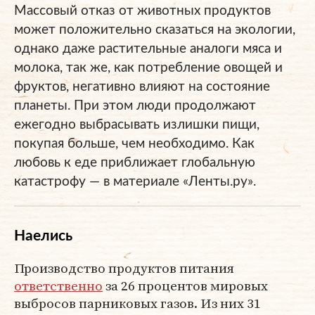
Массовый отказ от животных продуктов
может положительно сказаться на экологии,
однако даже растительные аналоги мяса и
молока, так же, как потребление овощей и
фруктов, негативно влияют на состояние
планеты. При этом люди продолжают
ежегодно выбрасывать излишки пищи,
покупая больше, чем необходимо. Как
любовь к еде приближает глобальную
катастрофу — в материале «Ленты.ру».
Наелись
Производство продуктов питания
ответственно
за 26 процентов мировых
выбросов парниковых газов. Из них 31