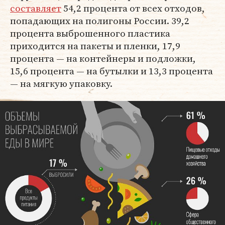
составляет
54,2 процента от всех отходов,
попадающих на полигоны России. 39,2
процента выброшенного пластика
приходится на пакеты и пленки, 17,9
процента — на контейнеры и подложки,
15,6 процента — на бутылки и 13,3 процента
— на мягкую упаковку.