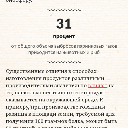
31
процент
от общего объема выбросов парниковых газов
приходится на животных и рыб
Существенные отличия в способах
изготовления продуктов различными
производителями значительно
влияют
на
то, насколько негативно этот продукт
сказывается на окружающей среде. К
примеру, при производстве говядины
разница в площади земли, требуемой для
получения 100 граммов белка, может быть