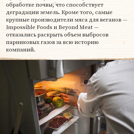
обработке почвы, что способствует
деградации земель. Кроме того, самые
крупные производители мяса для веганов —
Impossible Foods и Beyond Meat —
отказались раскрыть объем выбросов
парниковых газов за всю историю
компаний.