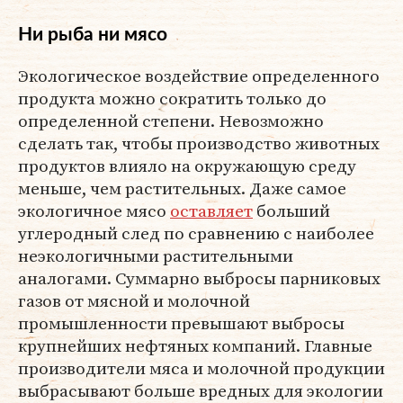
Ни рыба ни мясо
Экологическое воздействие определенного
продукта можно сократить только до
определенной степени. Невозможно
сделать так, чтобы производство животных
продуктов влияло на окружающую среду
меньше, чем растительных. Даже самое
экологичное мясо
оставляет
больший
углеродный след по сравнению с наиболее
неэкологичными растительными
аналогами. Суммарно выбросы парниковых
газов от мясной и молочной
промышленности превышают выбросы
крупнейших нефтяных компаний. Главные
производители мяса и молочной продукции
выбрасывают больше вредных для экологии