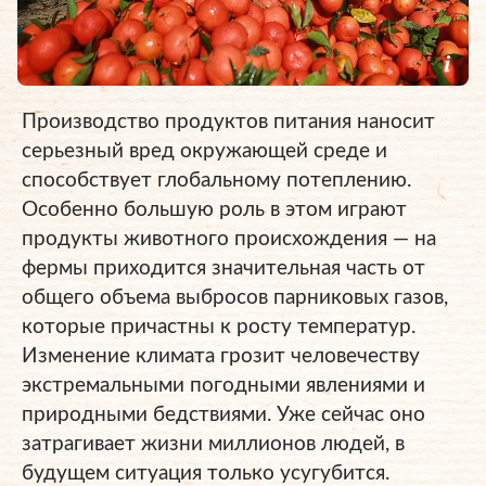
Производство продуктов питания наносит
серьезный вред окружающей среде и
способствует глобальному потеплению.
Особенно большую роль в этом играют
продукты животного происхождения — на
фермы приходится значительная часть от
общего объема выбросов парниковых газов,
которые причастны к росту температур.
Изменение климата грозит человечеству
экстремальными погодными явлениями и
природными бедствиями. Уже сейчас оно
затрагивает жизни миллионов людей, в
будущем ситуация только усугубится.