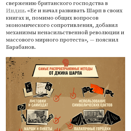
свержению британского господства в
Индии
. «Ее и начал развивать Шарп в своих
книгах и, помимо общих вопросов
экономического сопротивления, добавил
механизмы ненасильственной революции и
массового мирного протеста», — пояснил
Барабанов.