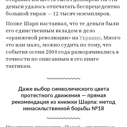
деньги удалось отпечатать беспрецедентно
большой тираж — 12 тысяч экземпляров.
Позже Шарп настаивал, что те деньги были
его единственным вкладом в дело
«оранжевой революции» на
Украине
. Много
это или мало, можно судить по тому, что
события осени 2004 года разворачивались в
точности по описанным в его книге
тактикам.
Даже выбор символического цвета
протестного движения — прямая
рекомендация из книжки Шарпа: метод
ненасильственной борьбы №18