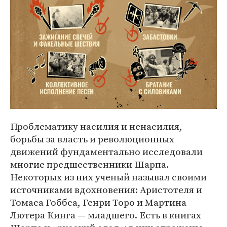
Проблематику насилия и ненасилия,
борьбы за власть и революционных
движений фундаментально исследовали
многие предшественники Шарпа.
Некоторых из них ученый называл своими
источниками вдохновения: Аристотеля и
Томаса Гоббса, Генри Торо и Мартина
Лютера Кинга — младшего. Есть в книгах