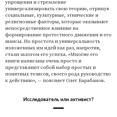
упрощения и стремление
универсализировать свою теорию, отринув
социальные, культурные, этнические и
религиозные факторы, которые оказывают
непосредственное влияние на
формирование протестного движения и его
шансы. Но простота и универсальность
изложенных им идей как раз, напротив,
стали залогом его успеха. «Многие его
книги написаны очень просто и
представляют собой набор простых и
понятных тезисов, своего рода руководство
к действию», — поясняет Олег Барабанов.
Исследователь или активист?