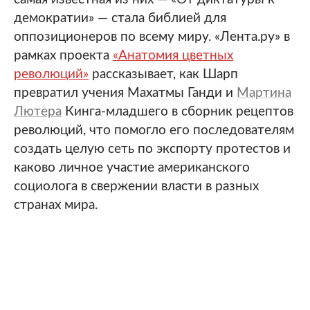
демократии» — стала библией для
оппозиционеров по всему миру. «Лента.ру» в
рамках проекта
«Анатомия цветных
революций»
рассказывает, как Шарп
превратил учения Махатмы Ганди и
Мартина
Лютера
Кинга-младшего в сборник рецептов
революций, что помогло его последователям
создать целую сеть по экспорту протестов и
каково личное участие американского
социолога в свержении власти в разных
странах мира.