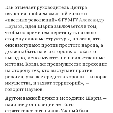
Как отмечает руководитель Центра
изучения проблем «мягкой силы» и
«цветных революций» ФГУ МГУ
Александр
Наумов
, идея Шарпа заключается в том,
чтобы со временем перетянуть на свою
сторону силовые структуры, показав, что
они выступают против простого народа, а
должны быть на его стороне. «Пока это
выгодно, используются ненасильственные
методы. Когда же преимущество переходит
на сторону тех, кто выступает против
режима, уже все средства хороши — и порча
имущества, и захват территорий», —
говорит Наумов.
Другой важной пункт в методичке Шарпа —
наличие у оппозиции четкого
стратегического плана. Ученый был