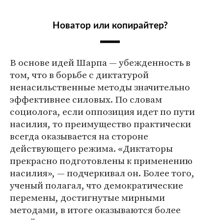
Новатор или копирайтер?
В основе идей Шарпа — убежденность в
том, что в борьбе с диктатурой
ненасильственные методы значительно
эффективнее силовых. По словам
социолога, если оппозиция идет по пути
насилия, то преимущество практически
всегда оказывается на стороне
действующего режима. «Диктаторы
прекрасно подготовлены к применению
насилия», — подчеркивал он. Более того,
ученый полагал, что демократические
перемены, достигнутые мирными
методами, в итоге оказываются более