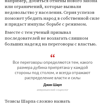
например, добиться отмены нового закона
или ограничений, которые вызвали
недовольство у населения. Серия успехов
поможет убедить народ в собственной силе
и придаст импульс борьбе с режимом.
Вместе с тем ученый призывал
последователей не возлагать слишком
больших надежд на переговоры с властью.
Все переговоры определяются тем, какого
размера дубина припрятана у каждой
стороны под столом, ­и всегда отражают
распределение власти и силы
Джин Шарп
американский социолог
Тезисы Шарпа сложно назвать