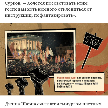
Сурков. — Хочется посоветовать этим
господам хоть немного отклониться от
инструкции, пофантазировать».
Джина Шарпа считают демиургом цветных