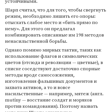
устойчивыми.
Шарп считал, что для того, чтобы свергнуть
режим, необходимо лишить его опоры:
отыскать слабое место и «бить прямо по
нему». Для этого он предлагал
комбинировать описанные им 198 методов
ненасильственной борьбы.
Однако помимо мирных тактик, таких как
использование флагов и символических
цветов (отсюда и революции — цветные), в
списке соседствуют достаточно спорные
методы вроде самосожжения,
изготовления фальшивых документов и
захвата активов, а то и вовсе
насильственные — например, мятеж (англ.
mutiny — восстание солдат и моряков
против командования). Поэтому назвать