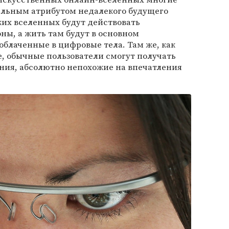
ельным атрибутом недалекого будущего
аких вселенных будут действовать
ны, а жить там будут в основном
облаченные в цифровые тела. Там же, как
 обычные пользователи смогут получать
ния, абсолютно непохожие на впечатления