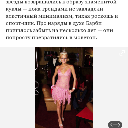
звезды возвращались к образу знаменитой
куклы — пока трендами не завладели
аскетичный минимализм, тихая роскошь и
спорт-шик. Про наряды в духе Барби
пришлось забыть на несколько лет — они
попросту превратились в моветон.