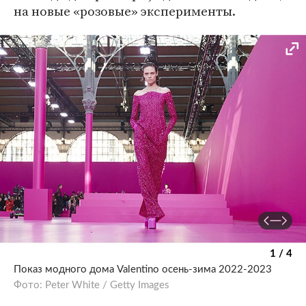
на новые «розовые» эксперименты.
1 / 4
Показ модного дома Valentino осень-зима 2022-2023
Фото: Peter White / Getty Images