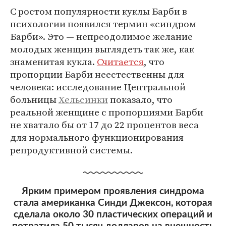
С ростом популярности куклы Барби в
психологии появился термин «синдром
Барби». Это — непреодолимое желание
молодых женщин выглядеть так же, как
знаменитая кукла.
Считается
, что
пропорции Барби неестественны для
человека: исследование Центральной
больницы
Хельсинки
показало, что
реальной женщине с пропорциями Барби
не хватало бы от 17 до 22 процентов веса
для нормального функционирования
репродуктивной системы.
Ярким примером проявления синдрома
стала американка Синди Джексон, которая
сделала около 30 пластических операций и