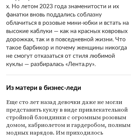
х. Но летом 2023 года знаменитости и их
фанатки вновь поддались соблазну
облачиться в розовые мини-юбки и встать на
высокие каблуки — как на красных ковровых
дорожках, так и в повседневной жизни. Что
такое барбикор и почему женщины никогда
не смогут отказаться от стиля любимой
куклы — разбиралась «Лента.ру».
Из матери в бизнес-леди
Еще сто лет назад девочки даже не могли
представить куклу в виде привлекательной
стройной блондинки с огромным розовым
домом, кабриолетом и гардеробом, полным
модных нарядов. Им приходилось