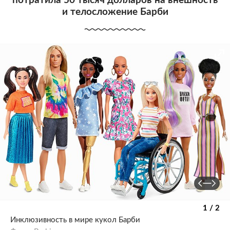
потратила 50 тысяч долларов на внешность
и телосложение Барби
1 / 2
Инклюзивность в мире кукол Барби