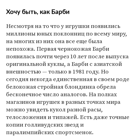
Хочу быть, как Барби
Несмотря на то что у игрушки появились
миллионы юных поклонниц по всему миру,
на многих из них она все еще была
непохожа. Первая чернокожая Барби
появилась почти через 10 лет после выпуска
оригинальной куклы, а Барби с азиатской
внешностью — только в 1981 году. Но
сегодня некогда единственная в своем роде
белокожая стройная блондинка обрела
бесконечное число аналогов. На полках
магазинов игрушек в разных точках мира
можно увидеть кукол разной расы,
телосложения и типажей. Есть даже точные
копии голливудских звезд и
паралимпийских спортсменок.