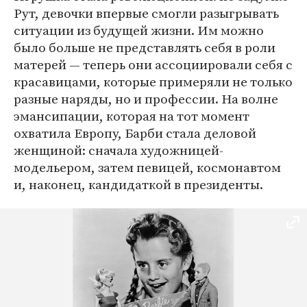
Рут, девочки впервые смогли разыгрывать
ситуации из будущей жизни. Им можно
было больше не представлять себя в роли
матерей — теперь они ассоциировали себя с
красавицами, которые примеряли не только
разные наряды, но и профессии. На волне
эмансипации, которая на тот момент
охватила Европу, Барби стала деловой
женщиной: сначала художницей-
модельером, затем певицей, космонавтом
и, наконец, кандидаткой в президенты.