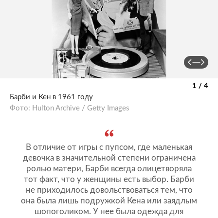
1 / 4
Барби и Кен в 1961 году
Фото: Hulton Archive / Getty Images
В отличие от игры с пупсом, где маленькая
девочка в значительной степени ограничена
ролью матери, Барби всегда олицетворяла
тот факт, что у женщины есть выбор. Барби
не приходилось довольствоваться тем, что
она была лишь подружкой Кена или заядлым
шопоголиком. У нее была одежда для