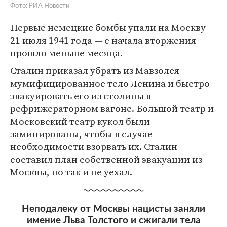
Фото: РИА Новости
Первые немецкие бомбы упали на Москву
21 июля 1941 года — с начала вторжения
прошло меньше месяца.
Сталин приказал убрать из Мавзолея
мумифицированное тело Ленина и быстро
эвакуировать его из столицы в
рефрижераторном вагоне. Большой театр и
Московский театр кукол были
заминированы, чтобы в случае
необходимости взорвать их. Сталин
составил план собственной эвакуации из
Москвы, но так и не уехал.
Неподалеку от Москвы нацисты заняли
имение Льва Толстого и сжигали тела