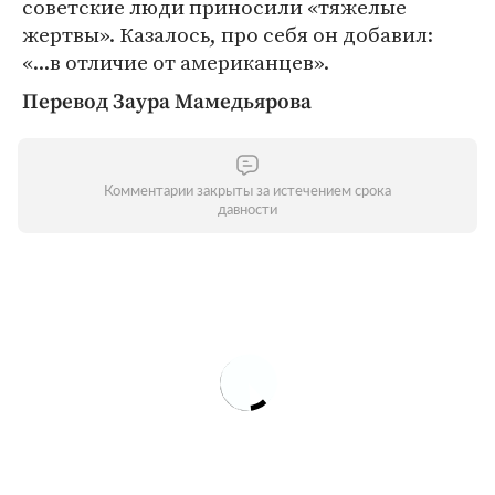
советские люди приносили «тяжелые
жертвы». Казалось, про себя он добавил:
«...в отличие от американцев».
Перевод Заура Мамедьярова
Комментарии закрыты за истечением срока
давности