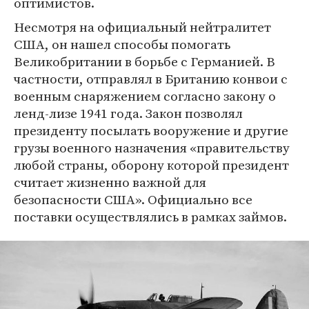
оптимистов.
Несмотря на официальный нейтралитет
США, он нашел способы помогать
Великобритании в борьбе с Германией. В
частности, отправлял в Британию конвои с
военным снаряжением согласно закону о
ленд-лизе 1941 года. Закон позволял
президенту посылать вооружение и другие
грузы военного назначения «правительству
любой страны, оборону которой президент
считает жизненно важной для
безопасности США». Официально все
поставки осуществлялись в рамках займов.