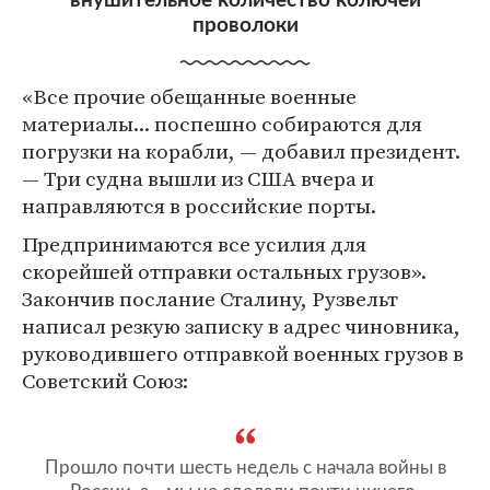
внушительное количество колючей
проволоки
«Все прочие обещанные военные
материалы... поспешно собираются для
погрузки на корабли, — добавил президент.
— Три судна вышли из США вчера и
направляются в российские порты.
Предпринимаются все усилия для
скорейшей отправки остальных грузов».
Закончив послание Сталину, Рузвельт
написал резкую записку в адрес чиновника,
руководившего отправкой военных грузов в
Советский Союз:
Прошло почти шесть недель с начала войны в