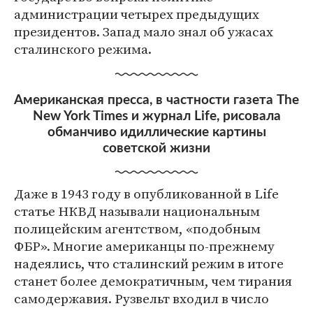
администрации четырех предыдущих
президентов. Запад мало знал об ужасах
сталинского режима.
Американская пресса, в частности газета The
New York Times и журнал Life, рисовала
обманчиво идиллические картины
советской жизни
Даже в 1943 году в опубликованной в Life
статье НКВД называли национальным
полицейским агентством, «подобным
ФБР». Многие американцы по-прежнему
надеялись, что сталинский режим в итоге
станет более демократичным, чем тирания
самодержавия. Рузвельт входил в число