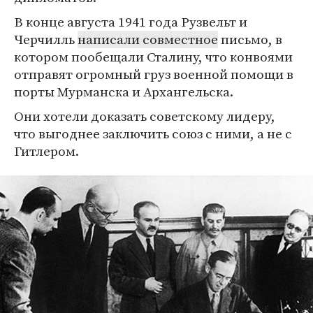
В конце августа 1941 года Рузвельт и
Черчилль
написали совместное
письмо, в
котором пообещали Сталину, что конвоями
отправят огромный груз военной помощи в
порты Мурманска и Архангельска.
Они хотели доказать советскому лидеру,
что выгоднее заключить союз с ними, а не с
Гитлером.