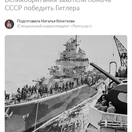
СССР победить Гитлера
Подготовила Наталья Кочеткова
(Специальный корреспондент «Ленты.ру»)