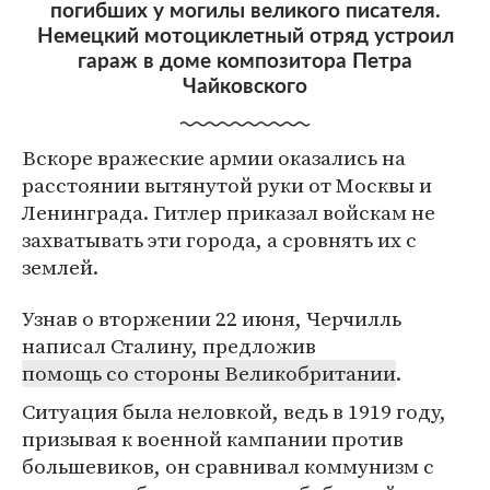
погибших у могилы великого писателя.
Немецкий мотоциклетный отряд устроил
гараж в доме композитора Петра
Чайковского
Вскоре вражеские армии оказались на
расстоянии вытянутой руки от Москвы и
Ленинграда. Гитлер приказал войскам не
захватывать эти города, а сровнять их с
землей.
Узнав о вторжении 22 июня, Черчилль
написал Сталину, предложив
помощь со стороны Великобритании
.
Ситуация была неловкой, ведь в 1919 году,
призывая к военной кампании против
большевиков, он сравнивал коммунизм с