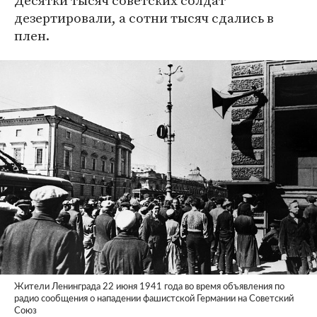
Десятки тысяч советских солдат
дезертировали, а сотни тысяч сдались в
плен.
Жители Ленинграда 22 июня 1941 года во время объявления по
радио сообщения о нападении фашистской Германии на Советский
Союз