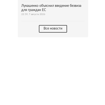
Лукашенко объяснил введение безвиза
для граждан ЕС
22:59, 7 августа 2026
Все новости