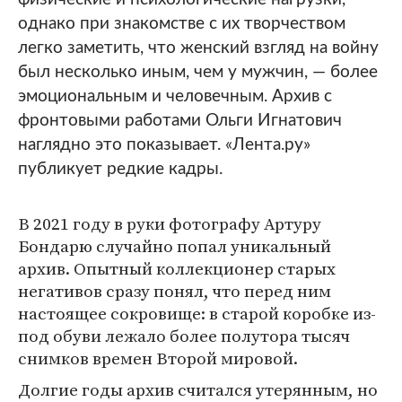
однако при знакомстве с их творчеством
легко заметить, что женский взгляд на войну
был несколько иным, чем у мужчин, — более
эмоциональным и человечным. Архив с
фронтовыми работами Ольги Игнатович
наглядно это показывает. «Лента.ру»
публикует редкие кадры.
В 2021 году в руки фотографу Артуру
Бондарю случайно попал уникальный
архив. Опытный коллекционер старых
негативов сразу понял, что перед ним
настоящее сокровище: в старой коробке из-
под обуви лежало более полутора тысяч
снимков времен Второй мировой.
Долгие годы архив считался утерянным, но