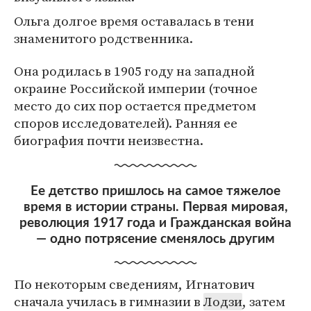
Ольга долгое время оставалась в тени
знаменитого родственника.
Она родилась в 1905 году на западной
окраине Российской империи (точное
место до сих пор остается предметом
споров исследователей). Ранняя ее
биография почти неизвестна.
Ее детство пришлось на самое тяжелое
время в истории страны. Первая мировая,
революция 1917 года и Гражданская война
— одно потрясение сменялось другим
По некоторым сведениям, Игнатович
сначала училась в гимназии в
Лодзи
, затем