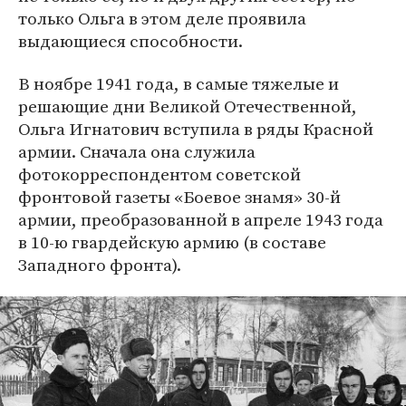
только Ольга в этом деле проявила
выдающиеся способности.
В ноябре 1941 года, в самые тяжелые и
решающие дни Великой Отечественной,
Ольга Игнатович вступила в ряды Красной
армии. Сначала она служила
фотокорреспондентом советской
фронтовой газеты «Боевое знамя» 30-й
армии, преобразованной в апреле 1943 года
в 10-ю гвардейскую армию (в составе
Западного фронта).