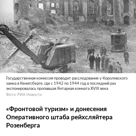
Государственная комиссия проводит расследование у Королевского
замка в Кенигсберге, где с 1942 по 1944 год в последний раз
экспонировалась пропавшая Янтарная комната XVIII века
Фото: РИА Новости
«Фронтовой туризм» и донесения
Оперативного штаба рейхсляйтера
Розенберга