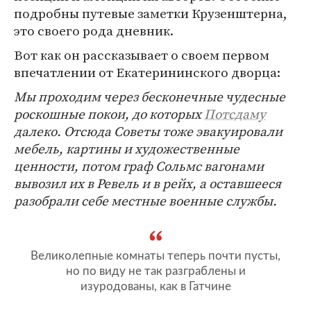
подробны путевые заметки Крузенштерна,
это своего рода дневник.
Вот как он рассказывает о своем первом
впечатлении от Екатерининского дворца:
Мы проходим через бесконечные чудесные
роскошные покои, до которых
Потсдаму
далеко. Отсюда Советы тоже эвакуировали
мебель, картины и художественные
ценности, потом граф Сольмс вагонами
вывозил их в Ревель и в рейх, а оставшееся
разобрали себе местные военные службы.
Великолепные комнаты теперь почти пусты,
но по виду не так разграблены и
изуродованы, как в Гатчине