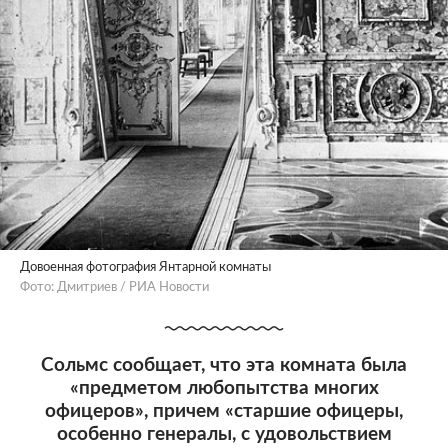
Довоенная фотография Янтарной комнаты
Фото: Дмитриев / РИА Новости
Сольмс сообщает, что эта комната была
«предметом любопытства многих
офицеров», причем «старшие офицеры,
особенно генералы, с удовольствием