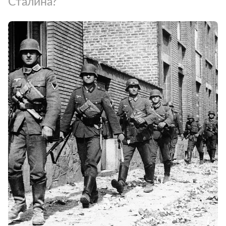
Сталина?