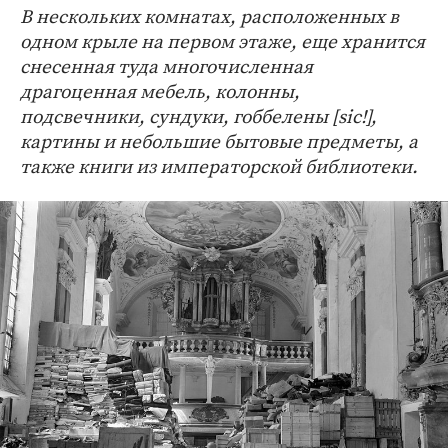
В нескольких комнатах, расположенных в
одном крыле на первом этаже, еще хранится
снесенная туда многочисленная
драгоценная мебель, колонны,
подсвечники, сундуки, гоббелены [sic!],
картины и небольшие бытовые предметы, а
также книги из императорской библиотеки.