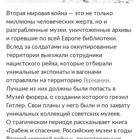
Вторая мировая война — это не только
миллионы человеческих жертв, но и
разграбленные музеи, уничтоженные архивы
и горевшие по всей Европе библиотеки.
Вслед за солдатами на оккупированные
территории выезжали сотрудники
нацистского рейха, которые отбирали
уникальные экспонаты и вагонами
отправляли на территорию
Германии
.
Лучшие из них должны были попасть в
Музей фюрера, о создании которого грезил
Гитлер. Свои планы у него были и по захвату
уникальных коллекций советских музеев.
О трагическом периоде рассказывает книга
«Грабеж и спасение. Российские музеи в годы