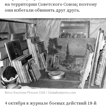
на территории Советского Союза; поэтому
они избегали обвинять друг друга.
Фото: Keystone Pictures USA / Globallookpress.com
4 октября в журнале боевых действий 18-й