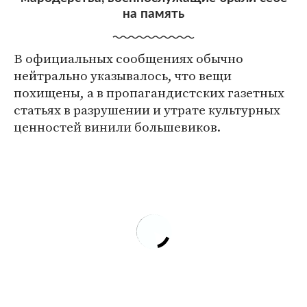
на память
В официальных сообщениях обычно
нейтрально указывалось, что вещи
похищены, а в пропагандистских газетных
статьях в разрушении и утрате культурных
ценностей винили большевиков.