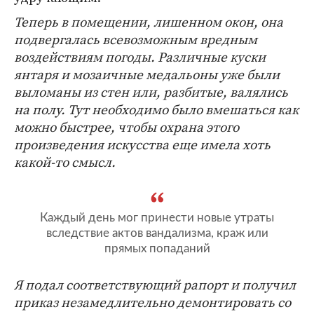
Теперь в помещении, лишенном окон, она
подвергалась всевозможным вредным
воздействиям погоды. Различные куски
янтаря и мозаичные медальоны уже были
выломаны из стен или, разбитые, валялись
на полу. Тут необходимо было вмешаться как
можно быстрее, чтобы охрана этого
произведения искусства еще имела хоть
какой-то смысл.
Каждый день мог принести новые утраты
вследствие актов вандализма, краж или
прямых попаданий
Я подал соответствующий рапорт и получил
приказ незамедлительно демонтировать со