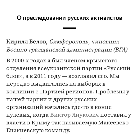
О преследовании русских активистов
,
Симферополь, чиновник
Кирилл Белов
Военно-гражданской администрации (ВГА)
В 2000-х годах я был членом крымского
отделения всеукраинской партии «Русский
блок», а в 2011 году — возглавил его. Мы
нередко выдвигались на выборах в
коалиции с Партией регионов. Проблемы у
нашей партии и других русских
организаций начались где-то в конце
нулевых, когда
Виктор Янукович
поставил у
власти в Крыму так называемую Макеевско-
Енакиевскую команду.