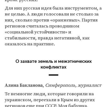
Для них русская идея была инструментом, а
не целью. А люди голосовали не столько за
них, сколько против «оранжевых». Партия
регионов считалась проводником
«социальной устойчивости» и
стабильности, правда негативной, как
оказалось на практике.
О захвате земель и межэтнических
конфликтах
,
Симферополь, журналист
Алина Бакланова
Те немногие люди, которые говорили на
украинском, переехали в Крым из других
регионов еще при СССР. Моя бабушка,