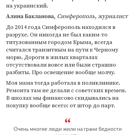
на украинский.
,
Симферополь, журналист
Алина Бакланова
До 2014 года Симферополь находился в
разрухе. Он никогда не был каким-то
титулованным городом Крыма, всегда
считался транзитным на пути к Черному
морю. Дороги в жилых кварталах
отсутствовали вовсе или были страшно
разбиты. Про освещение вообще молчу.
Моя мама тогда работала в поликлинике.
Ремонта там не делали с советских времен.
В школах мы финансово скидывались на
покупку вообще всего: от штор до парт.
Очень многие люди жили на грани бедности