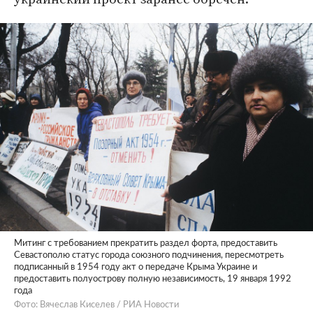
Митинг с требованием прекратить раздел форта, предоставить
Севастополю статус города союзного подчинения, пересмотреть
подписанный в 1954 году акт о передаче Крыма Украине и
предоставить полуострову полную независимость, 19 января 1992
года
Фото: Вячеслав Киселев / РИА Новости