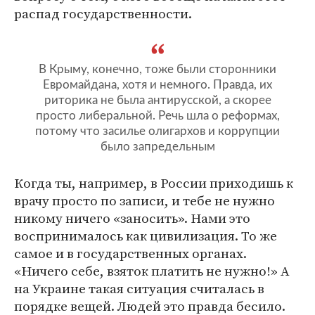
распад государственности.
В Крыму, конечно, тоже были сторонники
Евромайдана, хотя и немного. Правда, их
риторика не была антирусской, а скорее
просто либеральной. Речь шла о реформах,
потому что засилье олигархов и коррупции
было запредельным
Когда ты, например, в России приходишь к
врачу просто по записи, и тебе не нужно
никому ничего «заносить». Нами это
воспринималось как цивилизация. То же
самое и в государственных органах.
«Ничего себе, взяток платить не нужно!» А
на Украине такая ситуация считалась в
порядке вещей. Людей это правда бесило.