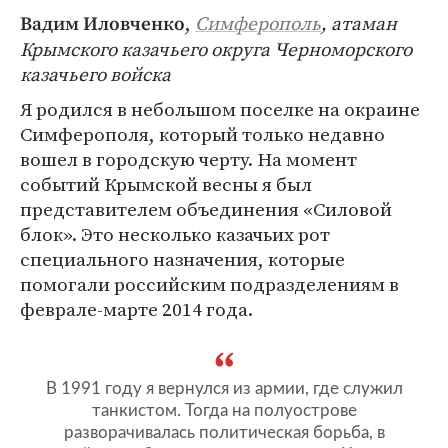
,
Симферополь
, атаман
Вадим Иловченко
Крымского казачьего округа Черноморского
казачьего войска
Я родился в небольшом поселке на окраине
Симферополя, который только недавно
вошел в городскую черту. На момент
событий Крымской весны я был
представителем объединения «Силовой
блок». Это несколько казачьих рот
специального назначения, которые
помогали российским подразделениям в
феврале-марте 2014 года.
В 1991 году я вернулся из армии, где служил
танкистом. Тогда на полуострове
разворачивалась политическая борьба, в