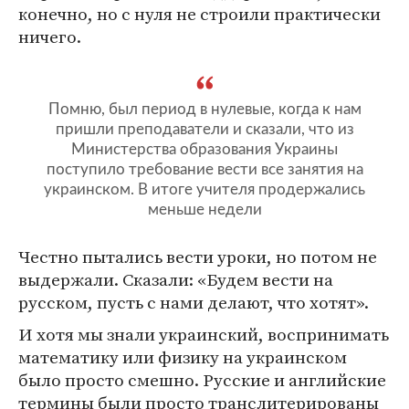
конечно, но с нуля не строили практически
ничего.
Помню, был период в нулевые, когда к нам
пришли преподаватели и сказали, что из
Министерства образования Украины
поступило требование вести все занятия на
украинском. В итоге учителя продержались
меньше недели
Честно пытались вести уроки, но потом не
выдержали. Сказали: «Будем вести на
русском, пусть с нами делают, что хотят».
И хотя мы знали украинский, воспринимать
математику или физику на украинском
было просто смешно. Русские и английские
термины были просто транслитерированы