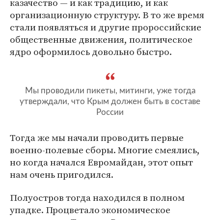
казачество — и как традицию, и как
организационную структуру. В то же время
стали появляться и другие пророссийские
общественные движения, политическое
ядро оформилось довольно быстро.
Мы проводили пикеты, митинги, уже тогда
утверждали, что Крым должен быть в составе
России
Тогда же мы начали проводить первые
военно-полевые сборы. Многие смеялись,
но когда начался Евромайдан, этот опыт
нам очень пригодился.
Полуостров тогда находился в полном
упадке. Процветало экономическое