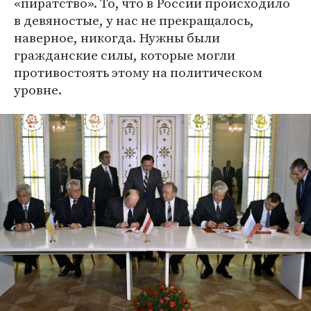
«пиратство». То, что в России происходило
в девяностые, у нас не прекращалось,
наверное, никогда. Нужны были
гражданские силы, которые могли
противостоять этому на политическом
уровне.