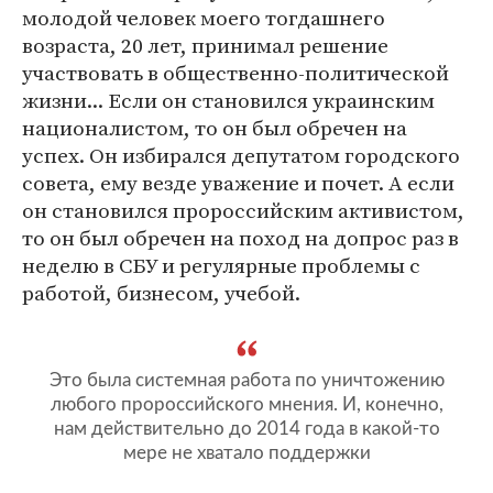
молодой человек моего тогдашнего
возраста, 20 лет, принимал решение
участвовать в общественно-политической
жизни... Если он становился украинским
националистом, то он был обречен на
успех. Он избирался депутатом городского
совета, ему везде уважение и почет. А если
он становился пророссийским активистом,
то он был обречен на поход на допрос раз в
неделю в СБУ и регулярные проблемы с
работой, бизнесом, учебой.
Это была системная работа по уничтожению
любого пророссийского мнения. И, конечно,
нам действительно до 2014 года в какой-то
мере не хватало поддержки