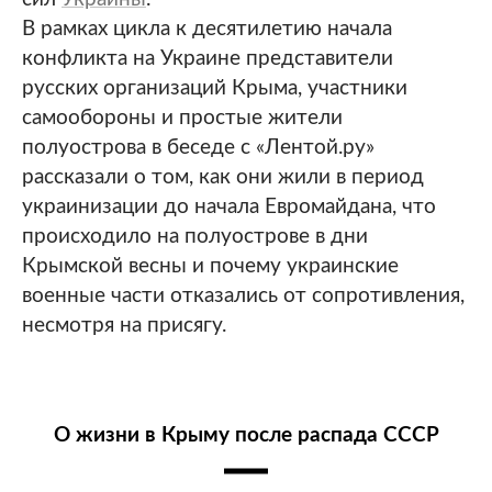
В рамках цикла к десятилетию начала
конфликта на Украине представители
русских организаций Крыма, участники
самообороны и простые жители
полуострова в беседе с «Лентой.ру»
рассказали о том, как они жили в период
украинизации до начала Евромайдана, что
происходило на полуострове в дни
Крымской весны и почему украинские
военные части отказались от сопротивления,
несмотря на присягу.
О жизни в Крыму после распада СССР