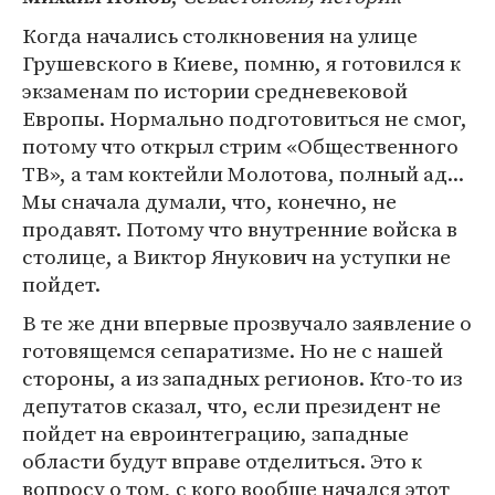
Когда начались столкновения на улице
Грушевского в Киеве, помню, я готовился к
экзаменам по истории средневековой
Европы. Нормально подготовиться не смог,
потому что открыл стрим «Общественного
ТВ», а там коктейли Молотова, полный ад...
Мы сначала думали, что, конечно, не
продавят. Потому что внутренние войска в
столице, а Виктор Янукович на уступки не
пойдет.
В те же дни впервые прозвучало заявление о
готовящемся сепаратизме. Но не с нашей
стороны, а из западных регионов. Кто-то из
депутатов сказал, что, если президент не
пойдет на евроинтеграцию, западные
области будут вправе отделиться. Это к
вопросу о том, с кого вообще начался этот