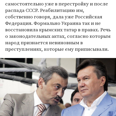
самостоятельно уже в перестройку и после
распада СССР. Реабилитацию им,
собственно говоря, дала уже Российская
Федерация. Формально Украина так и не
восстановила крымских татар в правах. Речь
о законодательных актах, согласно которым
народ признается невиновным в
преступлениях, которые ему приписывали.