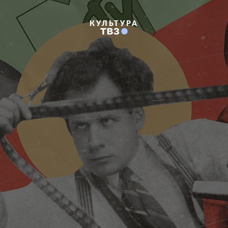
КУЛЬТУРА