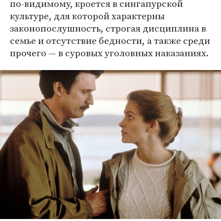
по-видимому, кроется в сингапурской
культуре, для которой характерны
законопослушность, строгая дисциплина в
семье и отсутствие бедности, а также среди
прочего — в суровых уголовных наказаниях.