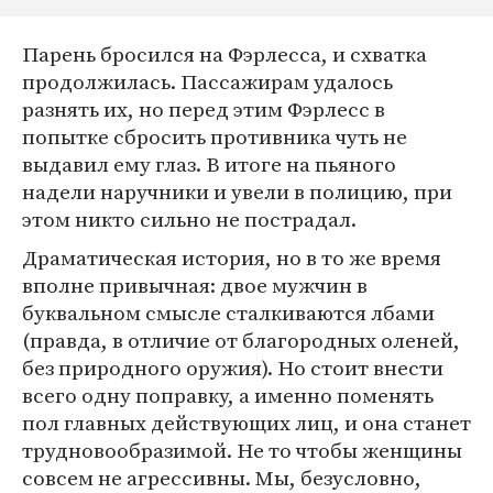
Парень бросился на Фэрлесса, и схватка
продолжилась. Пассажирам удалось
разнять их, но перед этим Фэрлесс в
попытке сбросить противника чуть не
выдавил ему глаз. В итоге на пьяного
надели наручники и увели в полицию, при
этом никто сильно не пострадал.
Драматическая история, но в то же время
вполне привычная: двое мужчин в
буквальном смысле сталкиваются лбами
(правда, в отличие от благородных оленей,
без природного оружия). Но стоит внести
всего одну поправку, а именно поменять
пол главных действующих лиц, и она станет
трудновообразимой. Не то чтобы женщины
совсем не агрессивны. Мы, безусловно,