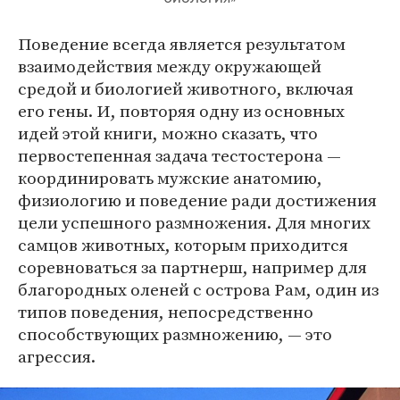
Поведение всегда является результатом
взаимодействия между окружающей
средой и биологией животного, включая
его гены. И, повторяя одну из основных
идей этой книги, можно сказать, что
первостепенная задача тестостерона —
координировать мужские анатомию,
физиологию и поведение ради достижения
цели успешного размножения. Для многих
самцов животных, которым приходится
соревноваться за партнерш, например для
благородных оленей с острова Рам, один из
типов поведения, непосредственно
способствующих размножению, — это
агрессия.