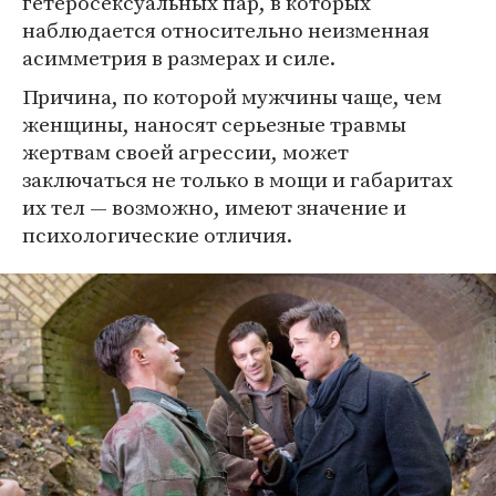
гетеросексуальных пар, в которых
наблюдается относительно неизменная
асимметрия в размерах и силе.
Причина, по которой мужчины чаще, чем
женщины, наносят серьезные травмы
жертвам своей агрессии, может
заключаться не только в мощи и габаритах
их тел — возможно, имеют значение и
психологические отличия.