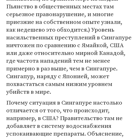
Пьянство в общественных местах там
серьезное правонарушение, и многие
приезжие на собственном опыте узнали,
как недешево это обходится.) Уровень
насильственных преступлений в Сингапуре
ничтожен по сравнению с Ямайкой, США
или даже относительно мирной Канадой,
где частота нападений тем не менее
примерно в раз выше, чем в Сингапуре.
Сингапур, наряду с Японией, может
похвастаться самым низким уровнем
убийств в мире.
Почему ситуация в Сингапуре настолько
отличается от того, что происходит,
например, в США? Правительство там не
добавляет в систему водоснабжения
успокаивающие препараты. Объяснение,