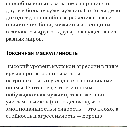
способны испытывать гнев и причинять
другим боль не хуже мужчин. Но когда дело
доходит до способов выражения гнева и
причинения боли, мужчины и женщины
отличаются друг от друга, как существа из
разных миров.
Токсичная маскулинность
Высокий уровень мужской агрессии в наше
время принято списывать на
патриархальный уклад и его социальные
нормы. Считается, что эти нормы
побуждают как мужчин, так и женщин
учить мальчиков (но не девочек), что
эмоциональность и слабость — это плохо, а
стойкость и агрессивность — хорошо.