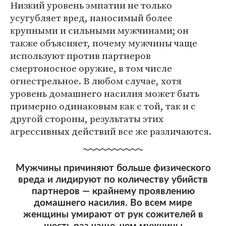
Низкий уровень эмпатии не только
усугубляет вред, наносимый более
крупными и сильными мужчинами; он
также объясняет, почему мужчины чаще
используют против партнеров
смертоносное оружие, в том числе
огнестрельное. В любом случае, хотя
уровень домашнего насилия может быть
примерно одинаковым как с той, так и с
другой стороны, результаты этих
агрессивных действий все же различаются.
Мужчины причиняют больше физического
вреда и лидируют по количеству убийств
партнеров — крайнему проявлению
домашнего насилия. Во всем мире
женщины умирают от рук сожителей в