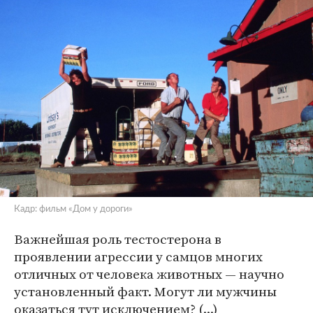
Кадр: фильм «Дом у дороги»
Важнейшая роль тестостерона в
проявлении агрессии у самцов многих
отличных от человека животных — научно
установленный факт. Могут ли мужчины
оказаться тут исключением? (...)