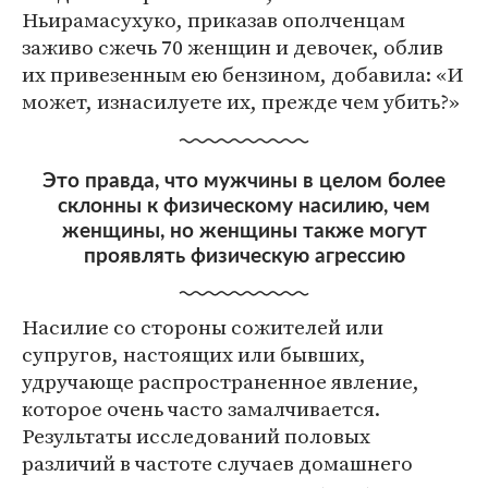
Ньирамасухуко, приказав ополченцам
заживо сжечь 70 женщин и девочек, облив
их привезенным ею бензином, добавила: «И
может, изнасилуете их, прежде чем убить?»
Это правда, что мужчины в целом более
склонны к физическому насилию, чем
женщины, но женщины также могут
проявлять физическую агрессию
Насилие со стороны сожителей или
супругов, настоящих или бывших,
удручающе распространенное явление,
которое очень часто замалчивается.
Результаты исследований половых
различий в частоте случаев домашнего