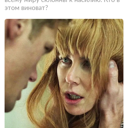
этом виноват?