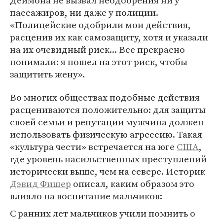
пассажиров, ни даже у полиции.
«Полицейские одобрили мои действия,
расценив их как самозащиту, хотя и указали
на их очевидный риск... Все прекрасно
понимали: я пошел на этот риск, чтобы
защитить жену».
Во многих обществах подобные действия
расцениваются положительно: для защиты
своей семьи и репутации мужчина должен
использовать физическую агрессию. Такая
«культура чести» встречается на юге
США
,
где уровень насильственных преступлений
исторически выше, чем на севере. Историк
Дэвид Фишер
описал, каким образом это
влияло на воспитание мальчиков:
С ранних лет мальчиков учили помнить о