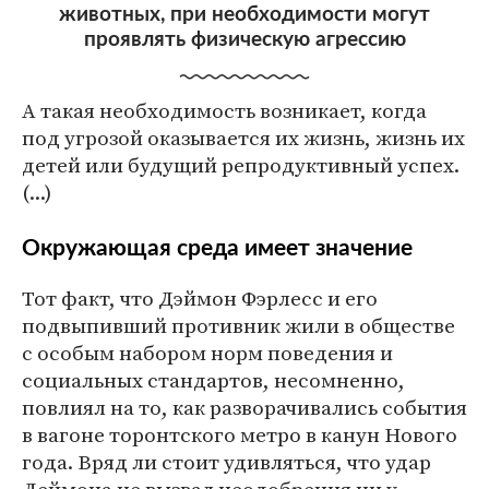
животных, при необходимости могут
проявлять физическую агрессию
А такая необходимость возникает, когда
под угрозой оказывается их жизнь, жизнь их
детей или будущий репродуктивный успех.
(...)
Окружающая среда имеет значение
Тот факт, что Дэймон Фэрлесс и его
подвыпивший противник жили в обществе
с особым набором норм поведения и
социальных стандартов, несомненно,
повлиял на то, как разворачивались события
в вагоне торонтского метро в канун Нового
года. Вряд ли стоит удивляться, что удар
Деймона не вызвал неодобрения ни у