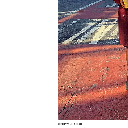
Дешмук в Сохо