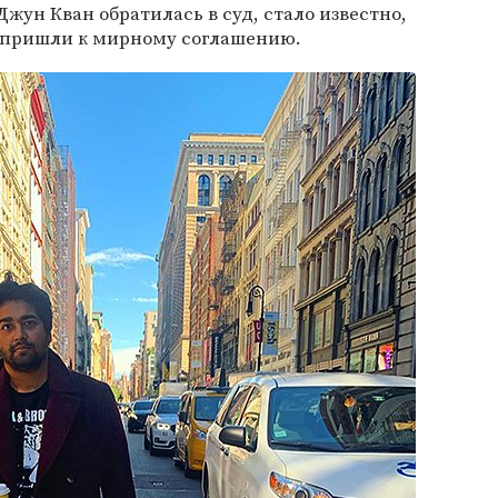
Джун Кван обратилась в суд, стало известно,
ы пришли к мирному соглашению.