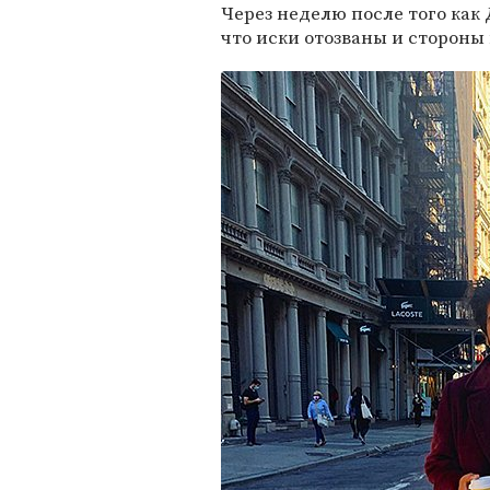
Через неделю после того как 
что иски отозваны и сторон