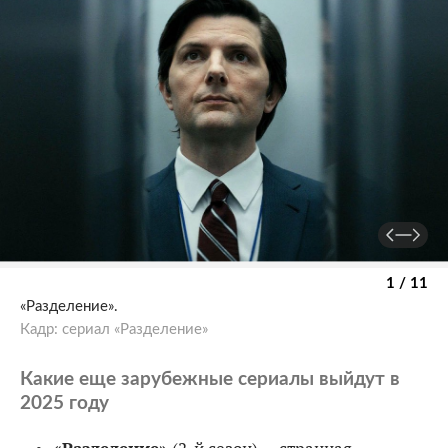
1 / 11
«Разделение».
Кадр: сериал «Разделение»
Какие еще зарубежные сериалы выйдут в
2025 году