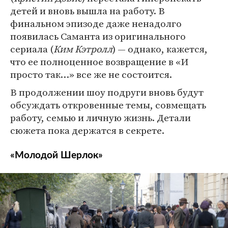
детей и вновь вышла на работу. В
финальном эпизоде даже ненадолго
появилась Саманта из оригинального
сериала (
Ким Кэтролл
) — однако, кажется,
что ее полноценное возвращение в «И
просто так…» все же не состоится.
В продолжении шоу подруги вновь будут
обсуждать откровенные темы, совмещать
работу, семью и личную жизнь. Детали
сюжета пока держатся в секрете.
«Молодой Шерлок»