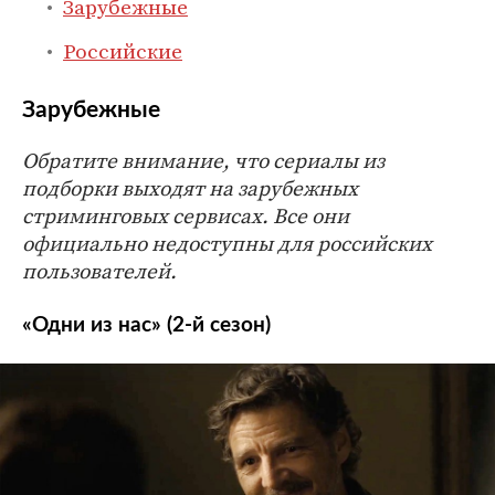
Зарубежные
Российские
Зарубежные
Обратите внимание, что сериалы из
подборки выходят на зарубежных
стриминговых сервисах. Все они
официально недоступны для российских
пользователей.
«Одни из нас» (2-й сезон)