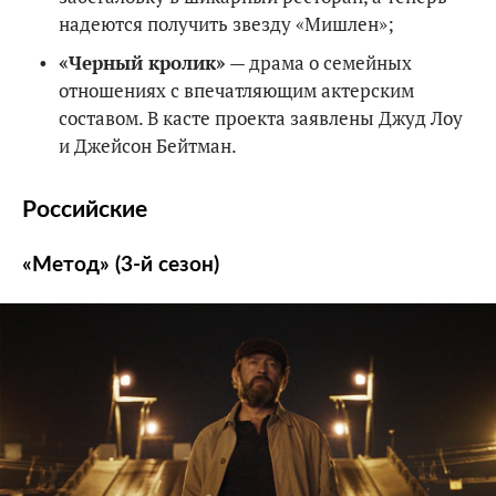
надеются получить звезду «Мишлен»;
«Черный кролик»
— драма о семейных
отношениях с впечатляющим актерским
составом. В касте проекта заявлены Джуд Лоу
и Джейсон Бейтман.
Российские
«Метод» (3-й сезон)