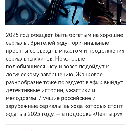
2025 год обещает быть богатым на хорошие
сериалы. Зрителей ждут оригинальные
проекты со звездным кастом и продолжения
сериальных хитов. Некоторые
полюбившиеся шоу и вовсе подойдут к
логическому завершению. Жанровое
разнообразие тоже порадует: в эфир выйдут
детективные истории, ужастики и
мелодрамы. Лучшие российские и
зарубежные сериалы, выхода которых стоит
ждать в 2025 году, — в подборке «Ленты.ру».