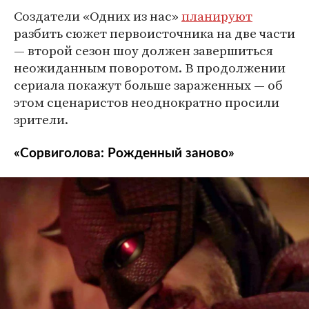
Создатели «Одних из нас»
планируют
разбить сюжет первоисточника на две части
— второй сезон шоу должен завершиться
неожиданным поворотом. В продолжении
сериала покажут больше зараженных — об
этом сценаристов неоднократно просили
зрители.
«Сорвиголова: Рожденный заново»