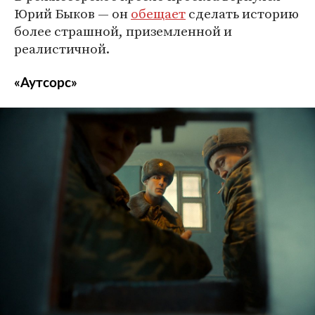
Юрий Быков — он
обещает
сделать историю
более страшной, приземленной и
реалистичной.
«Аутсорс»