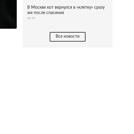
В Москве кот вернулся в «клетку» сразу
же после спасения
04:15
Все новости