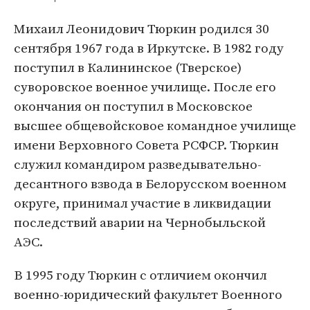
Михаил Леонидович Тюркин родился 30
сентября 1967 года в Иркутске. В 1982 году
поступил в Калининское (Тверское)
суворовское военное училище. После его
окончания он поступил в Московское
высшее общевойсковое командное училище
имени Верховного Совета РСФСР. Тюркин
служил командиром разведывательно-
десантного взвода в Белорусском военном
округе, принимал участие в ликвидации
последствий аварии на Чернобыльской
АЭС.
В 1995 году Тюркин с отличием окончил
военно-юридический факультет Военного