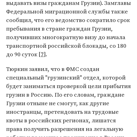
выдавать визы гражданам Грузии). Замглавы
Федеральной миграционной службы также
сообщил, что его ведомство сократило срок
пребывания в стране граждан Грузии,
получивших многократную визу до начала
транспортной российской блокады, со 180
до 90 суток [
7
].
Тюркин заявил, что в ФМС создан
специальный "грузинский" отдел, которой
будет заниматься проверкой цели прибытия
грузин в Россию. По его словам, граждане
Грузии отныне не смогут, как другие
иностранцы, претендовать на трудовые
квоты в российских регионах, лишатся
права получить разрешения на легальную