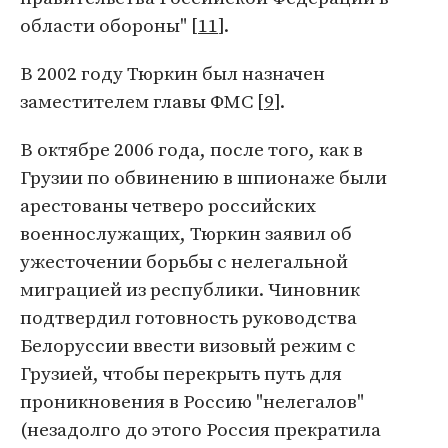
области обороны" [
11
].
В 2002 году Тюркин был назначен
заместителем главы ФМС [
9
].
В октябре 2006 года, после того, как в
Грузии по обвинению в шпионаже были
арестованы четверо российских
военнослужащих, Тюркин заявил об
ужесточении борьбы с нелегальной
миграцией из республики. Чиновник
подтвердил готовность руководства
Белоруссии ввести визовый режим с
Грузией, чтобы перекрыть путь для
проникновения в Россию "нелегалов"
(незадолго до этого Россия прекратила