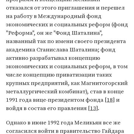
отказался от этого приглашения и перешел
на работу в Международный фонд
экономических и социальных реформ (фонд
"Реформа", он же "Фонд Шаталина",
названный так по имени своего президента
академика Станислава Шаталина; фонд
активно разрабатывал концепцию
экономических и социальных реформ, в том
числе концепцию приватизации таких
крупных предприятий, как Магнитогорский
металлургический комбинат), став в конце
1991 года вице-президентом фонда [
18
] и
войдя в состав его правления [
13
].
Однако в июне 1992 года Меликьян все же
согласился войти в правительство Гайдара