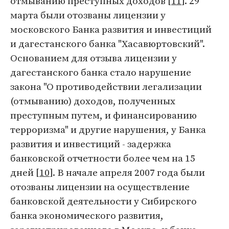
отмыванию преступных доходов [
11
]. 29
марта были отозваны лицензии у
московского Банка развития и инвестиций
и дагестанского банка "Хасавюртовский".
Основанием для отзыва лицензии у
дагестанского банка стало нарушение
закона "О противодействии легализации
(отмыванию) доходов, полученных
преступным путем, и финансированию
терроризма" и другие нарушения, у Банка
развития и инвестиций - задержка
банковской отчетности более чем на 15
дней [
10
]. В начале апреля 2007 года были
отозваны лицензии на осуществление
банковской деятельности у Сибирского
банка экономического развития,