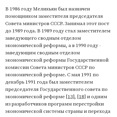
В 1986 году Меликьян был назначен
помощником заместителя председателя
Совета министров СССР. Занимал этот пост
до 1989 года. В 1989 году стал заместителем
заведующего сводным отделом
экономической реформы, а в 1990 году -
заведующим сводным отделом
экономической реформы Государственной
комиссии Совета министров СССР по
экономической реформе. С мая 1991 по
декабрь 1991 года был заместителем
председателя Государственного совета по
экономической реформе [
13
], [
18
] и одним
из разработчиков программ перестройки
экономической системы страны и перехода