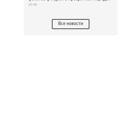
20:48
Все новости