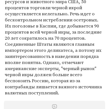
ресурсов и животного мира США, 50
процентов торговли черной икрой
осуществляется нелегально. Речь идет о
бесконтрольном истреблении осетровых.
Их поголовье в Каспии, где добывается 90
процентов всей черной икры, за последние
20 лет сократилось на 70 процентов.
Соединенные Штаты являются главным
импортером этого деликатеса, а потому их
заинтересованность в наведении порядка
вполне понятна. Однако, отмечают
американские эксперты, "черный рынок"
черной икры должен больше всего
беспокоить Россию, которая из-за
контрабанды лишается важного источника
валютных поступлений.