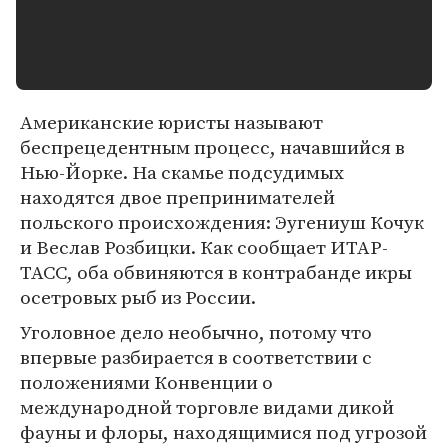
Американские юристы называют
беспрецедентным процесс, начавшийся в
Нью-Йорке. На скамье подсудимых
находятся двое препринимателей
польского происхождения: Эугениуш Кочук
и Веслав Розбицки. Как сообщает ИТАР-
ТАСС, оба обвиняются в контрабанде икры
осетровых рыб из России.
Уголовное дело необычно, потому что
впервые разбирается в соответствии с
положениями Конвенции о
международной торговле видами дикой
фауны и флоры, находящимися под угрозой