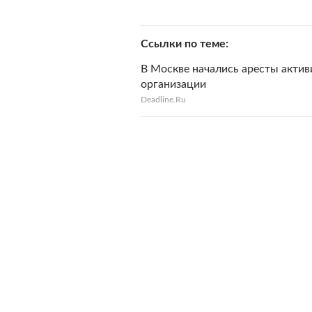
Ссылки по теме
В Москве начались аресты акти
организации
Deadline.Ru