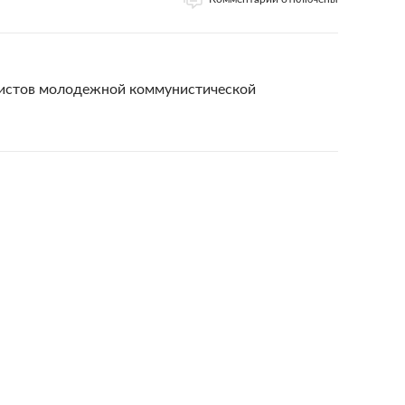
вистов молодежной коммунистической